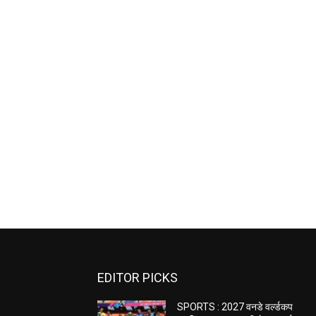
EDITOR PICKS
SPORTS : 2027 वनडे वर्ल्डकप