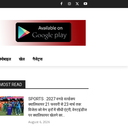
मोबाइल
खेल
गैजेट्स
MOST READ
SPORTS : 2027 वनडे वर्ल्डकप
क्वालिफायर 21 फरवरी से 23 मार्च तक:
विजेता को मेन ड्रॉ में सीधी एंट्री; वेस्टइंडीज
पर क्वालिफायर खेलने का...
August 6, 2026