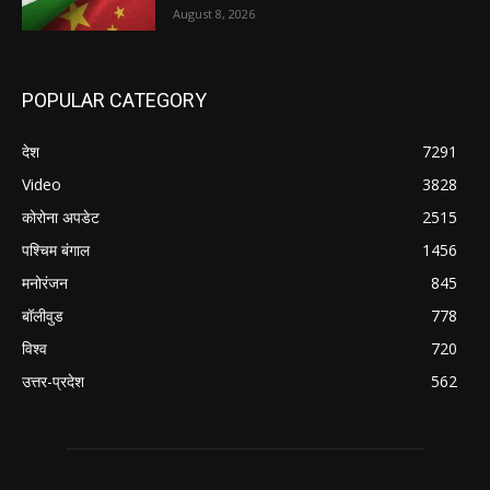
August 8, 2026
POPULAR CATEGORY
देश
7291
Video
3828
कोरोना अपडेट
2515
पश्चिम बंगाल
1456
मनोरंजन
845
बॉलीवुड
778
विश्व
720
उत्तर-प्रदेश
562