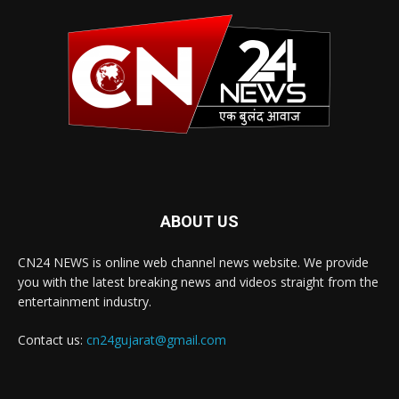
ABOUT US
CN24 NEWS is online web channel news website. We provide
you with the latest breaking news and videos straight from the
entertainment industry.
Contact us:
cn24gujarat@gmail.com