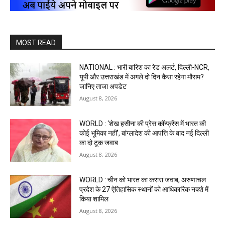
MOST READ
NATIONAL : भारी बारिश का रेड अलर्ट, दिल्ली-NCR,
यूपी और उत्तराखंड में अगले दो दिन कैसा रहेगा मौसम?
जानिए ताजा अपडेट
August 8, 2026
WORLD : ‘शेख हसीना की प्रेस कॉन्फ्रेंस में भारत की
कोई भूमिका नहीं’, बांग्लादेश की आपत्ति के बाद नई दिल्ली
का दो टूक जवाब
August 8, 2026
WORLD : चीन को भारत का करारा जवाब, अरुणाचल
प्रदेश के 27 ऐतिहासिक स्थानों को आधिकारिक नक्शे में
किया शामिल
August 8, 2026