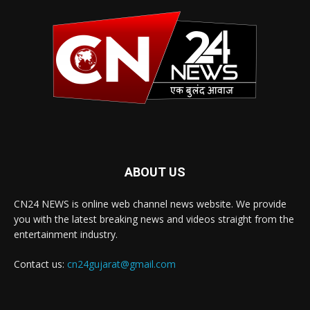
ABOUT US
CN24 NEWS is online web channel news website. We provide
you with the latest breaking news and videos straight from the
entertainment industry.
Contact us:
cn24gujarat@gmail.com