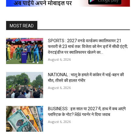
MOST READ
SPORTS : 2027 वनडे वर्ल्डकप क्वालिफायर 21
फरवरी से 23 मार्च तक: विजेता को मेन ड्रॉ में सीधी एंट्री;
वेस्टइंडीज पर क्वालिफायर खेलने का...
August 6, 2026
NATIONAL : भालू के हमले में कांकेर में भाई-बहन की
मौत, तीसरे की हालत गंभीर
August 6, 2026
BUSINESS : इस साल या 2027 में, हाथ में कब आएंगे
प्लास्टिक के नोट? RBI गवर्नर ने दिया जवाब
August 6, 2026