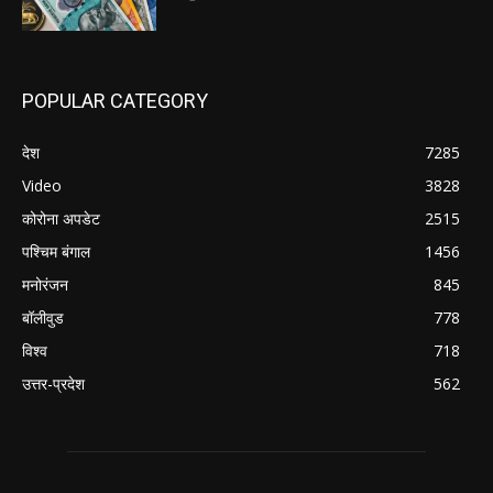
POPULAR CATEGORY
देश
7285
Video
3828
कोरोना अपडेट
2515
पश्चिम बंगाल
1456
मनोरंजन
845
बॉलीवुड
778
विश्व
718
उत्तर-प्रदेश
562