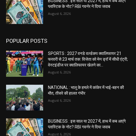
BUSINESS : इस साल या 2027 में, हाथ में कब आएंगे
प्लास्टिक के नोट? RBI गवर्नर ने दिया जवाब
August 6, 2026
POPULAR POSTS
SPORTS : 2027 वनडे वर्ल्डकप क्वालिफायर 21
फरवरी से 23 मार्च तक: विजेता को मेन ड्रॉ में सीधी एंट्री;
वेस्टइंडीज पर क्वालिफायर खेलने का...
August 6, 2026
NATIONAL : भालू के हमले में कांकेर में भाई-बहन की
मौत, तीसरे की हालत गंभीर
August 6, 2026
BUSINESS : इस साल या 2027 में, हाथ में कब आएंगे
प्लास्टिक के नोट? RBI गवर्नर ने दिया जवाब
August 6, 2026