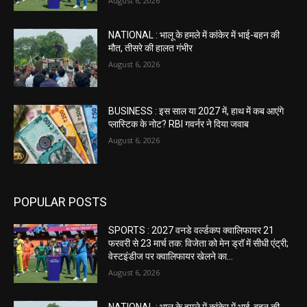
August 6, 2026
NATIONAL : भालू के हमले में कांकेर में भाई-बहन की
मौत, तीसरे की हालत गंभीर
August 6, 2026
BUSINESS : इस साल या 2027 में, हाथ में कब आएंगे
प्लास्टिक के नोट? RBI गवर्नर ने दिया जवाब
August 6, 2026
POPULAR POSTS
SPORTS : 2027 वनडे वर्ल्डकप क्वालिफायर 21
फरवरी से 23 मार्च तक: विजेता को मेन ड्रॉ में सीधी एंट्री;
वेस्टइंडीज पर क्वालिफायर खेलने का...
August 6, 2026
NATIONAL : भालू के हमले में कांकेर में भाई-बहन की