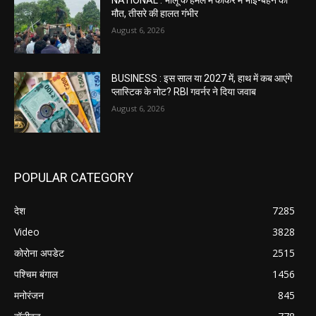
मौत, तीसरे की हालत गंभीर
August 6, 2026
BUSINESS : इस साल या 2027 में, हाथ में कब आएंगे
प्लास्टिक के नोट? RBI गवर्नर ने दिया जवाब
August 6, 2026
POPULAR CATEGORY
देश
7285
Video
3828
कोरोना अपडेट
2515
पश्चिम बंगाल
1456
मनोरंजन
845