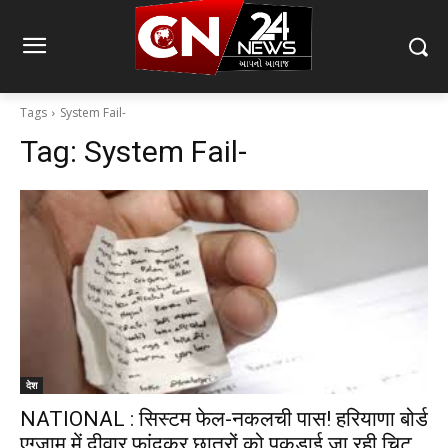
Tags
System Fail-
Tag:
System Fail-
देश
NATIONAL : सिस्टम फेल-नकलची पास! हरियाणा बोर्ड
एग्जाम में दीवार फांदकर छात्रों को पकड़ाई जा रही चिट.