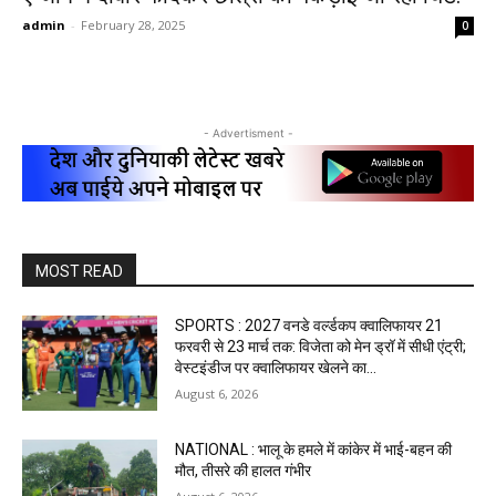
admin
-
February 28, 2025
0
- Advertisment -
MOST READ
SPORTS : 2027 वनडे वर्ल्डकप क्वालिफायर 21
फरवरी से 23 मार्च तक: विजेता को मेन ड्रॉ में सीधी एंट्री;
वेस्टइंडीज पर क्वालिफायर खेलने का...
August 6, 2026
NATIONAL : भालू के हमले में कांकेर में भाई-बहन की
मौत, तीसरे की हालत गंभीर