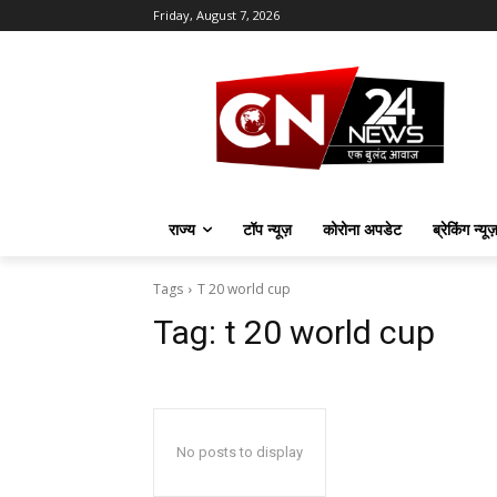
Friday, August 7, 2026
राज्य
टॉप न्यूज़
कोरोना अपडेट
ब्रेकिंग न्यू
Tags
T 20 world cup
Tag:
t 20 world cup
No posts to display