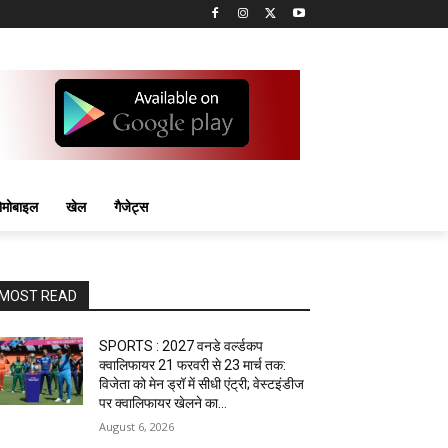
मोबाइल
खेल
गैजेट्स
MOST READ
SPORTS : 2027 वनडे वर्ल्डकप
क्वालिफायर 21 फरवरी से 23 मार्च तक:
विजेता को मेन ड्रॉ में सीधी एंट्री; वेस्टइंडीज
पर क्वालिफायर खेलने का...
August 6, 2026