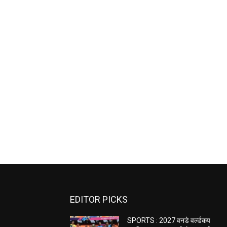
EDITOR PICKS
SPORTS : 2027 वनडे वर्ल्डकप