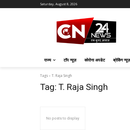
Saturday, August 8, 2026
राज्य
टॉप न्यूज़
कोरोना अपडेट
ब्रेकिंग न्यू
Tags
T. Raja Singh
Tag:
T. Raja Singh
No posts to display