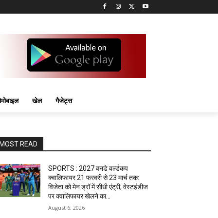
मोबाइल
खेल
गैजेट्स
MOST READ
SPORTS : 2027 वनडे वर्ल्डकप
क्वालिफायर 21 फरवरी से 23 मार्च तक:
विजेता को मेन ड्रॉ में सीधी एंट्री; वेस्टइंडीज
पर क्वालिफायर खेलने का...
August 6, 2026