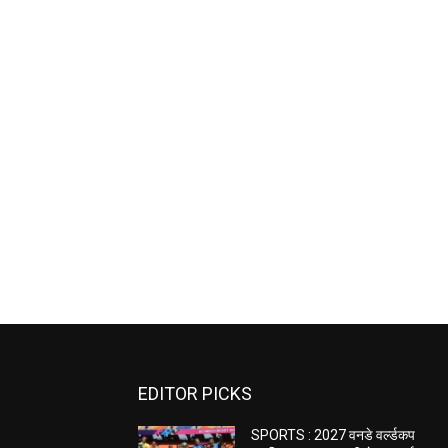
EDITOR PICKS
SPORTS : 2027 वनडे वर्ल्डकप