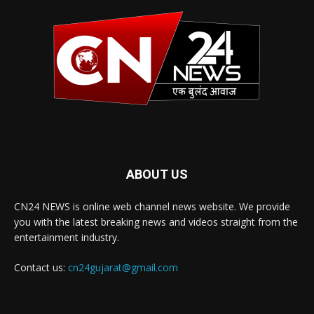
ABOUT US
CN24 NEWS is online web channel news website. We provide
you with the latest breaking news and videos straight from the
entertainment industry.
Contact us:
cn24gujarat@gmail.com