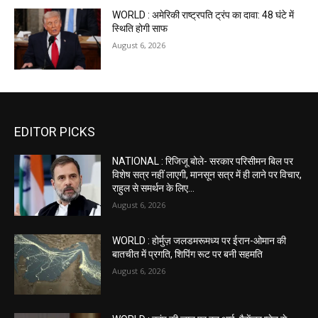
WORLD : अमेरिकी राष्ट्रपति ट्रंप का दावा: 48 घंटे में
स्थिति होगी साफ
August 6, 2026
EDITOR PICKS
NATIONAL : रिजिजू बोले- सरकार परिसीमन बिल पर
विशेष सत्र नहीं लाएगी, मानसून सत्र में ही लाने पर विचार,
राहुल से समर्थन के लिए...
August 6, 2026
WORLD : होर्मुज़ जलडमरूमध्य पर ईरान-ओमान की
बातचीत में प्रगति, शिपिंग रूट पर बनी सहमति
August 6, 2026