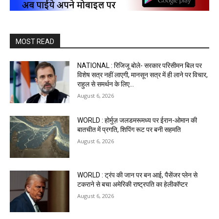
MOST READ
NATIONAL : रिजिजू बोले- सरकार परिसीमन बिल पर
विशेष सत्र नहीं लाएगी, मानसून सत्र में ही लाने पर विचार,
राहुल से समर्थन के लिए...
August 6, 2026
WORLD : होर्मुज़ जलडमरूमध्य पर ईरान-ओमान की
बातचीत में प्रगति, शिपिंग रूट पर बनी सहमति
August 6, 2026
WORLD : ट्रंप की जान पर बन आई, पैसेंजर प्लेन से
टकराने से बचा अमेरिकी राष्ट्रपति का हेलीकॉप्टर
August 6, 2026