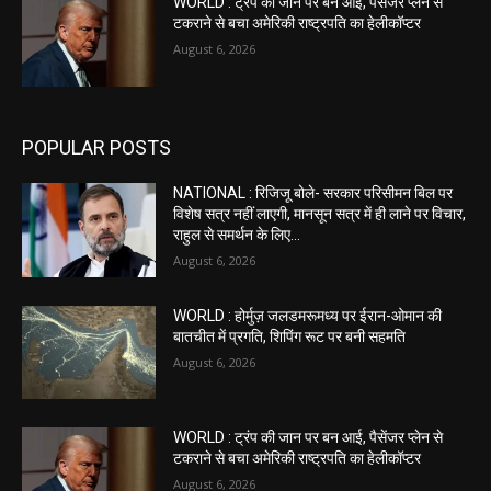
WORLD : ट्रंप की जान पर बन आई, पैसेंजर प्लेन से
टकराने से बचा अमेरिकी राष्ट्रपति का हेलीकॉप्टर
August 6, 2026
POPULAR POSTS
NATIONAL : रिजिजू बोले- सरकार परिसीमन बिल पर
विशेष सत्र नहीं लाएगी, मानसून सत्र में ही लाने पर विचार,
राहुल से समर्थन के लिए...
August 6, 2026
WORLD : होर्मुज़ जलडमरूमध्य पर ईरान-ओमान की
बातचीत में प्रगति, शिपिंग रूट पर बनी सहमति
August 6, 2026
WORLD : ट्रंप की जान पर बन आई, पैसेंजर प्लेन से
टकराने से बचा अमेरिकी राष्ट्रपति का हेलीकॉप्टर
August 6, 2026