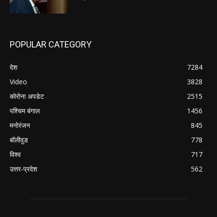
POPULAR CATEGORY
देश
7284
Video
3828
कोरोना अपडेट
2515
पश्चिम बंगाल
1456
मनोरंजन
845
बॉलीवुड
778
विश्व
717
उत्तर-प्रदेश
562