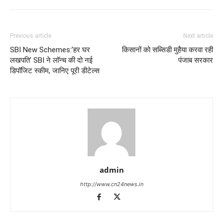
Previous article
Next article
SBI New Schemes:’हर घर
किसानों को सब्सिडी मुहैया करवा रही
लखपति’ SBI ने लॉन्च की दो नई
पंजाब सरकार
डिपॉजिट स्कीम, जानिए पूरी डीटेल्स
admin
http://www.cn24news.in