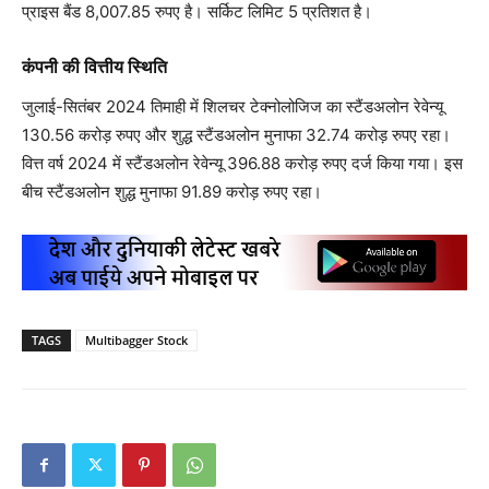
प्राइस बैंड 8,007.85 रुपए है। सर्किट लिमिट 5 प्रतिशत है।
कंपनी की वित्तीय स्थिति
जुलाई-सितंबर 2024 तिमाही में शिलचर टेक्नोलोजिज का स्टैंडअलोन रेवेन्यू
130.56 करोड़ रुपए और शुद्ध स्टैंडअलोन मुनाफा 32.74 करोड़ रुपए रहा।
वित्त वर्ष 2024 में स्टैंडअलोन रेवेन्यू 396.88 करोड़ रुपए दर्ज किया गया। इस
बीच स्टैंडअलोन शुद्ध मुनाफा 91.89 करोड़ रुपए रहा।
TAGS
Multibagger Stock