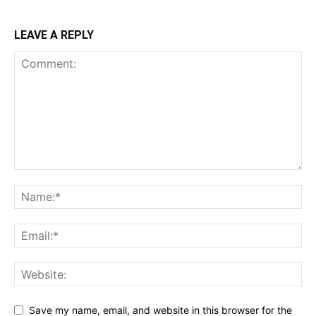
LEAVE A REPLY
Save my name, email, and website in this browser for the