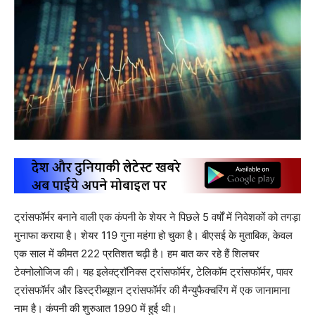
ट्रांसफॉर्मर बनाने वाली एक कंपनी के शेयर ने पिछले 5 वर्षों में निवेशकों को तगड़ा
मुनाफा कराया है। शेयर 119 गुना महंगा हो चुका है। बीएसई के मुताबिक, केवल
एक साल में कीमत 222 प्रतिशत चढ़ी है। हम बात कर रहे हैं शिलचर
टेक्नोलोजिज की। यह इलेक्ट्रॉनिक्स ट्रांसफॉर्मर, टेलिकॉम ट्रांसफॉर्मर, पावर
ट्रांसफॉर्मर और डिस्ट्रीब्यूशन ट्रांसफॉर्मर की मैन्युफैक्चरिंग में एक जानामाना
नाम है। कंपनी की शुरुआत 1990 में हुई थी।