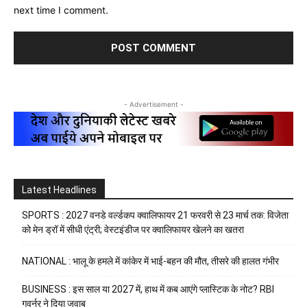
next time I comment.
- Advertisement -
Latest Headlines
SPORTS : 2027 वनडे वर्ल्डकप क्वालिफायर 21 फरवरी से 23 मार्च तक: विजेता
को मेन ड्रॉ में सीधी एंट्री; वेस्टइंडीज पर क्वालिफायर खेलने का खतरा
NATIONAL : भालू के हमले में कांकेर में भाई-बहन की मौत, तीसरे की हालत गंभीर
BUSINESS : इस साल या 2027 में, हाथ में कब आएंगे प्लास्टिक के नोट? RBI
गवर्नर ने दिया जवाब