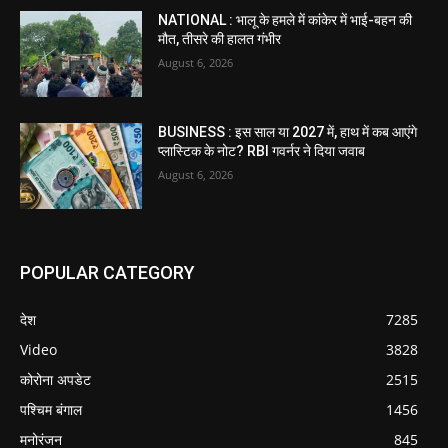
NATIONAL : भालू के हमले में कांकेर में भाई-बहन की
मौत, तीसरे की हालत गंभीर
August 6, 2026
BUSINESS : इस साल या 2027 में, हाथ में कब आएंगे
प्लास्टिक के नोट? RBI गवर्नर ने दिया जवाब
August 6, 2026
POPULAR CATEGORY
देश
7285
Video
3828
कोरोना अपडेट
2515
पश्चिम बंगाल
1456
मनोरंजन
845