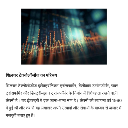
शिलचर टेक्नोलॉजीज का परिचय
शिलचर टेक्नोलॉजीज इलेक्ट्रॉनिक्स ट्रांसफॉर्मर, टेलीकॉम ट्रांसफॉर्मर, पावर
ट्रांसफॉर्मर और डिस्ट्रीब्यूशन ट्रांसफॉर्मर के निर्माण में विशेषज्ञता रखने वाली
कंपनी है। यह इंडस्ट्री में एक जाना-माना नाम है। कंपनी की स्थापना वर्ष 1990
में हुई थी और तब से यह लगातार अपने उत्पादों और सेवाओं के माध्यम से बाजार में
मजबूती बनाए हुए है।