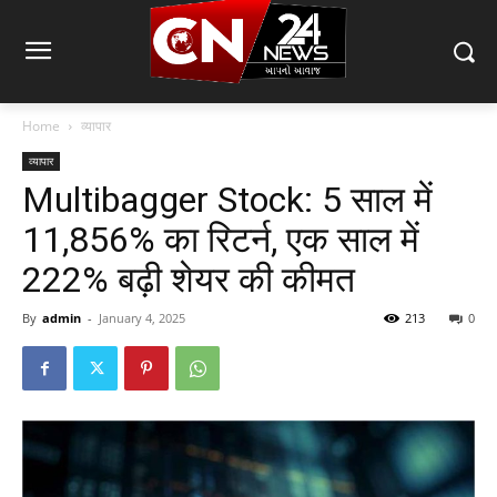
Home
व्यापार
व्यापार
Multibagger Stock: 5 साल में
11,856% का रिटर्न, एक साल में
222% बढ़ी शेयर की कीमत
By
admin
-
January 4, 2025
213
0