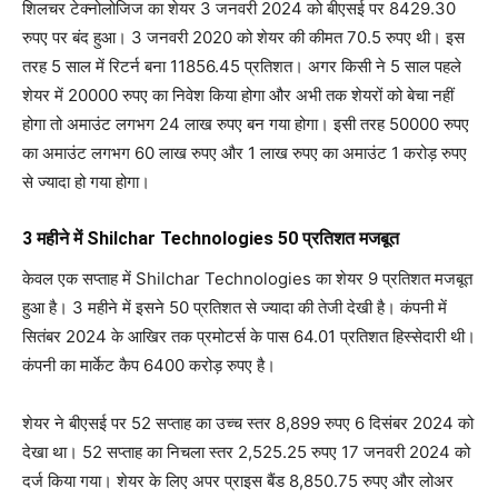
शिलचर टेक्नोलोजिज का शेयर 3 जनवरी 2024 को बीएसई पर 8429.30
रुपए पर बंद हुआ। 3 जनवरी 2020 को शेयर की कीमत 70.5 रुपए थी। इस
तरह 5 साल में रिटर्न बना 11856.45 प्रतिशत। अगर किसी ने 5 साल पहले
शेयर में 20000 रुपए का निवेश किया होगा और अभी तक शेयरों को ​बेचा नहीं
होगा तो अमाउंट लगभग 24 लाख रुपए बन गया होगा। इसी तरह 50000 रुपए
का अमाउंट लगभग 60 लाख रुपए और 1 लाख रुपए का अमाउंट 1 करोड़ रुपए
से ज्यादा हो गया होगा।
3 महीने में Shilchar Technologies 50 प्रतिशत मजबूत
केवल एक सप्ताह में Shilchar Technologies का शेयर 9 प्रतिशत मजबूत
हुआ है। 3 महीने में इसने 50 प्रतिशत से ज्यादा की तेजी देखी है। कंपनी में
सितंबर 2024 के आखिर तक प्रमोटर्स के पास 64.01 प्रतिशत हिस्सेदारी थी।
कंपनी का मार्केट कैप 6400 करोड़ रुपए है।
शेयर ने बीएसई पर 52 सप्ताह का उच्च स्तर 8,899 रुपए 6 दिसंबर 2024 को
देखा था। 52 सप्ताह का निचला स्तर 2,525.25 रुपए 17 जनवरी 2024 को
दर्ज किया गया। शेयर के लिए अपर प्राइस बैंड 8,850.75 रुपए और लोअर