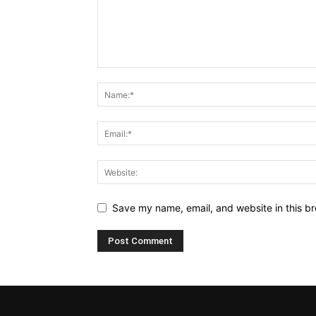
Save my name, email, and website in this br