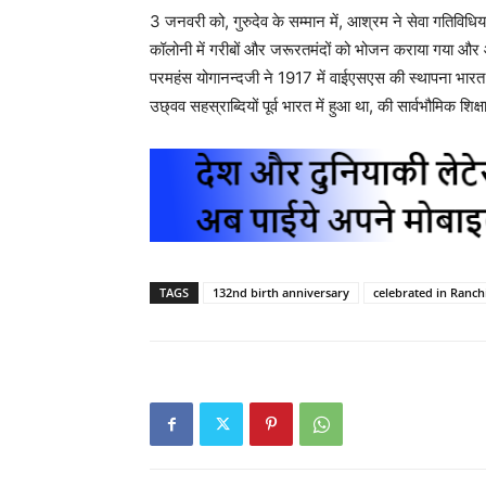
3 जनवरी को, गुरुदेव के सम्मान में, आश्रम ने सेवा गतिविधिया
कॉलोनी में गरीबों और जरूरतमंदों को भोजन कराया गया और
परमहंस योगानन्दजी ने 1917 में वाईएसएस की स्थापना भारत औ
उछ्वव सहस्राब्दियों पूर्व भारत में हुआ था, की सार्वभौमिक श
TAGS
132nd birth anniversary
celebrated in Ranch