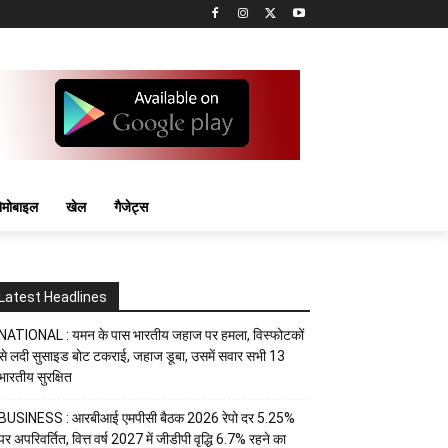
मोबाइल
खेल
गैजेट्स
Latest Headlines
NATIONAL : यमन के पास भारतीय जहाज पर हमला, विस्फोटकों
से लदी सुसाइड बोट टकराई, जहाज डूबा, उसमें सवार सभी 13
भारतीय सुरक्षित
BUSINESS : आरबीआई एमपीसी बैठक 2026 रेपो दर 5.25%
पर अपरिवर्तित, वित्त वर्ष 2027 में जीडीपी वृद्धि 6.7% रहने का