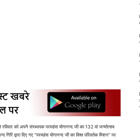
े रविवार को अपने संस्थापक परमहंस योगानन्द जी का 132 वां जन्मोत्सव
नन्द गिरि द्वारा दिए गए ”परमहंस योगानन्द जी का विश्व परिवर्तक मिशन” पर