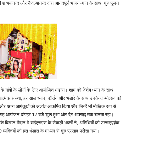
री शांभवानन्द और कैवल्यानन्द द्वारा आनंदपूर्ण भजन-गान के साथ, गुरु पूजन
 गांवों के लोगों के लिए आयोजित भंडारा। शाम को विशेष ध्यान के साथ
ात्मिक संस्था, हर साल ध्यान, कीर्तन और भंडारे के साथ उनके जन्मोत्सव को
ों और अन्य आगंतुकों को अत्यंत आकर्षित किया और जिन्हें भी मौखिक रूप से
या। यह आयोजन दोपहर 12 बजे शुरू हुआ और देर अपराह्न तक चलता रहा।
 विशाल मैदान में वाईएसएस के सैकड़ों भक्तों ने, अतिथियों को उत्साहपूर्वक
्तियों को इस भंडारा के माध्यम से गुरु प्रसाद परोसा गया।