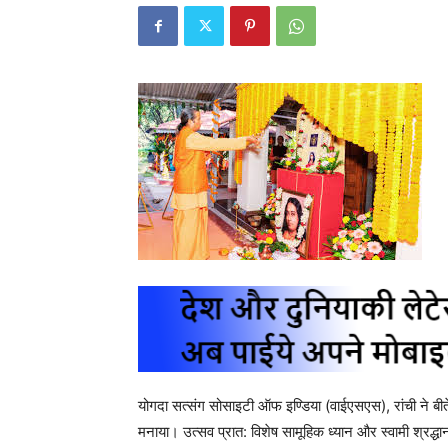
योगदा सत्संग सोसाइटी ऑफ इण्डिया (वाईएसएस), रांची ने बीत
मनाया। उत्सव प्रात: विशेष सामूहिक ध्यान और स्वामी श्रद्धा