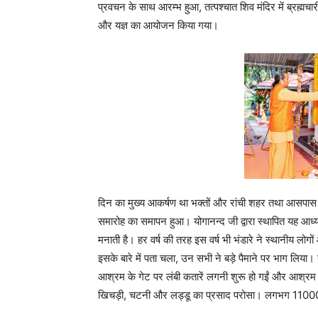
प्रवचन के साथ आरम्भ हुआ, तत्पश्चात शिव मंदिर में ब्रह्मचा
और यज्ञ का आयोजन किया गया।
दिन का मुख्य आकर्षण था भक्तों और रांची शहर तथा आसपास के
समारोह का समापन हुआ। योगानन्द जी द्वारा स्थापित यह आध्य
मनाती है। हर वर्ष की तरह इस वर्ष भी भंडारे ने स्थानीय लोग
इसके बारे में पता चला, उन सभी ने बड़े पैमाने पर भाग लि
आश्रम के गेट पर लंबी कतारें लगनी शुरू हो गईं और आश्रम के
खिचड़ी, चटनी और लड्डू का प्रसाद परोसा। लगभग 11000 व्यक