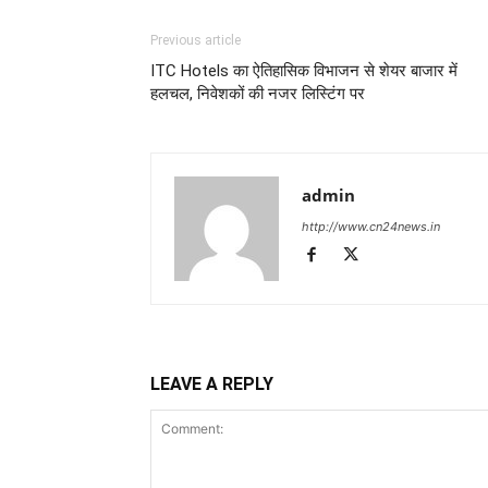
Previous article
ITC Hotels का ऐतिहासिक विभाजन से शेयर बाजार में
हलचल, निवेशकों की नजर लिस्टिंग पर
admin
http://www.cn24news.in
LEAVE A REPLY