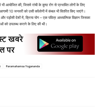
ं भी आयोजित की, जिसमे रांची के कुष्ठ रोग से प्रभावित लोगों के लिए
 आगामी 10 जनवरी को उसी कॉलोनी में कंबल भी वितरित किए जाएंगे।
र पड़ोसी देशों में, क्रिया योग – एक पवित्र आध्यात्मिक विज्ञान जिसका
िक्षाओं को उपलब्ध कराने के लिए की थी।
i
Paramahamsa Yogananda