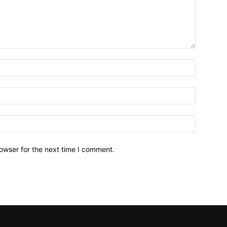
owser for the next time I comment.