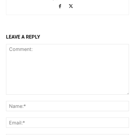
LEAVE A REPLY