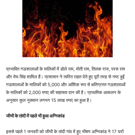
प्रभावित गऊशालाओं के मालिकों में डोले राम, मोती राम, तिलक राज, परस राम
और मेघ सिंह शामिल हैं। प्रशासन ने त्वरित राहत देते हुए पूरी तरह से नष्ट हुईं
गऊशालाओं के मालिकों को 5,000 और आंशिक रूप से क्षतिग्रस्त गऊशालाओं
के मालिकों को 2,000 रुपए की सहायता दान की है। प्राथमिक आकलन के
अनुसार कुल नुक्सान लगभग 15 लाख रुपए का हुआ है।
जीभी के तांदी में पहले भी हुआ अग्निकांड
इससे पहले 1 जनवरी को जीभी के तांदी गांव में हुए भीषण अग्निकांड ने 17 घरों