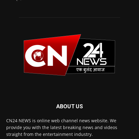
ABOUT US
CN24 NEWS is online web channel news website. We
provide you with the latest breaking news and videos
straight from the entertainment industry.