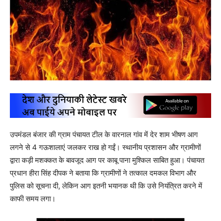
उपमंडल बंजार की ग्राम पंचायत टील के वारनाल गांव में देर शाम भीषण आग
लगने से 4 गऊशालाएं जलकर राख हो गईं। स्थानीय प्रशासन और ग्रामीणों
द्वारा कड़ी मशक्कत के बावजूद आग पर काबू पाना मुश्किल साबित हुआ। पंचायत
प्रधान हीरा सिंह दीपक ने बताया कि ग्रामीणों ने तत्काल दमकल विभाग और
पुलिस को सूचना दी, लेकिन आग इतनी भयानक थी कि उसे नियंत्रित करने में
काफी समय लगा।