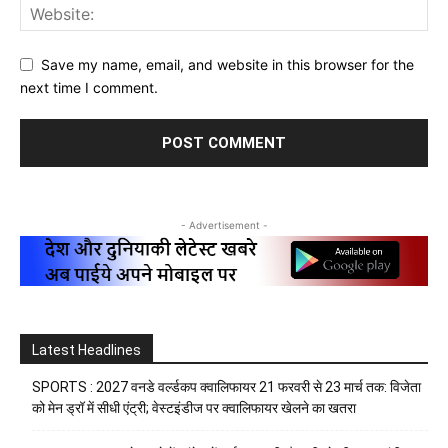
Save my name, email, and website in this browser for the
next time I comment.
- Advertisement -
Latest Headlines
SPORTS : 2027 वनडे वर्ल्डकप क्वालिफायर 21 फरवरी से 23 मार्च तक: विजेता
को मेन ड्रॉ में सीधी एंट्री; वेस्टइंडीज पर क्वालिफायर खेलने का खतरा