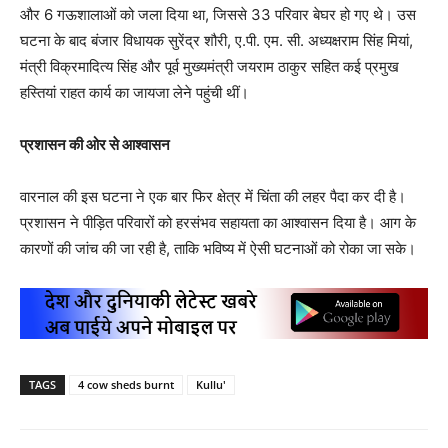
और 6 गऊशालाओं को जला दिया था, जिससे 33 परिवार बेघर हो गए थे। उस
घटना के बाद बंजार विधायक सुरेंद्र शौरी, ए.पी. एम. सी. अध्यक्षराम सिंह मियां,
मंत्री विक्रमादित्य सिंह और पूर्व मुख्यमंत्री जयराम ठाकुर सहित कई प्रमुख
हस्तियां राहत कार्य का जायजा लेने पहुंची थीं।
प्रशासन की ओर से आश्वासन
वारनाल की इस घटना ने एक बार फिर क्षेत्र में चिंता की लहर पैदा कर दी है।
प्रशासन ने पीड़ित परिवारों को हरसंभव सहायता का आश्वासन दिया है। आग के
कारणों की जांच की जा रही है, ताकि भविष्य में ऐसी घटनाओं को रोका जा सके।
TAGS
4 cow sheds burnt
Kullu'