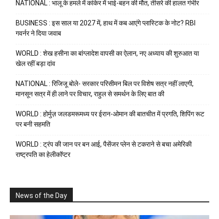
NATIONAL : भालू के हमले में कांकेर में भाई-बहन की मौत, तीसरे की हालत गंभीर
BUSINESS : इस साल या 2027 में, हाथ में कब आएंगे प्लास्टिक के नोट? RBI
गवर्नर ने दिया जवाब
WORLD : शेख हसीना का बांग्लादेश वापसी का ऐलान, नए अध्याय की शुरुआत या
खेल रहीं बड़ा दांव
NATIONAL : रिजिजू बोले- सरकार परिसीमन बिल पर विशेष सत्र नहीं लाएगी,
मानसून सत्र में ही लाने पर विचार, राहुल से समर्थन के लिए बात की
WORLD : होर्मुज़ जलडमरूमध्य पर ईरान-ओमान की बातचीत में प्रगति, शिपिंग रूट
पर बनी सहमति
WORLD : ट्रंप की जान पर बन आई, पैसेंजर प्लेन से टकराने से बचा अमेरिकी
राष्ट्रपति का हेलीकॉप्टर
News of the Day