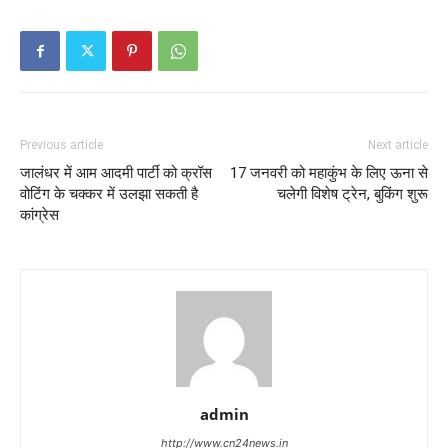
Previous article
Next article
जालंधर में आम आदमी पार्टी को क्रॉस
17 जनवरी को महाकुंभ के लिए ऊना से
वोटिंग के चक्कर में उलझा सकती है
चलेगी विशेष ट्रेन, बुकिंग शुरू
कांग्रेस
admin
http://www.cn24news.in