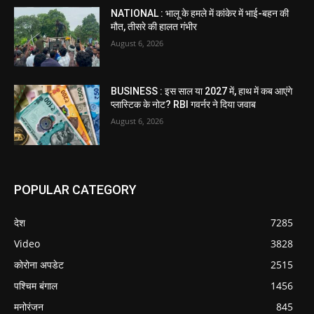
NATIONAL : भालू के हमले में कांकेर में भाई-बहन की
मौत, तीसरे की हालत गंभीर
August 6, 2026
BUSINESS : इस साल या 2027 में, हाथ में कब आएंगे
प्लास्टिक के नोट? RBI गवर्नर ने दिया जवाब
August 6, 2026
POPULAR CATEGORY
देश
7285
Video
3828
कोरोना अपडेट
2515
पश्चिम बंगाल
1456
मनोरंजन
845