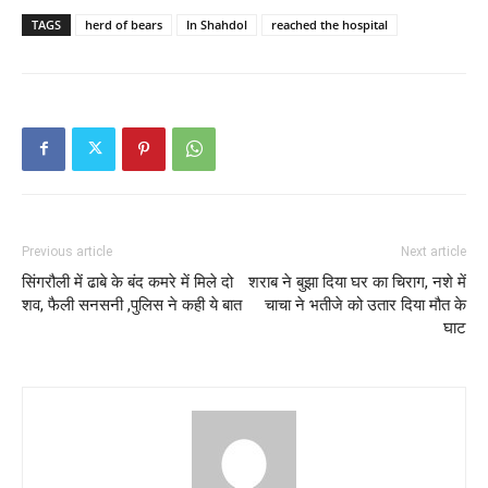
TAGS
herd of bears
In Shahdol
reached the hospital
Previous article
Next article
सिंगरौली में ढाबे के बंद कमरे में मिले दो
शराब ने बुझा दिया घर का चिराग, नशे में
शव, फैली सनसनी ,पुलिस ने कही ये बात
चाचा ने भतीजे को उतार दिया मौत के
घाट