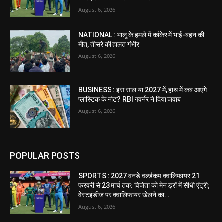
August 6, 2026
NATIONAL : भालू के हमले में कांकेर में भाई-बहन की
मौत, तीसरे की हालत गंभीर
August 6, 2026
BUSINESS : इस साल या 2027 में, हाथ में कब आएंगे
प्लास्टिक के नोट? RBI गवर्नर ने दिया जवाब
August 6, 2026
POPULAR POSTS
SPORTS : 2027 वनडे वर्ल्डकप क्वालिफायर 21
फरवरी से 23 मार्च तक: विजेता को मेन ड्रॉ में सीधी एंट्री;
वेस्टइंडीज पर क्वालिफायर खेलने का...
August 6, 2026