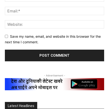
Save my name, email, and website in this browser for the
next time I comment.
- Advertisement -
Latest Headlines