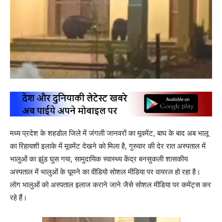
मध्य प्रदेश के शहडोल जिले में जंगली जानवरों का मूवमेंट, बाघ के बाद अब भालू
का रिहायशी इलाके में मूवमेंट देखने को मिला है, गुरुवार की देर रात अस्पताल में
भालुओं का झुंड घुस गया, सामुदायिक स्वास्थ्य केंद्र बनसुकली शासकीय
अस्पताल में भालुओं के घूमने का वीडियो सोशल मीडिया पर वायरल हो रहा है।
लोग भालुओं को अस्पताल इलाज कराने जाने जैसे सोशल मीडिया पर कमेंट्स कर
रहे हैं।