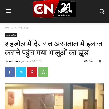
Home
मध्य प्रदेश
मध्य प्रदेश
शहडोल में देर रात अस्पताल में इलाज
कराने पहुंच गया भालुओं का झुंड
By
admin
-
January 10, 2025
162
0