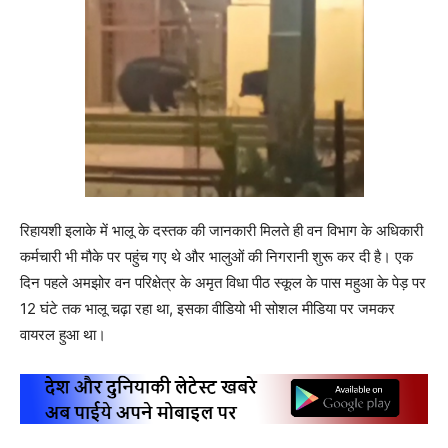
रिहायशी इलाके में भालू के दस्तक की जानकारी मिलते ही वन विभाग के अधिकारी
कर्मचारी भी मौके पर पहुंच गए थे और भालुओं की निगरानी शुरू कर दी है। एक
दिन पहले अमझोर वन परिक्षेत्र के अमृत विधा पीठ स्कूल के पास महुआ के पेड़ पर
12 घंटे तक भालू चढ़ा रहा था, इसका वीडियो भी सोशल मीडिया पर जमकर
वायरल हुआ था।