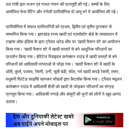
दल रांची द्वारा भजन एवं गजल गायन की प्रस्तुती की गई। बच्चों के लिए
आयोजित फेस पेंटिंग और रंगोली प्रतियोगिता दो आयु वर्ग में आयोजित की गई।
प्रतियोगिता में सफल प्रतिभागियों को प्रथम, द्वितीय एवं तृतीय पुरस्कार से
सम्मानित किया गया। झारखंड राज्य खादी एवं ग्रामोद्योग बोर्ड के तत्वावधान में
टाइम्स ऑफ़ इंडिया के द्वारा ट्रैवल थ्रेड थीम पर ‘खादी फैशन शो’ का आयोजन
किया गया। ‘खादी फैशन शो’ में खादी वस्त्रों से बने आधुनिक परिधानों का
प्रदर्शन किया गया। हेरिटेज रिवाइवल कनेक्शन राउंड में खादी वस्त्रों से बने
परिधानों को आदिवासी परंपराओं से जोड़ा गया। ‘खादी फैशन शो’ में खादी के
धोती, कुर्ता, पजामा, रेशमी, उनी, सूती बंडी, शॉल, गर्म खादी कपड़े रेशमी, तसर,
मधुबनी प्रिंटेड साड़यिां पहनकर मॉडलों द्वारा कैटवॉक किया गया। ट्रैवल फ्यूजन
कलेक्शन राउंड में आदिवासी शैली को खादी से जोड़कर परिधानों का संग्रह
प्रस्तुत किया गया। आदिवासी नगाड़े और बांसुरी की धुनों को लोगों ने खूब आनंद
उठाया।