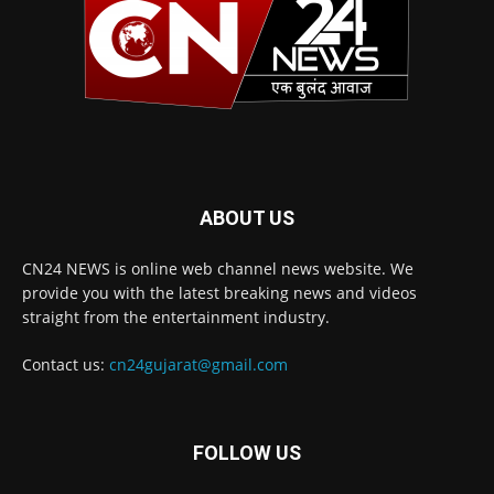
ABOUT US
CN24 NEWS is online web channel news website. We
provide you with the latest breaking news and videos
straight from the entertainment industry.
Contact us:
cn24gujarat@gmail.com
FOLLOW US