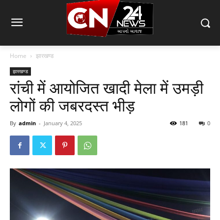
Home
झारखण्ड
झारखण्ड
रांची में आयोजित खादी मेला में उमड़ी
लोगों की जबरदस्त भीड़
By
admin
-
January 4, 2025
181
0