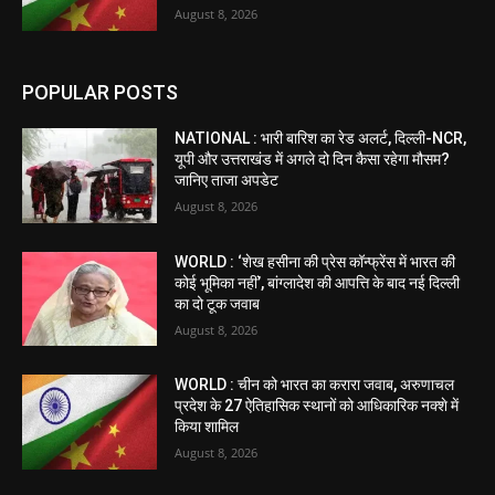
August 8, 2026
POPULAR POSTS
NATIONAL : भारी बारिश का रेड अलर्ट, दिल्ली-NCR,
यूपी और उत्तराखंड में अगले दो दिन कैसा रहेगा मौसम?
जानिए ताजा अपडेट
August 8, 2026
WORLD : ‘शेख हसीना की प्रेस कॉन्फ्रेंस में भारत की
कोई भूमिका नहीं’, बांग्लादेश की आपत्ति के बाद नई दिल्ली
का दो टूक जवाब
August 8, 2026
WORLD : चीन को भारत का करारा जवाब, अरुणाचल
प्रदेश के 27 ऐतिहासिक स्थानों को आधिकारिक नक्शे में
किया शामिल
August 8, 2026