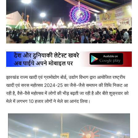
झारखंड राज्य खादी एवं ग्रामोद्योग बोर्ड, उद्योग विभाग द्वारा आयोजित राष्ट्रीय
खादी एवं सरस महोत्सव 2024-25 का जैसे-जैसे समापन की तिथि निकट आ
रही है, वैसे-वैसे महोत्सव में लोगों की भीड़ बढ़ती जा रही है और बीते शुक्रवार को
मेले में लगभग 10 हजार लोगों ने मेले का आनंद लिया।