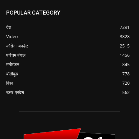
POPULAR CATEGORY
देश
7291
Video
3828
कोरोना अपडेट
2515
पश्चिम बंगाल
1456
मनोरंजन
845
बॉलीवुड
778
विश्व
720
उत्तर-प्रदेश
562