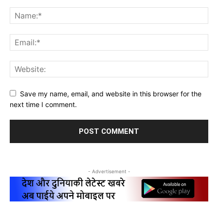
Save my name, email, and website in this browser for the
next time I comment.
- Advertisement -