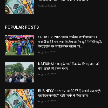
August 6, 2026
POPULAR POSTS
SPORTS : 2027 वनडे वर्ल्डकप क्वालिफायर 21
फरवरी से 23 मार्च तक: विजेता को मेन ड्रॉ में सीधी एंट्री;
वेस्टइंडीज पर क्वालिफायर खेलने का...
August 6, 2026
NATIONAL : भालू के हमले में कांकेर में भाई-बहन की
मौत, तीसरे की हालत गंभीर
August 6, 2026
BUSINESS : इस साल या 2027 में, हाथ में कब आएंगे
प्लास्टिक के नोट? RBI गवर्नर ने दिया जवाब
August 6, 2026