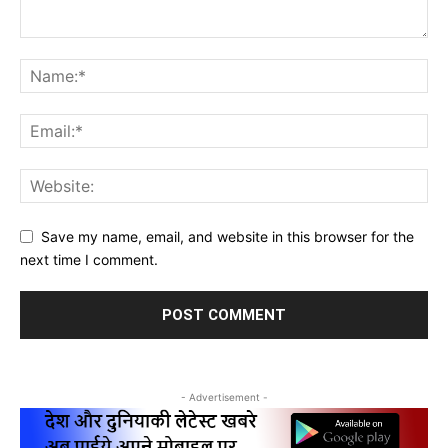
Save my name, email, and website in this browser for the
next time I comment.
- Advertisement -