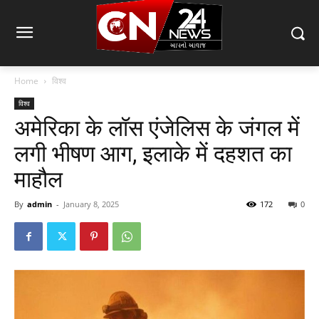
Home
विश्व
विश्व
अमेरिका के लॉस एंजेलिस के जंगल में
लगी भीषण आग, इलाके में दहशत का
माहौल
By
admin
-
January 8, 2025
172
0