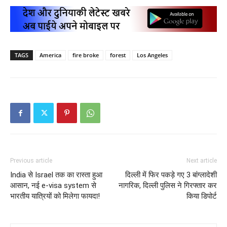
TAGS
America
fire broke
forest
Los Angeles
Previous article
Next article
India से Israel तक का रास्ता हुआ
दिल्ली में फिर पकड़े गए 3 बांग्लादेशी
आसान, नई e-visa system से
नागरिक, दिल्ली पुलिस ने गिरफ्तार कर
भारतीय यात्रियों को मिलेगा फायदा!
किया डिपोर्ट