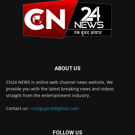
ABOUT US
CN24 NEWS is online web channel news website. We
provide you with the latest breaking news and videos
straight from the entertainment industry.
Contact us:
cn24gujarat@gmail.com
FOLLOW US