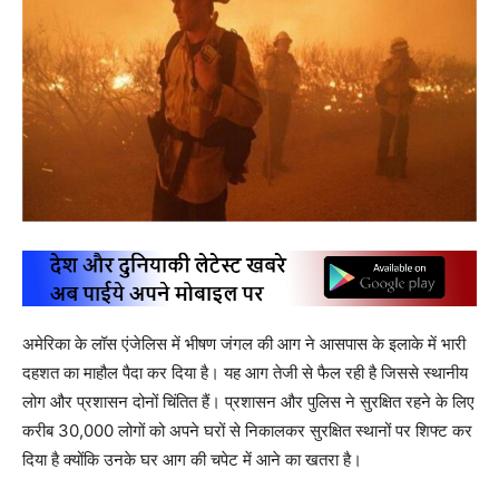
अमेरिका के लॉस एंजेलिस में भीषण जंगल की आग ने आसपास के इलाके में भारी
दहशत का माहौल पैदा कर दिया है। यह आग तेजी से फैल रही है जिससे स्थानीय
लोग और प्रशासन दोनों चिंतित हैं। प्रशासन और पुलिस ने सुरक्षित रहने के लिए
करीब 30,000 लोगों को अपने घरों से निकालकर सुरक्षित स्थानों पर शिफ्ट कर
दिया है क्योंकि उनके घर आग की चपेट में आने का खतरा है।