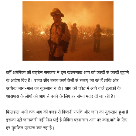
वहीं अमेरिका की बाइडेन सरकार ने इस खतरनाक आग को जल्दी से जल्दी बुझाने
के आदेश दिए हैं। राहत और बचाव कार्य तेजी से चलाए जा रहे हैं ताकि और
अधिक जान-माल का नुकसान न हो। आग की चपेट में आने वाले इलाकों के
आसपास के लोगों को आग से बचने के लिए हर संभव मदद दी जा रही है।
फिलहाल अभी तक आग की वजह से कितनी संपत्ति और जान का नुकसान हुआ है
इसका पूरी जानकारी नहीं मिल पाई है लेकिन प्रशासन आग पर काबू पाने के लिए
हर मुमकिन प्रयास कर रहा है।