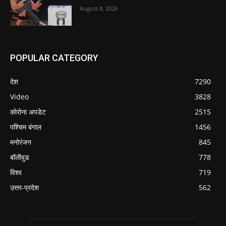
August 8, 2026
POPULAR CATEGORY
देश
7290
Video
3828
कोरोना अपडेट
2515
पश्चिम बंगाल
1456
मनोरंजन
845
बॉलीवुड
778
विश्व
719
उत्तर-प्रदेश
562