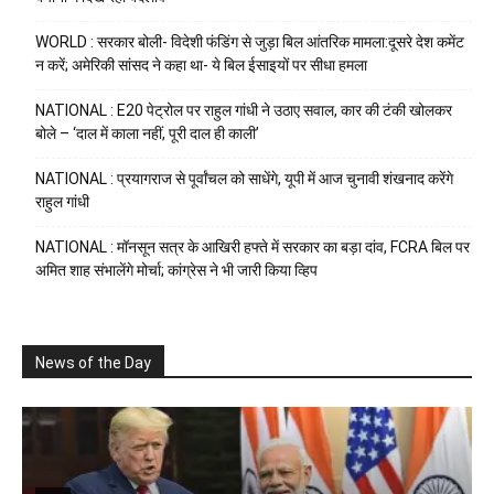
WORLD : सरकार बोली- विदेशी फंडिंग से जुड़ा बिल आंतरिक मामला:दूसरे देश कमेंट
न करें; अमेरिकी सांसद ने कहा था- ये बिल ईसाइयों पर सीधा हमला
NATIONAL : E20 पेट्रोल पर राहुल गांधी ने उठाए सवाल, कार की टंकी खोलकर
बोले – ‘दाल में काला नहीं, पूरी दाल ही काली’
NATIONAL : प्रयागराज से पूर्वांचल को साधेंगे, यूपी में आज चुनावी शंखनाद करेंगे
राहुल गांधी
NATIONAL : मॉनसून सत्र के आखिरी हफ्ते में सरकार का बड़ा दांव, FCRA बिल पर
अमित शाह संभालेंगे मोर्चा; कांग्रेस ने भी जारी किया व्हिप
News of the Day