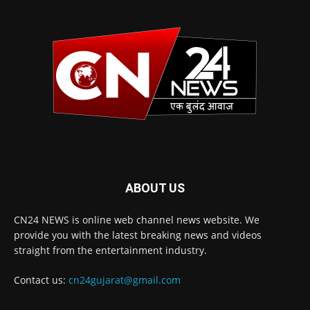
ABOUT US
CN24 NEWS is online web channel news website. We
provide you with the latest breaking news and videos
straight from the entertainment industry.
Contact us:
cn24gujarat@gmail.com