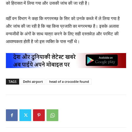
को हिरासत में लिया गया और उसकी जांच की जा रही है।
वहीं वन विभाग ने कहा कि मगरमच्छ के सिर को उनके कब्जे में ले लिया गया है
और जांच की जा रही है कि यह किस प्रजाति का मगरमच्छ है। इसके अलावा
वन्यजीवों के अंगों के साथ यात्रा करने के लिए सही दस्तावेज़ और परमिट की
आवश्यकता होती है जो इस व्यक्ति के पास नहीं थे।
TAGS
Delhi airport
head of a crocodile found