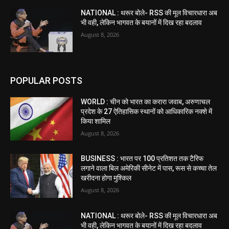
NATIONAL : थरूर बोले- RSS की मूल विचारधारा अब
भी वही, लेकिन भागवत के बयानों में दिख रहा बदलाव
August 8, 2026
POPULAR POSTS
WORLD : चीन को भारत का करारा जवाब, अरुणाचल
प्रदेश के 27 ऐतिहासिक स्थानों को आधिकारिक नक्शे में
किया शामिल
August 8, 2026
BUSINESS : भारत पर 100 प्रतिशत तक टैरिफ
लगाने वाला बिल अमेरिकी सीनेट में पास, रूस से कच्चा तेल
खरीदना होगा मुश्किल
August 8, 2026
NATIONAL : थरूर बोले- RSS की मूल विचारधारा अब
भी वही, लेकिन भागवत के बयानों में दिख रहा बदलाव