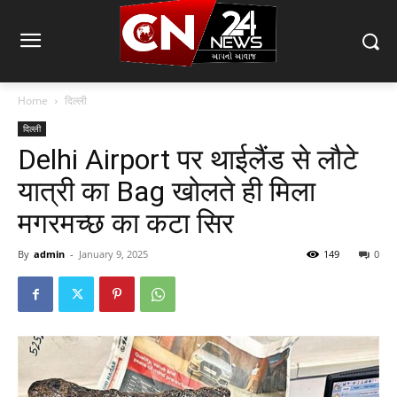
Home
दिल्ली
दिल्ली
Delhi Airport पर थाईलैंड से लौटे
यात्री का Bag खोलते ही मिला
मगरमच्छ का कटा सिर
By
admin
-
January 9, 2025
149
0