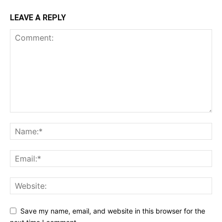
LEAVE A REPLY
Save my name, email, and website in this browser for the