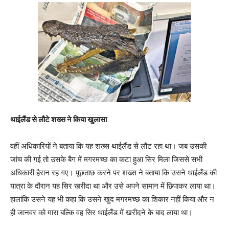
थाईलैंड से लौटे शख्स ने किया खुलासा
वहीं अधिकारियों ने बताया कि यह शख्स थाईलैंड से लौट रहा था। जब उसकी
जांच की गई तो उसके बैग में मगरमच्छ का कटा हुआ सिर मिला जिससे सभी
अधिकारी हैरान रह गए। पूछताछ करने पर शख्स ने बताया कि उसने थाईलैंड की
यात्रा के दौरान यह सिर खरीदा था और उसे अपने सामान में छिपाकर लाया था।
हालांकि उसने यह भी कहा कि उसने खुद मगरमच्छ का शिकार नहीं किया और न
ही जानवर को मारा बल्कि वह सिर थाईलैंड में खरीदने के बाद लाया था।