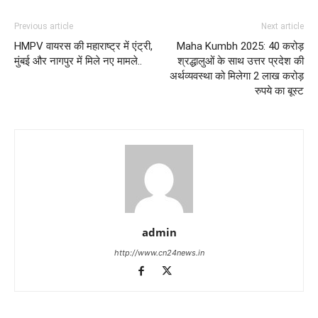
Previous article
Next article
HMPV वायरस की महाराष्ट्र में एंट्री,
Maha Kumbh 2025: 40 करोड़
मुंबई और नागपुर में मिले नए मामले..
श्रद्धालुओं के साथ उत्तर प्रदेश की
अर्थव्यवस्था को मिलेगा 2 लाख करोड़
रुपये का बूस्ट
admin
http://www.cn24news.in