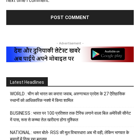
next time I comment.
- Advertisement -
Latest Headlines
WORLD : चीन को भारत का करारा जवाब, अरुणाचल प्रदेश के 27 ऐतिहासिक
स्थानों को आधिकारिक नक्शे में किया शामिल
BUSINESS : भारत पर 100 प्रतिशत तक टैरिफ लगाने वाला बिल अमेरिकी सीनेट
में पास, रूस से कच्चा तेल खरीदना होगा मुश्किल
NATIONAL : थरूर बोले- RSS की मूल विचारधारा अब भी वही, लेकिन भागवत के
बयानों में दिख रहा बदलाव