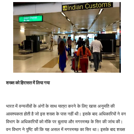
शख्स को हिरासत में लिया गया
भारत में वन्यजीवों के अंगों के साथ यात्रा करने के लिए खास अनुमति की
आवश्यकता होती है जो इस शख्स के पास नहीं थी। इसके बाद अधिकारियों ने वन
विभाग के अधिकारियों को मौके पर बुलाया और मगरमच्छ के सिर की जांच की।
वन विभाग ने पुष्टि की कि यह असल में मगरमच्छ का सिर था। इसके बाद शख्स