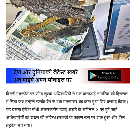
दिल्ली एयरपोर्ट पर सीमा शुल्क अधिकारियों ने एक कनाडाई नागरिक को हिरासत
में लिया जब उन्होंने उसके बैग से एक मगरमच्छ का कटा हुआ सिर बरामद किया।
यह घटना इंदिरा गांधी अंतर्राष्ट्रीय हवाई अड्डे के टर्मिनल 3 पर हुई जहां
अधिकारियों को शख्स की संदिग्ध हरकतों के कारण उस पर शक हुआ और फिर
हड़कंप मच गया।