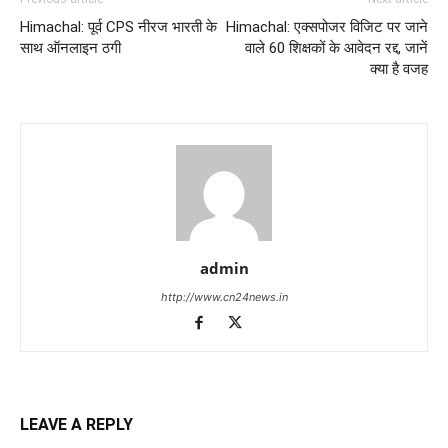
Himachal: पूर्व CPS नीरज भारती के
Himachal: एक्सपोजर विजिट पर जाने
साथ ऑनलाइन ठगी
वाले 60 शिक्षकों के आवेदन रद्द, जानें
क्या है वजह
admin
http://www.cn24news.in
LEAVE A REPLY