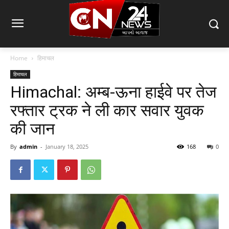
Home
हिमाचल
हिमाचल
Himachal: अम्ब-ऊना हाईवे पर तेज
रफ्तार ट्रक ने ली कार सवार युवक
की जान
By
admin
-
January 18, 2025
168
0