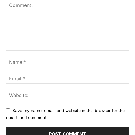
Save my name, email, and website in this browser for the
next time I comment.