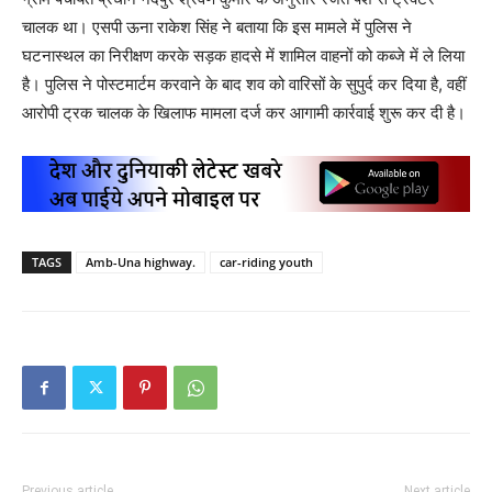
चालक था। एसपी ऊना राकेश सिंह ने बताया कि इस मामले में पुलिस ने
घटनास्थल का निरीक्षण करके सड़क हादसे में शामिल वाहनों को कब्जे में ले लिया
है। पुलिस ने पोस्टमार्टम करवाने के बाद शव को वारिसों के सुपुर्द कर दिया है, वहीं
आरोपी ट्रक चालक के खिलाफ मामला दर्ज कर आगामी कार्रवाई शुरू कर दी है।
TAGS
Amb-Una highway.
car-riding youth
Previous article
Next article