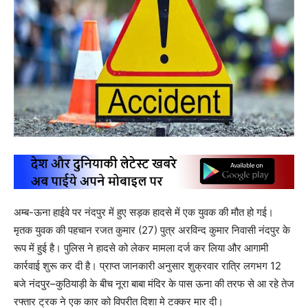
अम्ब-ऊना हाईवे पर नंदपुर में हुए सड़क हादसे में एक युवक की मौत हो गई।
मृतक युवक की पहचान रजत कुमार (27) पुत्र अरविन्द कुमार निवासी नंदपुर के
रूप में हुई है। पुलिस ने हादसे को लेकर मामला दर्ज कर लिया और आगामी
कार्रवाई शुरू कर दी है। प्राप्त जानकारी अनुसार शुक्रवार रात्रि लगभग 12
बजे नंदपुर–कुठियाड़ी के बीच नूरा बाबा मंदिर के पास ऊना की तरफ से आ रहे तेज
रफ्तार ट्रक ने एक कार को विपरीत दिशा मे टक्कर मार दी।