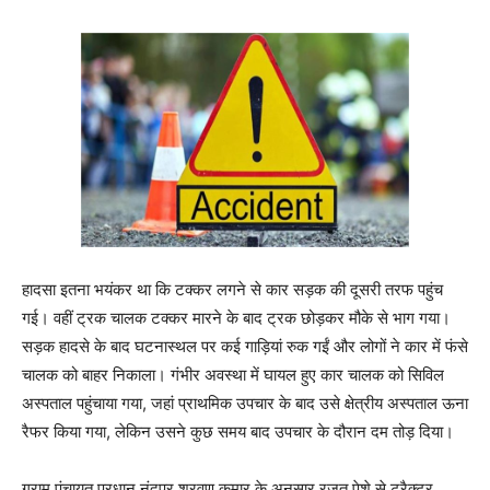
हादसा इतना भयंकर था कि टक्कर लगने से कार सड़क की दूसरी तरफ पहुंच
गई। वहीं ट्रक चालक टक्कर मारने के बाद ट्रक छोड़कर मौके से भाग गया।
सड़क हादसे के बाद घटनास्थल पर कई गाड़ियां रुक गईं और लोगों ने कार में फंसे
चालक को बाहर निकाला। गंभीर अवस्था में घायल हुए कार चालक को सिविल
अस्पताल पहुंचाया गया, जहां प्राथमिक उपचार के बाद उसे क्षेत्रीय अस्पताल ऊना
रैफर किया गया, लेकिन उसने कुछ समय बाद उपचार के दौरान दम तोड़ दिया।
ग्राम पंचायत प्रधान नंदपुर श्रवण कुमार के अनुसार रजत पेशे से ट्रैक्टर