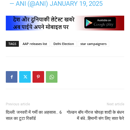
— ANI (@ANI)
JANUARY 19, 2025
TAGS
AAP releases list
Delhi Election
star campaigners
Previous article
Next article
दिल्ली: जनवरी में गर्मी का अहसास… 6
गोल्डन बॉय नीरज चोपड़ा शादी के बंधन
साल का टूटा रिकॉर्ड
में बंधे…हिमानी संग लिए सात फेरे