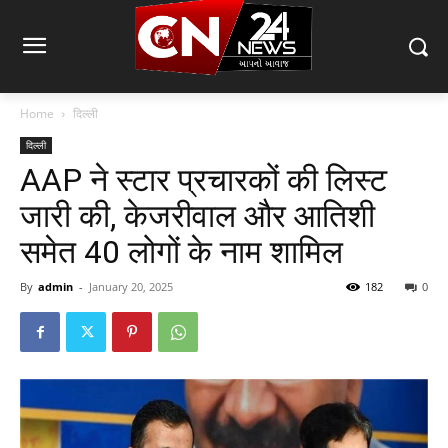
Home
दिल्ली
दिल्ली
AAP ने स्टार प्रचारकों की लिस्ट
जारी की, केजरीवाल और आतिशी
समेत 40 लोगों के नाम शामिल
By
admin
-
January 20, 2025
182
0