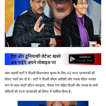
आम आदमी पार्टी ने दिल्ली विधानसभा चुनाव के लिए 40 स्टार प्रचारकों की
लिस्ट जारी कर दी है। पार्टी ने दिल्ली सीएम आतिशी और पंजाब सीएम भगवंत
मान के साथ मंत्री सौरभ भारद्वाज, गोपाल राय सहित दिल्ली और पंजाब के सभी
मंत्रियों को स्टार प्रचारकों की लिस्ट में शामिल किया है।