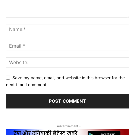
Save my name, email, and website in this browser for the
next time I comment.
- Advertisement -