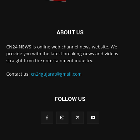
ABOUT US
CN24 NEWS is online web channel news website. We
provide you with the latest breaking news and videos
straight from the entertainment industry.
Contact us:
cn24gujarat@gmail.com
FOLLOW US