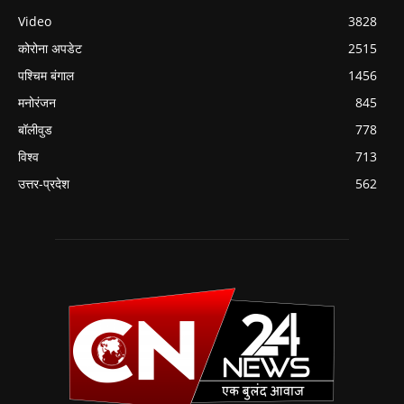
Video
3828
कोरोना अपडेट
2515
पश्चिम बंगाल
1456
मनोरंजन
845
बॉलीवुड
778
विश्व
713
उत्तर-प्रदेश
562