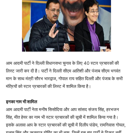
आम आदमी पार्टी ने दिल्ली विधानसभा चुनाव के लिए 40 स्टार प्रचारकों की
लिस्ट जारी कर दी है। पार्टी ने दिल्ली सीएम आतिशी और पंजाब सीएम भगवंत
मान के साथ मंत्री सौरभ भारद्वाज, गोपाल राय सहित दिल्ली और पंजाब के सभी
मंत्रियों को स्टार प्रचारकों की लिस्ट में शामिल किया है।
इनका नाम भी शामिल
आम आदमी पार्टी नेता मनीष सिसोदिया और आप सांसद संजय सिंह, हरभजन
सिंह, मीत हेयर का नाम भी स्टार प्रचारकों की सूची में शामिल किया गया है।
इसके अलावा आप के स्टार प्रचारकों की सूची में दिलीप पांडेय, रामनिवास गोयल,
गुलाब सिंह और ऋतुराज गोविंद का भी नाम, जिन्हें इस बार पार्टी ने टिकट नहीं