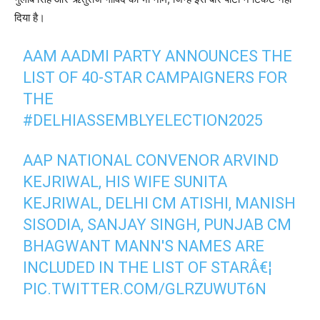
दिया है।
AAM AADMI PARTY ANNOUNCES THE
LIST OF 40-STAR CAMPAIGNERS FOR
THE
#DELHIASSEMBLYELECTION2025
AAP NATIONAL CONVENOR ARVIND
KEJRIWAL, HIS WIFE SUNITA
KEJRIWAL, DELHI CM ATISHI, MANISH
SISODIA, SANJAY SINGH, PUNJAB CM
BHAGWANT MANN'S NAMES ARE
INCLUDED IN THE LIST OF STARÂ€¦
PIC.TWITTER.COM/GLRZUWUT6N