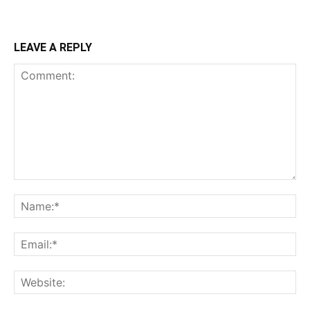
LEAVE A REPLY