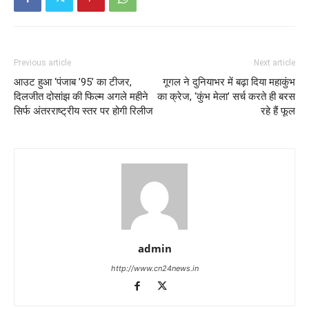
Previous article
Next article
आउट हुआ ‘पंजाब ’95’ का टीजर,
गूगल ने दुनियाभर में बढ़ा दिया महाकुंभ
दिलजीत दोसांझ की फिल्म अगले महीने
का क्रेज, ‘कुंभ मेला’ सर्च करते ही बरस
सिर्फ अंतरराष्ट्रीय स्तर पर होगी रिलीज
रहे हैं फूल
admin
http://www.cn24news.in