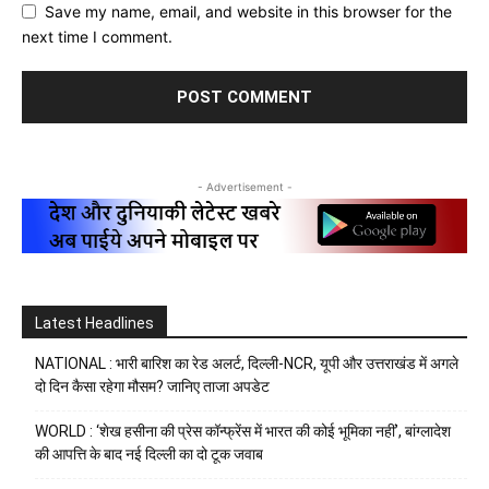
Save my name, email, and website in this browser for the
next time I comment.
- Advertisement -
Latest Headlines
NATIONAL : भारी बारिश का रेड अलर्ट, दिल्ली-NCR, यूपी और उत्तराखंड में अगले
दो दिन कैसा रहेगा मौसम? जानिए ताजा अपडेट
WORLD : ‘शेख हसीना की प्रेस कॉन्फ्रेंस में भारत की कोई भूमिका नहीं’, बांग्लादेश
की आपत्ति के बाद नई दिल्ली का दो टूक जवाब