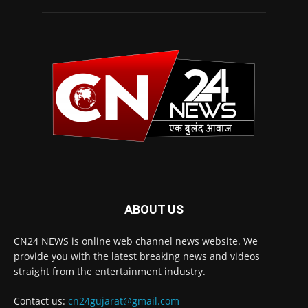
ABOUT US
CN24 NEWS is online web channel news website. We
provide you with the latest breaking news and videos
straight from the entertainment industry.
Contact us:
cn24gujarat@gmail.com