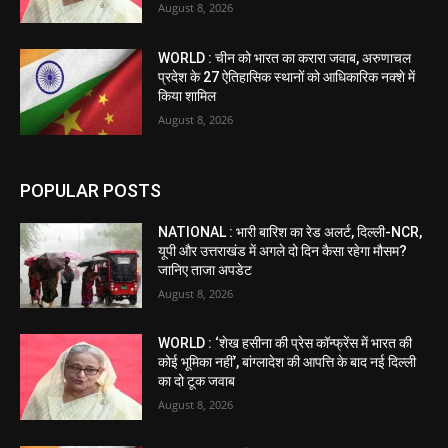
August 8, 2026
WORLD : चीन को भारत का करारा जवाब, अरुणाचल
प्रदेश के 27 ऐतिहासिक स्थानों को आधिकारिक नक्शे में
किया शामिल
August 8, 2026
POPULAR POSTS
NATIONAL : भारी बारिश का रेड अलर्ट, दिल्ली-NCR,
यूपी और उत्तराखंड में अगले दो दिन कैसा रहेगा मौसम?
जानिए ताजा अपडेट
August 8, 2026
WORLD : ‘शेख हसीना की प्रेस कॉन्फ्रेंस में भारत की
कोई भूमिका नहीं’, बांग्लादेश की आपत्ति के बाद नई दिल्ली
का दो टूक जवाब
August 8, 2026