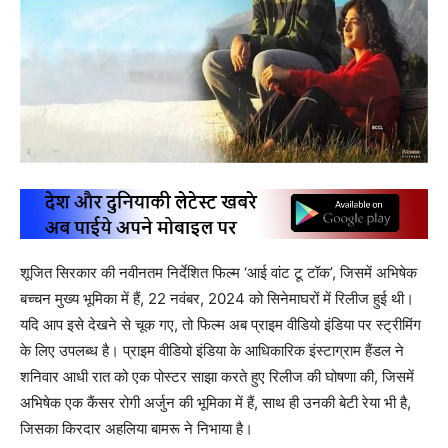
शूजित सिरकार की नवीनतम निर्देशित फिल्म ‘आई वांट टू टॉक’, जिसमें अभिषेक
बच्चन मुख्य भूमिका में हैं, 22 नवंबर, 2024 को सिनेमाघरों में रिलीज हुई थी।
यदि आप इसे देखने से चूक गए, तो फिल्म अब प्राइम वीडियो इंडिया पर स्ट्रीमिंग
के लिए उपलब्ध है। प्राइम वीडियो इंडिया के आधिकारिक इंस्टाग्राम हैंडल ने
शनिवार आधी रात को एक पोस्टर साझा करते हुए रिलीज की घोषणा की, जिसमें
अभिषेक एक कैंसर रोगी अर्जुन की भूमिका में हैं, साथ ही उनकी बेटी रेया भी है,
जिसका किरदार अहलिया बामरू ने निभाया है।