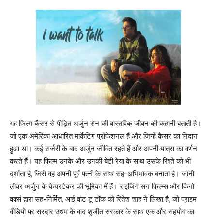
यह फिल्म कैंसर से पीड़ित अर्जुन सेन की वास्तविक जीवन की कहानी बताती है।
जो एक अमेरिका आधारित मार्केटिंग प्रोफेशनल हैं और जिन्हें कैंसर का निदान
हुआ था। कई सर्जरी के बाद अर्जुन जीवित रहते हैं और अपनी यात्रा का वर्णन
करते हैं। यह फिल्म उनके और उनकी बेटी रेया के साथ उसके रिश्ते को भी
दर्शाता है, जिसे वह अपनी पूर्व पत्नी के साथ सह-अभिभावक बनाता है। जॉनी
लीवर अर्जुन के केयरटेकर की भूमिका में हैं। राइजिंग सन फिल्म्स और किनो
वर्क्स द्वारा सह-निर्मित, आई वांट टू टॉक को रितेश शाह ने लिखा है, जो प्राइम
वीडियो पर सरदार उधम के बाद शूजीत सरकार के साथ एक और सहयोग का