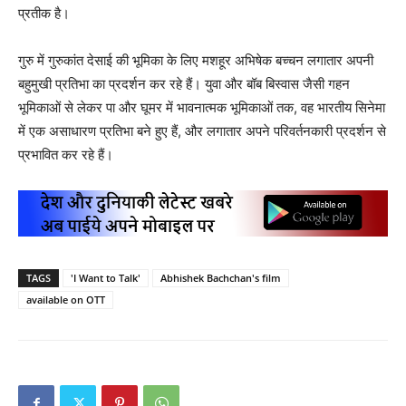
प्रतीक है।
गुरु में गुरुकांत देसाई की भूमिका के लिए मशहूर अभिषेक बच्चन लगातार अपनी
बहुमुखी प्रतिभा का प्रदर्शन कर रहे हैं। युवा और बॉब बिस्वास जैसी गहन
भूमिकाओं से लेकर पा और घूमर में भावनात्मक भूमिकाओं तक, वह भारतीय सिनेमा
में एक असाधारण प्रतिभा बने हुए हैं, और लगातार अपने परिवर्तनकारी प्रदर्शन से
प्रभावित कर रहे हैं।
TAGS
'I Want to Talk'
Abhishek Bachchan's film
available on OTT