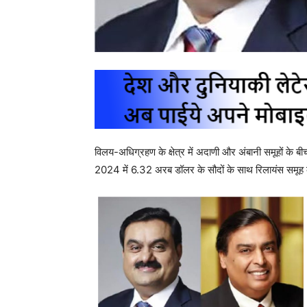
विलय-अधिग्रहण के क्षेत्र में अदाणी और अंबानी समूहों के बीच
2024 में 6.32 अरब डॉलर के सौदों के साथ रिलायंस समूह 