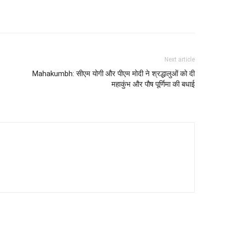
Next article
Mahakumbh: सीएम योगी और पीएम मोदी ने श्रद्धालुओं को दी
महाकुंभ और पौष पूर्णिमा की बधाई