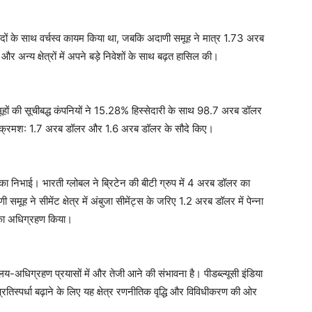
दों के साथ वर्चस्व कायम किया था, जबकि अदाणी समूह ने मात्र 1.73 अरब
अन्य क्षेत्रों में अपने बड़े निवेशों के साथ बढ़त हासिल की।
 समूहों की सूचीबद्ध कंपनियों ने 15.28% हिस्सेदारी के साथ 98.7 अरब डॉलर
 ने क्रमश: 1.7 अरब डॉलर और 1.6 अरब डॉलर के सौदे किए।
का निभाई। भारती ग्लोबल ने ब्रिटेन की बीटी ग्रुप में 4 अरब डॉलर का
 समूह ने सीमेंट क्षेत्र में अंबुजा सीमेंट्स के जरिए 1.2 अरब डॉलर में पेन्ना
ी का अधिग्रहण किया।
िलय-अधिग्रहण प्रयासों में और तेजी आने की संभावना है। पीडब्ल्यूसी इंडिया
प्रतिस्पर्धा बढ़ाने के लिए यह क्षेत्र रणनीतिक वृद्धि और विविधीकरण की ओर