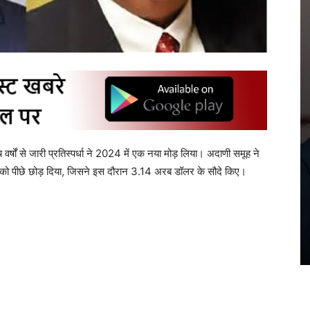
 वर्षों से जारी प्रतिस्पर्धा ने 2024 में एक नया मोड़ लिया। अदाणी समूह ने
को पीछे छोड़ दिया, जिसने इस दौरान 3.14 अरब डॉलर के सौदे किए।