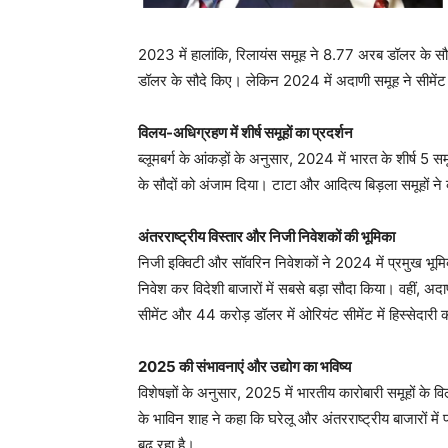
2023 में हालांकि, रिलायंस समूह ने 8.77 अरब डॉलर के सौ
डॉलर के सौदे किए। लेकिन 2024 में अदाणी समूह ने सीमेंट और 
विलय-अधिग्रहण में शीर्ष समूहों का प्रदर्शन
ब्लूमबर्ग के आंकड़ों के अनुसार, 2024 में भारत के शीर्ष 5
के सौदों को अंजाम दिया। टाटा और आदित्य बिड़ला समूहों
अंतरराष्ट्रीय विस्तार और निजी निवेशकों की भूमिका
निजी इक्विटी और सॉवरिन निवेशकों ने 2024 में प्रमुख भूमि
निवेश कर विदेशी बाजारों में सबसे बड़ा सौदा किया। वहीं, अदाणी
सीमेंट और 44 करोड़ डॉलर में ओरियंट सीमेंट में हिस्सेदार
2025 की संभावनाएं और उद्योग का भविष्य
विशेषज्ञों के अनुसार, 2025 में भारतीय कारोबारी समूहों के व
के भाविन शाह ने कहा कि घरेलू और अंतरराष्ट्रीय बाजारों में 
बढ़ रहा है।