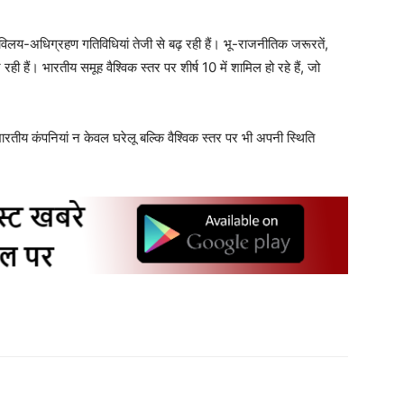
 विलय-अधिग्रहण गतिविधियां तेजी से बढ़ रही हैं। भू-राजनीतिक जरूरतें,
रही हैं। भारतीय समूह वैश्विक स्तर पर शीर्ष 10 में शामिल हो रहे हैं, जो
ि भारतीय कंपनियां न केवल घरेलू बल्कि वैश्विक स्तर पर भी अपनी स्थिति