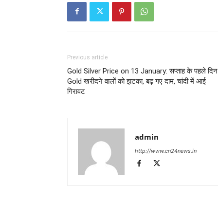
Previous article
Gold Silver Price on 13 January: सप्ताह के पहले दिन
Gold खरीदने वालों को झटका, बढ़ गए दाम, चांदी में आई
गिरावट
admin
http://www.cn24news.in