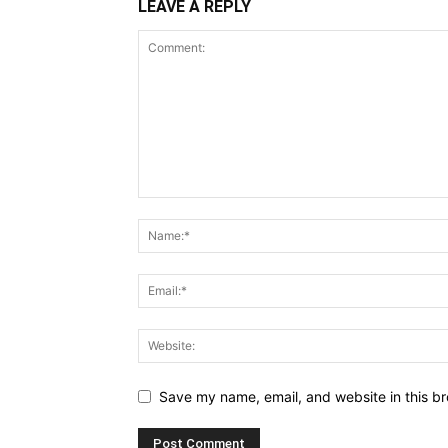
LEAVE A REPLY
Save my name, email, and website in this br