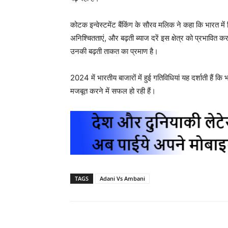
कोटक इन्वेस्टमेंट बैंकिंग के सौरव मलिक ने कहा कि भारत में
अनिश्चितताएं, और बढ़ती ब्याज दरें इस क्षेत्र को प्रभावित कर 
उनकी बढ़ती ताकत का प्रमाण है।
2024 में भारतीय बाजारों में हुई गतिविधियां यह दर्शाती हैं क
मजबूत करने में सफल हो रही हैं।
TAGS
Adani Vs Ambani