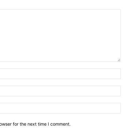
owser for the next time I comment.