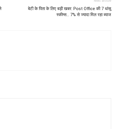
Next article
े
बेटी के पिता के लिए बड़ी खबर: Post Office की 7 धांसू
स्कीम्स… 7% से ज्यादा मिल रहा ब्याज