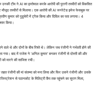
उनकी टीम ने AI का इस्तेमाल करके आरोपी की पुरानी तस्वीरों को विकसित
मौजूद तस्वीरों से मिलाया। एक आरोपी की AI जनरेटेड इमेज फेसबुक पर
वीण कुमार को पुडुचेरी में ट्रैक किया और दिविल का पता लगाया। 4
फ्तार किया।
 वाले थे और दोनों के बीच रिश्ते थे। लेकिन जब रंजीनी ने गर्भवती होने की
चला गया। बाद में राजेश ने ‘अनिल कुमार’ बनकर रंजीनी से दोस्ती की और
नी को मारने की साजिश रची।
े तहत रंजीनी की मां संतम्मा को मना लिया और फिर उसने रंजीनी और उसके
रजिस्ट्रेशन से पठानकोट के मिलिट्री कैंप तक पहुंचने का सुराग मिला,