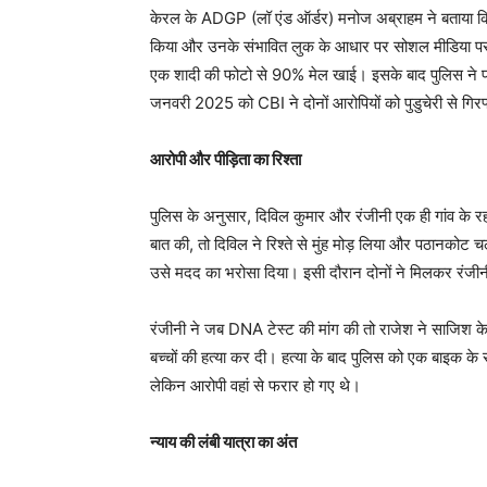
केरल के ADGP (लॉ एंड ऑर्डर) मनोज अब्राहम ने बताया कि 
किया और उनके संभावित लुक के आधार पर सोशल मीडिया पर 
एक शादी की फोटो से 90% मेल खाई। इसके बाद पुलिस ने प्र
जनवरी 2025 को CBI ने दोनों आरोपियों को पुडुचेरी से गिर
आरोपी और पीड़िता का रिश्ता
पुलिस के अनुसार, दिविल कुमार और रंजीनी एक ही गांव के रहने
बात की, तो दिविल ने रिश्ते से मुंह मोड़ लिया और पठानकोट 
उसे मदद का भरोसा दिया। इसी दौरान दोनों ने मिलकर रंजी
रंजीनी ने जब DNA टेस्ट की मांग की तो राजेश ने साजिश क
बच्चों की हत्या कर दी। हत्या के बाद पुलिस को एक बाइक के 
लेकिन आरोपी वहां से फरार हो गए थे।
न्याय की लंबी यात्रा का अंत