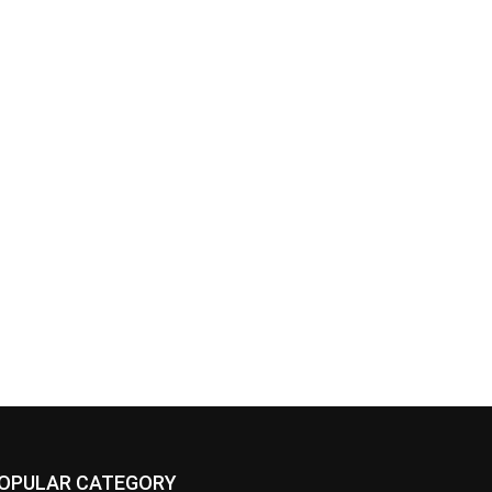
OPULAR CATEGORY