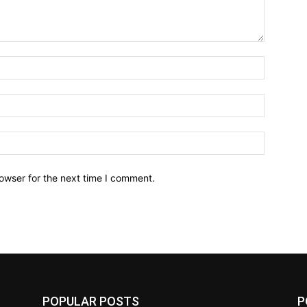
owser for the next time I comment.
POPULAR POSTS
P