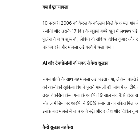
क्या है पूरा मामला
10 फरवरी 2006 को केरल के कोल्लम जिले के अंचल गांव मे
रंजीनी और उसके 17 दिन के जुड़वां बच्चे खून में लथपथ पड
पुलिस ने जांच शुरू की, लेकिन दो संदिग्ध दिविल कुमार और 
नाकाम रही और मामला ठंडे बस्ते में चला गया।
AI और टेक्नोलॉजी की मदद से केस सुलझा
समय बीतने के साथ यह मामला ठंडा पड़ता गया, लेकिन कहते हैं
की तकनीकी खुफिया विंग ने पुराने मामलों की जांच में आर्टिफ
तरह विकसित किया गया कि आरोपी 19 साल बाद कैसे दिख सक
सोशल मीडिया पर आरोपी से 90% समानता का संकेत मिला और प
इसके बाद मामले में जांच आगे बढ़ी और राजेश और दिविल कुम
कैसे सुलझा यह केस