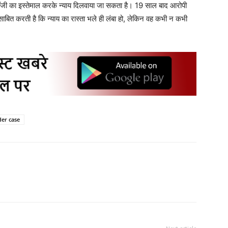
जी का इस्तेमाल करके न्याय दिलवाया जा सकता है। 19 साल बाद आरोपी
साबित करती है कि न्याय का रास्ता भले ही लंबा हो, लेकिन वह कभी न कभी
er case