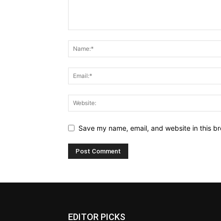
Save my name, email, and website in this br
EDITOR PICKS