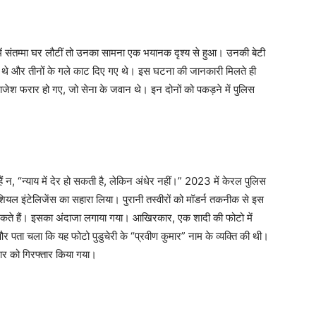
ं संतम्मा घर लौटीं तो उनका सामना एक भयानक दृश्य से हुआ। उनकी बेटी
़े थे और तीनों के गले काट दिए गए थे। इस घटना की जानकारी मिलते ही
राजेश फरार हो गए, जो सेना के जवान थे। इन दोनों को पकड़ने में पुलिस
 न, “न्याय में देर हो सकती है, लेकिन अंधेर नहीं।” 2023 में केरल पुलिस
िशियल इंटेलिजेंस का सहारा लिया। पुरानी तस्वीरों को मॉडर्न तकनीक से इस
ते हैं। इसका अंदाजा लगाया गया। आखिरकार, एक शादी की फोटो में
ता चला कि यह फोटो पुडुचेरी के “प्रवीण कुमार” नाम के व्यक्ति की थी।
ार को गिरफ्तार किया गया।