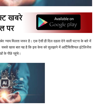
सबेर न्याय मिलता जरूर है। एक ऐसी ही दिल दहला देने वाली घटना के बारे में
 सबसे खास बात यह है कि इस केस को सुलझाने में आर्टिफिशियल इंटेलिजेंस
 के पीछे पहुंचे।