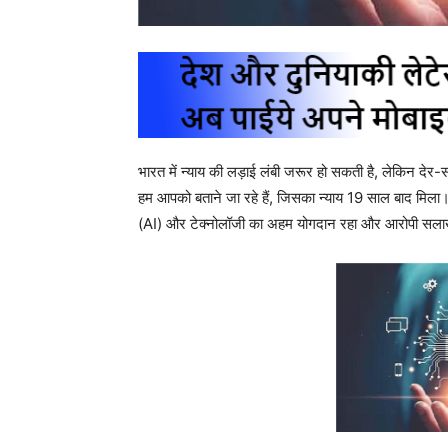
भारत में न्याय की लड़ाई लंबी जरूर हो सकती है, लेकिन देर-
हम आपको बताने जा रहे हैं, जिसका न्याय 19 साल बाद मिला।
(AI) और टेक्नोलॉजी का अहम योगदान रहा और आरोपी सलाखों