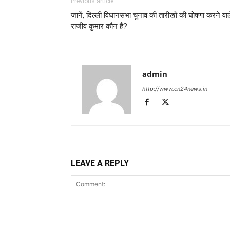
Previous article
जानें, दिल्ली विधानसभा चुनाव की तारीखों की घोषणा करने वाल
राजीव कुमार कौन हैं?
admin
http://www.cn24news.in
LEAVE A REPLY