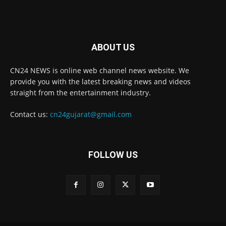
ABOUT US
CN24 NEWS is online web channel news website. We
provide you with the latest breaking news and videos
straight from the entertainment industry.
Contact us:
cn24gujarat@gmail.com
FOLLOW US