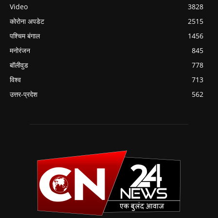
Video
3828
कोरोना अपडेट
2515
पश्चिम बंगाल
1456
मनोरंजन
845
बॉलीवुड
778
विश्व
713
उत्तर-प्रदेश
562