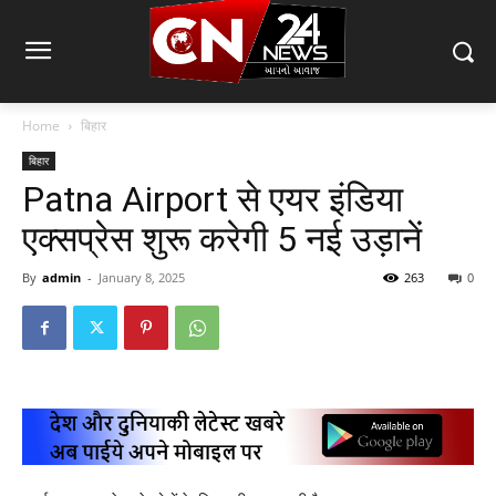
Home
बिहार
बिहार
Patna Airport से एयर इंडिया
एक्सप्रेस शुरू करेगी 5 नई उड़ानें
By
admin
-
January 8, 2025
263
0