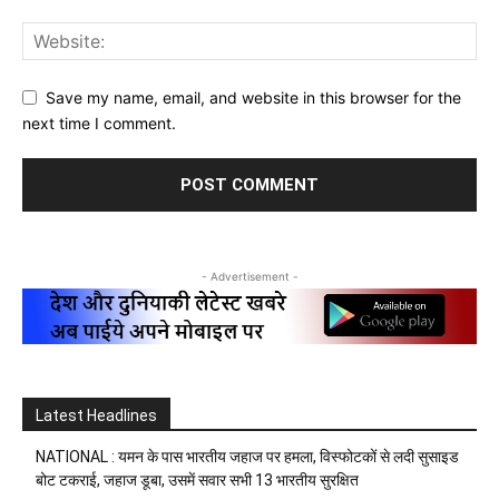
Save my name, email, and website in this browser for the
next time I comment.
- Advertisement -
Latest Headlines
NATIONAL : यमन के पास भारतीय जहाज पर हमला, विस्फोटकों से लदी सुसाइड
बोट टकराई, जहाज डूबा, उसमें सवार सभी 13 भारतीय सुरक्षित