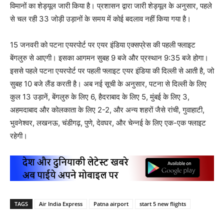
विमानों का शेड्यूल जारी किया है। प्रशासन द्वारा जारी शेड्यूल के अनुसार, पहले
से चल रही 33 जोड़ी उड़ानों के समय में कोई बदलाव नहीं किया गया है।
15 जनवरी को पटना एयरपोर्ट पर एयर इंडिया एक्सप्रेस की पहली फ्लाइट
बेंगलुरु से आएगी। इसका आगमन सुबह 9 बजे और प्रस्थान 9:35 बजे होगा।
इससे पहले पटना एयरपोर्ट पर पहली फ्लाइट एयर इंडिया की दिल्ली से आती है, जो
सुबह 10 बजे लैंड करती है। अब नई सूची के अनुसार, पटना से दिल्ली के लिए
कुल 13 उड़ानें, बेंगलुरु के लिए 6, हैदराबाद के लिए 5, मुंबई के लिए 3,
अहमदाबाद और कोलकाता के लिए 2-2, और अन्य शहरों जैसे रांची, गुवाहाटी,
भुवनेश्वर, लखनऊ, चंडीगढ़, पुणे, देवघर, और चेन्नई के लिए एक-एक फ्लाइट
रहेगी।
TAGS
Air India Express
Patna airport
start 5 new flights