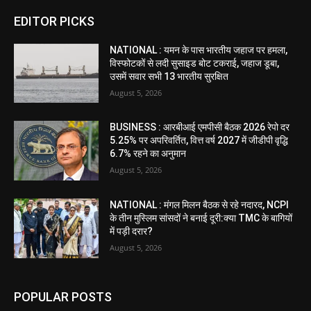
EDITOR PICKS
NATIONAL : यमन के पास भारतीय जहाज पर हमला,
विस्फोटकों से लदी सुसाइड बोट टकराई, जहाज डूबा,
उसमें सवार सभी 13 भारतीय सुरक्षित
August 5, 2026
BUSINESS : आरबीआई एमपीसी बैठक 2026 रेपो दर
5.25% पर अपरिवर्तित, वित्त वर्ष 2027 में जीडीपी वृद्धि
6.7% रहने का अनुमान
August 5, 2026
NATIONAL : मंगल मिलन बैठक से रहे नदारद, NCPI
के तीन मुस्लिम सांसदों ने बनाई दूरी:क्या TMC के बागियों
में पड़ी दरार?
August 5, 2026
POPULAR POSTS