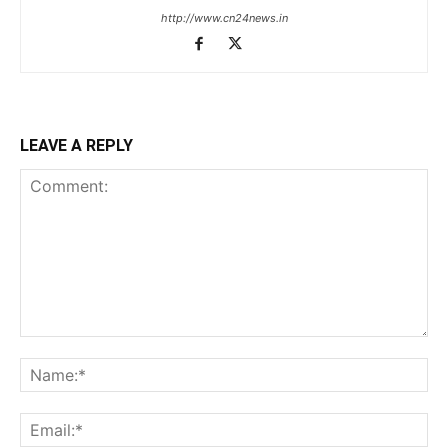
http://www.cn24news.in
LEAVE A REPLY