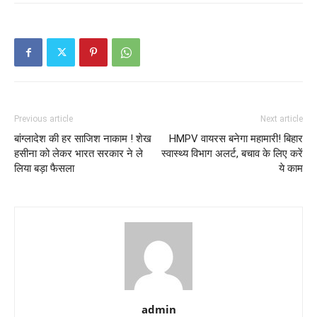
Previous article
Next article
बांग्लादेश की हर साजिश नाकाम ! शेख
HMPV वायरस बनेगा महामारी! बिहार
हसीना को लेकर भारत सरकार ने ले
स्वास्थ्य विभाग अलर्ट, बचाव के लिए करें
लिया बड़ा फैसला
ये काम
admin