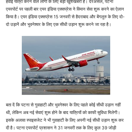
हवाई यात्रा करने वाले लोगों के लिए बड़ी खुशखबरी है। दरअसल, पटना
एयरपोर्ट पर पहली बार एयर इंडिया एक्सप्रेस ने विमान सेवा शुरू करने का ऐलान
किया है। एयर इंडिया एक्सप्रेस 15 जनवरी से हैदराबाद और बेंगलुरु के लिए दो-
दो उड़ानें और भुवनेश्वर के लिए एक सीधी उड़ान शुरू करने जा रहा है।
बता दें कि पटना से गुवाहाटी और भुवनेश्वर के लिए पहले कोई सीधी उड़ान नहीं
थी, लेकिन अब नई सेवाएं शुरू होने के बाद यात्रियों को काफी सुविधा मिलेगी।
इसके अलावा स्पाइसजेट ने भी गुवाहाटी के लिए अपनी नई सीधी उड़ान शुरू कर
दी है। पटना एयरपोर्ट प्रशासन ने 31 जनवरी तक के लिए कुल 39 जोड़ी