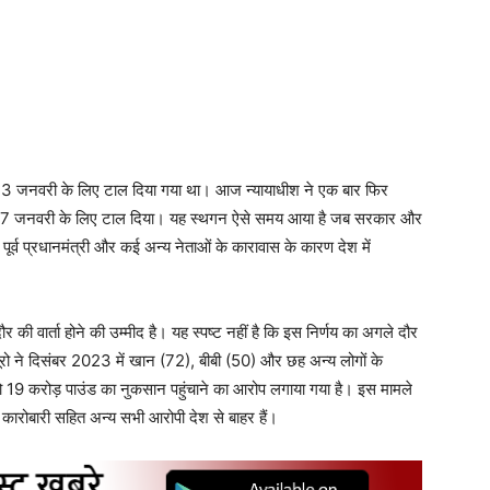
य 13 जनवरी के लिए टाल दिया गया था। आज न्यायाधीश ने एक बार फिर
ैसला 17 जनवरी के लिए टाल दिया। यह स्थगन ऐसे समय आया है जब सरकार और
ूर्व प्रधानमंत्री और कई अन्य नेताओं के कारावास के कारण देश में
की वार्ता होने की उम्मीद है। यह स्पष्ट नहीं है कि इस निर्णय का अगले दौर
 ब्यूरो ने दिसंबर 2023 में खान (72), बीबी (50) और छह अन्य लोगों के
ो 19 करोड़ पाउंड का नुकसान पहुंचाने का आरोप लगाया गया है। इस मामले
 कारोबारी सहित अन्य सभी आरोपी देश से बाहर हैं।