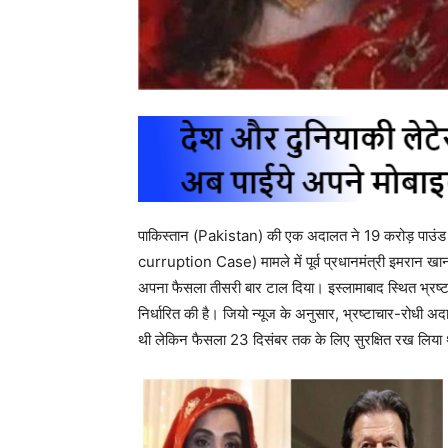
पाकिस्तान (Pakistan) की एक अदालत ने 19 करोड़ पाउंड 
curruption Case) मामले में पूर्व प्रधानमंत्री इमरान 
अपना फैसला तीसरी बार टाल दिया। इस्लामाबाद स्थित भ्रष
निर्धारित की है। जियो न्यूज के अनुसार, भ्रष्टाचार-रोधी अ
थी लेकिन फैसला 23 दिसंबर तक के लिए सुरक्षित रख लिया थ