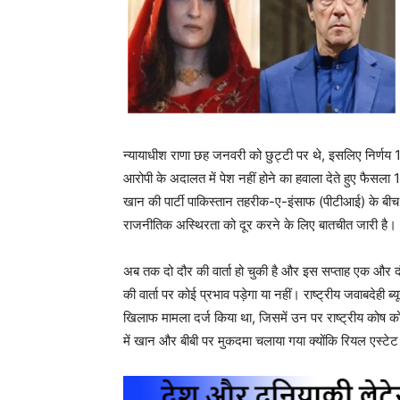
न्यायाधीश राणा छह जनवरी को छुट्टी पर थे, इसलिए निर्ण
आरोपी के अदालत में पेश नहीं होने का हवाला देते हुए फ
खान की पार्टी पाकिस्तान तहरीक-ए-इंसाफ (पीटीआई) के बीच प
राजनीतिक अस्थिरता को दूर करने के लिए बातचीत जारी है।
अब तक दो दौर की वार्ता हो चुकी है और इस सप्ताह एक और दौर 
की वार्ता पर कोई प्रभाव पड़ेगा या नहीं। राष्ट्रीय जवाबदेही
खिलाफ मामला दर्ज किया था, जिसमें उन पर राष्ट्रीय कोष क
में खान और बीबी पर मुकदमा चलाया गया क्योंकि रियल एस्टेट