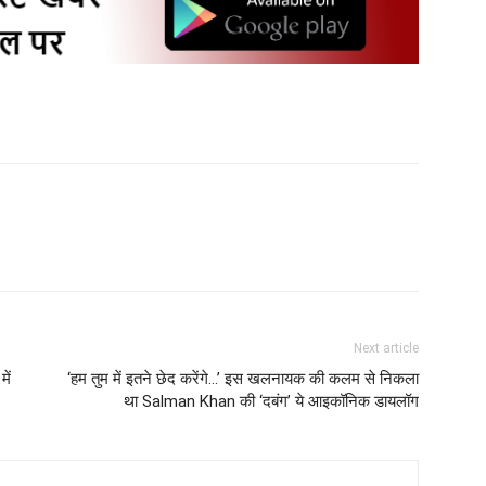
Next article
में
‘हम तुम में इतने छेद करेंगे…’ इस खलनायक की कलम से निकला
था Salman Khan की ‘दबंग’ ये आइकॉनिक डायलॉग