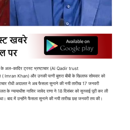
के अल-कादिर ट्रस्ट भ्रष्टाचार (Al Qadir trust
खान ( Imran Khan) और उनकी पत्नी बुशरा बीबी के खिलाफ सोमवार को
्टाचार रोधी अदालत ने अब फैसला सुनाने की नयी तारीख 17 जनवरी
दालत के न्यायाधीश नासिर जावेद राणा ने 18 दिसंबर को सुनवाई पूरी कर ली
ा। बाद में उन्होंने फैसला सुनाने की नयी तारीख छह जनवरी तय की।