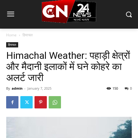
Home
हिमाचल
हिमाचल
Himachal Weather: पहाड़ी क्षेत्रों
और मैदानी इलाकों में घने कोहरे का
अलर्ट जारी
By
admin
-
January 7, 2025
150
0