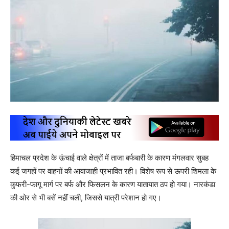
हिमाचल प्रदेश के ऊंचाई वाले क्षेत्रों में ताजा बर्फबारी के कारण मंगलवार सुबह
कई जगहों पर वाहनों की आवाजाही प्रभावित रही। विशेष रूप से ऊपरी शिमला के
कुफरी-फागू मार्ग पर बर्फ और फिसलन के कारण यातायात ठप हो गया। नारकंडा
की ओर से भी बसें नहीं चली, जिससे यात्री परेशान हो गए।