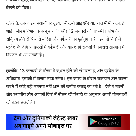
देखने को मिला।
कोहरे के कारण इन स्थानों पर दृश्यता में कमी आई और यातायात में भी रुकावटें
आईं। मौसम विभाग के अनुसार, 11 और 12 जनवरी को पश्चिमी विक्षोभ के
सक्रिय होने से फिर से बारिश और बर्फबारी का पूर्वानुमान है। इन दो दिनों में
प्रदेश के विभिन्न हिस्सों में बर्फबारी और बारिश हो सकती है, जिससे तापमान में
गिरावट भी आ सकती है।
हालांकि, 13 जनवरी से मौसम में सुधार होने की संभावना है, और प्रदेश के
अधिकांश इलाकों में मौसम साफ रहेगा। इस समय के दौरान यातायात और यात्रा
करने में कोई बड़ी समस्या नहीं आने की उम्मीद जताई जा रही है। ऐसे में यात्री
और स्थानीय लोग आगामी दिनों में मौसम की स्थिति के अनुसार अपनी योजनाओं
को बदल सकते हैं।