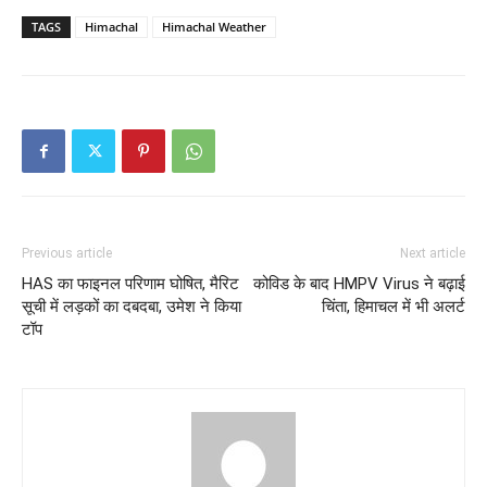
TAGS
Himachal
Himachal Weather
Previous article
Next article
HAS का फाइनल परिणाम घोषित, मैरिट
कोविड के बाद HMPV Virus ने बढ़ाई
सूची में लड़कों का दबदबा, उमेश ने किया
चिंता, हिमाचल में भी अलर्ट
टॉप