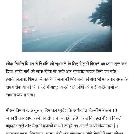
लोक निर्माण विभाग ने स्थिति को सुधारने के लिए मिट्टी बिछाने का काम शुरू कर
दिया, ताकि मार्ग को साफ किया जा सके और यातायात बहाल किया जा सके।
इसके अलावा, शिमला से ऊपरी शिमला की ओर बसों की सेवा भी मंगलवार सुबह के
समय रोक दी गई थी। ऐसे में यात्रा करने वाले लोगों को भारी कठिनाइयों का
सामना करना पड़ा।
मौसम विभाग के अनुसार, हिमाचल प्रदेश के अधिकांश हिस्सों में मौसम 10
जनवरी तक साफ रहने की संभावना जताई गई है। हालांकि, इस दौरान निचले
पहाड़ी क्षेत्रों और मैदानी इलाकों में घने कोहरे का अलर्ट जारी किया गया है।
मंगलवार सुबह, बिलासपुर, ऊना, मंडी और सुंदरनगर जैसे क्षेत्रों में घना कोहरा