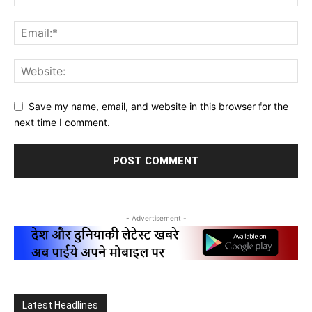
Save my name, email, and website in this browser for the
next time I comment.
- Advertisement -
Latest Headlines