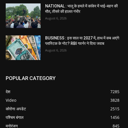
NATIONAL : भालू के हमले में कांकेर में भाई-बहन की
मौत, तीसरे की हालत गंभीर
August 6, 2026
BUSINESS : इस साल या 2027 में, हाथ में कब आएंगे
प्लास्टिक के नोट? RBI गवर्नर ने दिया जवाब
August 6, 2026
POPULAR CATEGORY
देश
7285
Video
3828
कोरोना अपडेट
2515
पश्चिम बंगाल
1456
मनोरंजन
845