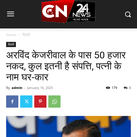
Home
दिल्ली
दिल्ली
अरविंद केजरीवाल के पास 50 हजार
नकद, कुल इतनी है संपत्ति, पत्नी के
नाम घर-कार
By
admin
-
January 16, 2025
179
0