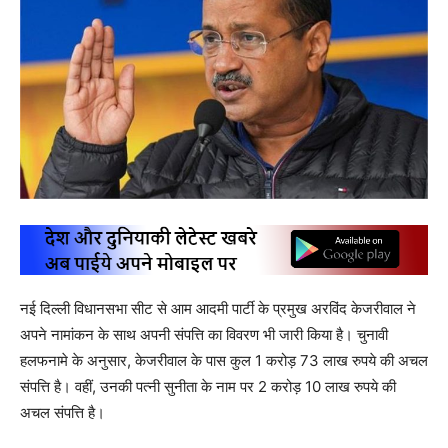
नई दिल्ली विधानसभा सीट से आम आदमी पार्टी के प्रमुख अरविंद केजरीवाल ने
अपने नामांकन के साथ अपनी संपत्ति का विवरण भी जारी किया है। चुनावी
हलफनामे के अनुसार, केजरीवाल के पास कुल 1 करोड़ 73 लाख रुपये की अचल
संपत्ति है। वहीं, उनकी पत्नी सुनीता के नाम पर 2 करोड़ 10 लाख रुपये की
अचल संपत्ति है।