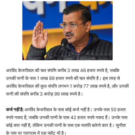
अरविंद केजरीवाल की चल संपत्ति करीब 3 लाख 46 हजार रुपये है, जबकि
उनकी पत्नी के पास 1 लाख 89 हजार रुपये की चल संपत्ति है। इस तरह से
अरविंद केजरीवाल की कुल संपत्ति लगभग 1 करोड़ 77 लाख रुपये है, और उनकी
पत्नी की संपत्ति करीब 3 करोड़ 99 लाख रुपये है।
कर्ज नहीं है:
अरविंद केजरीवाल के पास कोई कर्ज नहीं है। उनके पास 50 हजार
रुपये नकद हैं, जबकि उनकी पत्नी के पास 42 हजार रुपये नकद हैं। उनके पास
कोई कार नहीं है, लेकिन उनकी पत्नी के पास एक मारुति बलेनो कार है। सुनीता
के नाम पर गुरुग्राम में एक फ्लैट भी है।