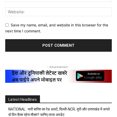
Save my name, email, and website in this browser for the
next time I comment.
- Advertisement -
Latest Headlines
NATIONAL : भारी बारिश का रेड अलर्ट, दिल्ली-NCR, यूपी और उत्तराखंड में अगले
दो दिन कैसा रहेगा मौसम? जानिए ताजा अपडेट