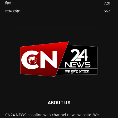
विश्व
720
उत्तर-प्रदेश
562
ABOUT US
CN24 NEWS is online web channel news website. We