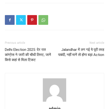
Previous article
Next article
Delhi Election 2025: देर रात
Jalandhar में लग गई ये पूरी तरह
कांग्रेस ने जारी की चौथी लिस्ट, जानें
पाबंदी, नहीं मानें तो होगा बड़ा Action
किसे कहां से मिला टिकट
admin