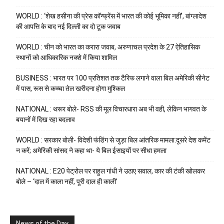
WORLD : ‘शेख हसीना की प्रेस कॉन्फ्रेंस में भारत की कोई भूमिका नहीं’, बांग्लादेश
की आपत्ति के बाद नई दिल्ली का दो टूक जवाब
WORLD : चीन को भारत का करारा जवाब, अरुणाचल प्रदेश के 27 ऐतिहासिक
स्थानों को आधिकारिक नक्शे में किया शामिल
BUSINESS : भारत पर 100 प्रतिशत तक टैरिफ लगाने वाला बिल अमेरिकी सीनेट
में पास, रूस से कच्चा तेल खरीदना होगा मुश्किल
NATIONAL : थरूर बोले- RSS की मूल विचारधारा अब भी वही, लेकिन भागवत के
बयानों में दिख रहा बदलाव
WORLD : सरकार बोली- विदेशी फंडिंग से जुड़ा बिल आंतरिक मामला:दूसरे देश कमेंट
न करें; अमेरिकी सांसद ने कहा था- ये बिल ईसाइयों पर सीधा हमला
NATIONAL : E20 पेट्रोल पर राहुल गांधी ने उठाए सवाल, कार की टंकी खोलकर
बोले – ‘दाल में काला नहीं, पूरी दाल ही काली’
News of the Day