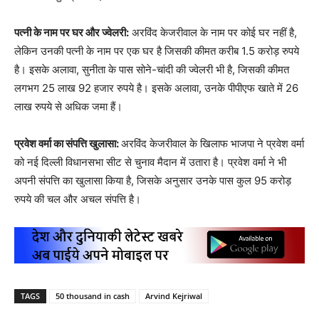
पत्नी के नाम पर घर और ज्वेलरी:
अरविंद केजरीवाल के नाम पर कोई घर नहीं है,
लेकिन उनकी पत्नी के नाम पर एक घर है जिसकी कीमत करीब 1.5 करोड़ रुपये
है। इसके अलावा, सुनीता के पास सोने-चांदी की ज्वेलरी भी है, जिसकी कीमत
लगभग 25 लाख 92 हजार रुपये है। इसके अलावा, उनके पीपीएफ खाते में 26
लाख रुपये से अधिक जमा हैं।
प्रवेश वर्मा का संपत्ति खुलासा:
अरविंद केजरीवाल के खिलाफ भाजपा ने प्रवेश वर्मा
को नई दिल्ली विधानसभा सीट से चुनाव मैदान में उतारा है। प्रवेश वर्मा ने भी
अपनी संपत्ति का खुलासा किया है, जिसके अनुसार उनके पास कुल 95 करोड़
रुपये की चल और अचल संपत्ति है।
TAGS
50 thousand in cash
Arvind Kejriwal