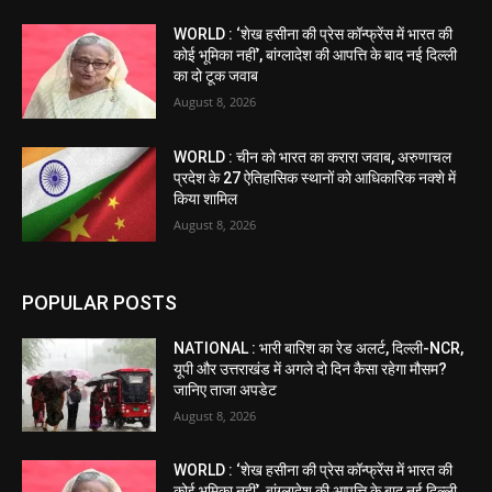
WORLD : ‘शेख हसीना की प्रेस कॉन्फ्रेंस में भारत की
कोई भूमिका नहीं’, बांग्लादेश की आपत्ति के बाद नई दिल्ली
का दो टूक जवाब
August 8, 2026
WORLD : चीन को भारत का करारा जवाब, अरुणाचल
प्रदेश के 27 ऐतिहासिक स्थानों को आधिकारिक नक्शे में
किया शामिल
August 8, 2026
POPULAR POSTS
NATIONAL : भारी बारिश का रेड अलर्ट, दिल्ली-NCR,
यूपी और उत्तराखंड में अगले दो दिन कैसा रहेगा मौसम?
जानिए ताजा अपडेट
August 8, 2026
WORLD : ‘शेख हसीना की प्रेस कॉन्फ्रेंस में भारत की
कोई भूमिका नहीं’, बांग्लादेश की आपत्ति के बाद नई दिल्ली