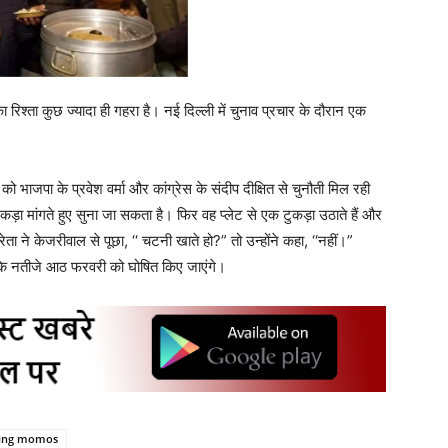
 का रिश्ता कुछ ज्यादा ही गहरा है। नई दिल्ली में चुनाव प्रचार के दौरान एक
को भाजपा के प्रवेश वर्मा और कांग्रेस के संदीप दीक्षित से चुनौती मिल रही
ुकड़ा मांगते हुए सुना जा सकता है। फिर वह प्लेट से एक टुकड़ा उठाते हैं और
ता ने केजरीवाल से पूछा, ‘‘ चटनी खाते हो?” तो उन्होंने कहा, ‘‘नहीं।”
व के नतीजे आठ फरवरी को घोषित किए जाएंगे।
ting momos