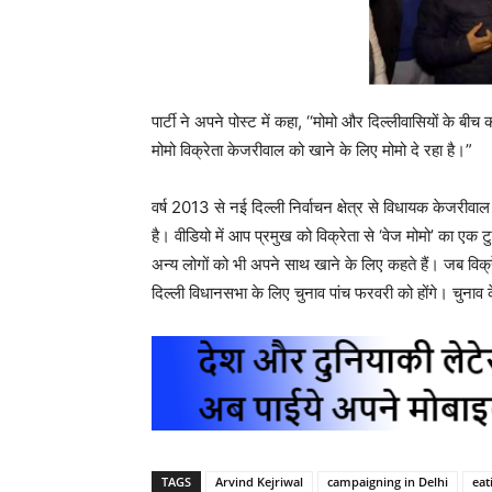
पार्टी ने अपने पोस्ट में कहा, ‘‘मोमो और दिल्लीवासियों के बीच
मोमो विक्रेता केजरीवाल को खाने के लिए मोमो दे रहा है।”
वर्ष 2013 से नई दिल्ली निर्वाचन क्षेत्र से विधायक केजरीवाल 
है। वीडियो में आप प्रमुख को विक्रेता से ‘वेज मोमो’ का एक ट
अन्य लोगों को भी अपने साथ खाने के लिए कहते हैं। जब विक्रे
दिल्ली विधानसभा के लिए चुनाव पांच फरवरी को होंगे। चुना
TAGS
Arvind Kejriwal
campaigning in Delhi
ea