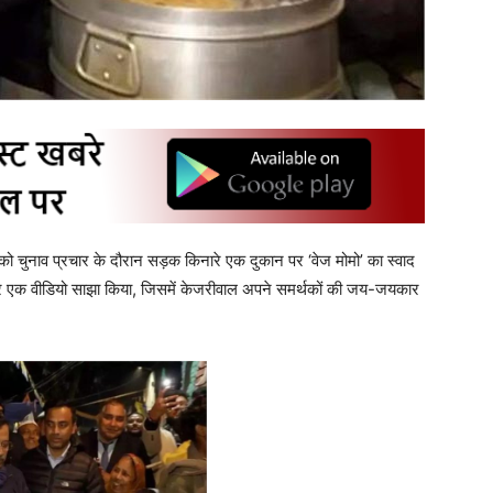
ो चुनाव प्रचार के दौरान सड़क किनारे एक दुकान पर ‘वेज मोमो’ का स्वाद
 पर एक वीडियो साझा किया, जिसमें केजरीवाल अपने समर्थकों की जय-जयकार