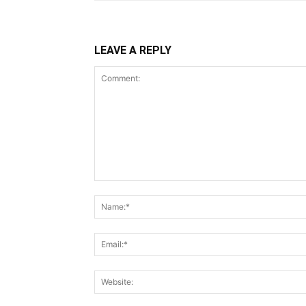
LEAVE A REPLY