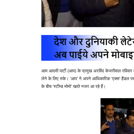
आम आदमी पार्टी (आप) के प्रमुख अरविंद केजरीवाल रविवार क
लेने के लिए रुके। ‘आप’ ने अपने आधिकारिक ‘एक्स’ हैंडल
के बीच ‘स्टीम्ड मोमो’ खाते नजर आ रहे हैं।