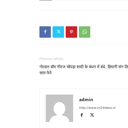
Previous article
गोल्डन बॉय नीरज चोपड़ा शादी के बंधन में बंधे…हिमानी संग ल
सात फेरे
admin
http://www.cn24news.in