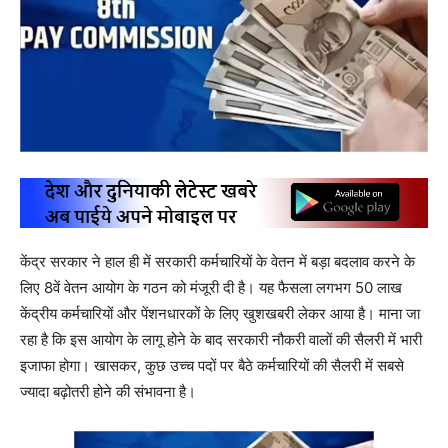
केंद्र सरकार ने हाल ही में सरकारी कर्मचारियों के वेतन में बड़ा बदलाव करने के
लिए 8वें वेतन आयोग के गठन को मंजूरी दी है। यह फैसला लगभग 50 लाख
केंद्रीय कर्मचारियों और पेंशनधारकों के लिए खुशखबरी लेकर आया है। माना जा
रहा है कि इस आयोग के लागू होने के बाद सरकारी नौकरी वालों की सैलरी में भारी
इजाफा होगा। खासकर, कुछ उच्च पदों पर बैठे कर्मचारियों की सैलरी में सबसे
ज्यादा बढ़ोतरी होने की संभावना है।