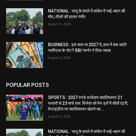
NATIONAL : भालू के हमले में कांकेर में भाई-बहन की
मौत, तीसरे की हालत गंभीर
August 6, 2026
BUSINESS : इस साल या 2027 में, हाथ में कब आएंगे
प्लास्टिक के नोट? RBI गवर्नर ने दिया जवाब
August 6, 2026
POPULAR POSTS
SPORTS : 2027 वनडे वर्ल्डकप क्वालिफायर 21
फरवरी से 23 मार्च तक: विजेता को मेन ड्रॉ में सीधी एंट्री;
वेस्टइंडीज पर क्वालिफायर खेलने का...
August 6, 2026
NATIONAL : भालू के हमले में कांकेर में भाई-बहन की