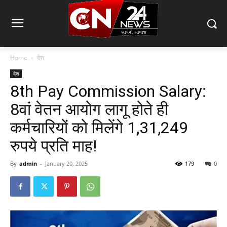
Home
देश
देश
8th Pay Commission Salary:
8वां वेतन आयोग लागू होते ही
कर्मचारियों को मिलेंगे 1,31,249
रुपये प्रति माह!
By
admin
-
January 20, 2025
179
0