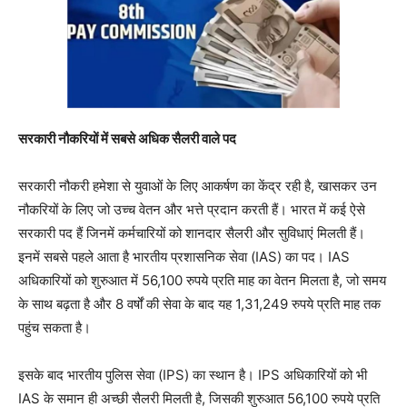
सरकारी नौकरियों में सबसे अधिक सैलरी वाले पद
सरकारी नौकरी हमेशा से युवाओं के लिए आकर्षण का केंद्र रही है, खासकर उन
नौकरियों के लिए जो उच्च वेतन और भत्ते प्रदान करती हैं। भारत में कई ऐसे
सरकारी पद हैं जिनमें कर्मचारियों को शानदार सैलरी और सुविधाएं मिलती हैं।
इनमें सबसे पहले आता है भारतीय प्रशासनिक सेवा (IAS) का पद। IAS
अधिकारियों को शुरुआत में 56,100 रुपये प्रति माह का वेतन मिलता है, जो समय
के साथ बढ़ता है और 8 वर्षों की सेवा के बाद यह 1,31,249 रुपये प्रति माह तक
पहुंच सकता है।
इसके बाद भारतीय पुलिस सेवा (IPS) का स्थान है। IPS अधिकारियों को भी
IAS के समान ही अच्छी सैलरी मिलती है, जिसकी शुरुआत 56,100 रुपये प्रति