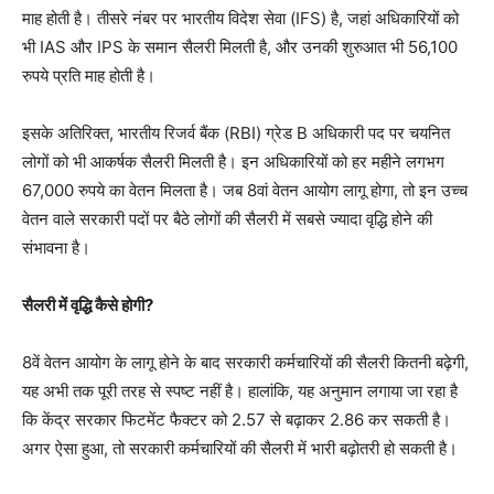
माह होती है। तीसरे नंबर पर भारतीय विदेश सेवा (IFS) है, जहां अधिकारियों को
भी IAS और IPS के समान सैलरी मिलती है, और उनकी शुरुआत भी 56,100
रुपये प्रति माह होती है।
इसके अतिरिक्त, भारतीय रिजर्व बैंक (RBI) ग्रेड B अधिकारी पद पर चयनित
लोगों को भी आकर्षक सैलरी मिलती है। इन अधिकारियों को हर महीने लगभग
67,000 रुपये का वेतन मिलता है। जब 8वां वेतन आयोग लागू होगा, तो इन उच्च
वेतन वाले सरकारी पदों पर बैठे लोगों की सैलरी में सबसे ज्यादा वृद्धि होने की
संभावना है।
सैलरी में वृद्धि कैसे होगी?
8वें वेतन आयोग के लागू होने के बाद सरकारी कर्मचारियों की सैलरी कितनी बढ़ेगी,
यह अभी तक पूरी तरह से स्पष्ट नहीं है। हालांकि, यह अनुमान लगाया जा रहा है
कि केंद्र सरकार फिटमेंट फैक्टर को 2.57 से बढ़ाकर 2.86 कर सकती है।
अगर ऐसा हुआ, तो सरकारी कर्मचारियों की सैलरी में भारी बढ़ोतरी हो सकती है।