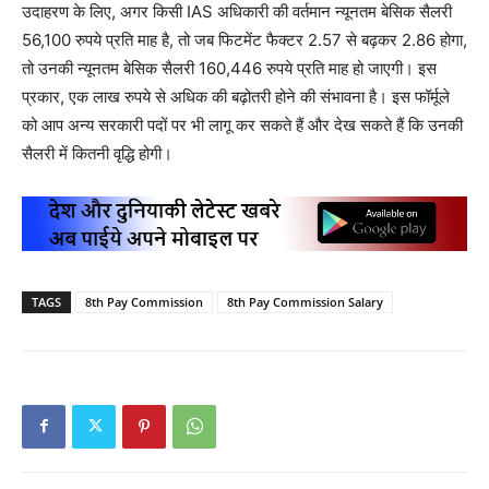
उदाहरण के लिए, अगर किसी IAS अधिकारी की वर्तमान न्यूनतम बेसिक सैलरी
56,100 रुपये प्रति माह है, तो जब फिटमेंट फैक्टर 2.57 से बढ़कर 2.86 होगा,
तो उनकी न्यूनतम बेसिक सैलरी 160,446 रुपये प्रति माह हो जाएगी। इस
प्रकार, एक लाख रुपये से अधिक की बढ़ोतरी होने की संभावना है। इस फॉर्मूले
को आप अन्य सरकारी पदों पर भी लागू कर सकते हैं और देख सकते हैं कि उनकी
सैलरी में कितनी वृद्धि होगी।
TAGS
8th Pay Commission
8th Pay Commission Salary