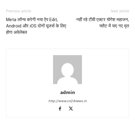
Previous article
Next article
Meta लॉन्च करेगी नया ऐप Edit,
नहीं रहे टीवी एक्टर योगेश महाजन,
Android और iOS दोनों यूजर्स के लिए
फ्लैट में पाए गए मृत
होगा अवेलेबल
admin
http://www.cn24news.in