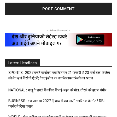
- Advertisement -
Latest Headlines
SPORTS : 2027 वनडे वर्ल्डकप क्वालिफायर 21 फरवरी से 23 मार्च तक: विजेता
को मेन ड्रॉ में सीधी एंट्री; वेस्टइंडीज पर क्वालिफायर खेलने का खतरा
NATIONAL : भालू के हमले में कांकेर में भाई-बहन की मौत, तीसरे की हालत गंभीर
BUSINESS : इस साल या 2027 में, हाथ में कब आएंगे प्लास्टिक के नोट? RBI
गवर्नर ने दिया जवाब