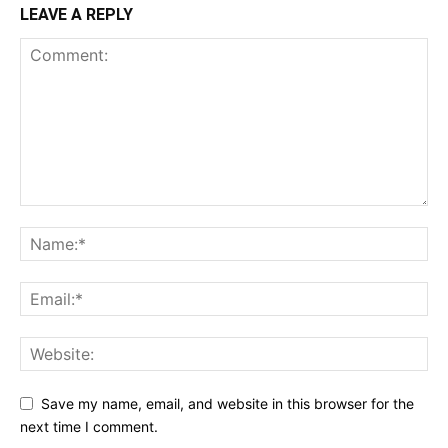
LEAVE A REPLY
Save my name, email, and website in this browser for the
next time I comment.