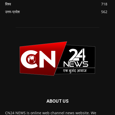
विश्व
718
उत्तर-प्रदेश
562
ABOUT US
CN24 NEWS is online web channel news website. We