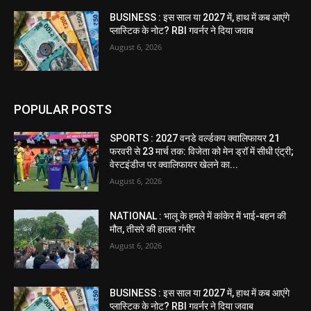
BUSINESS : इस साल या 2027 में, हाथ में कब आएंगे
प्लास्टिक के नोट? RBI गवर्नर ने दिया जवाब
August 6, 2026
POPULAR POSTS
SPORTS : 2027 वनडे वर्ल्डकप क्वालिफायर 21
फरवरी से 23 मार्च तक: विजेता को मेन ड्रॉ में सीधी एंट्री;
वेस्टइंडीज पर क्वालिफायर खेलने का...
August 6, 2026
NATIONAL : भालू के हमले में कांकेर में भाई-बहन की
मौत, तीसरे की हालत गंभीर
August 6, 2026
BUSINESS : इस साल या 2027 में, हाथ में कब आएंगे
प्लास्टिक के नोट? RBI गवर्नर ने दिया जवाब