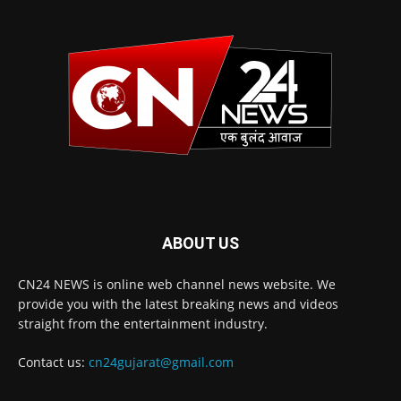
ABOUT US
CN24 NEWS is online web channel news website. We
provide you with the latest breaking news and videos
straight from the entertainment industry.
Contact us:
cn24gujarat@gmail.com