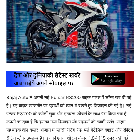
Bajaj Auto ने अपनी नई Pulsar RS200 बाइक भारत में लॉन्च कर दी गई
है। यह बाइक खासतौर पर युवाओं को ध्यान में रखते हुए डिजाइन की गई है। नई
पल्सर RS200 को स्पोर्टी लुक और एडवांस फीचर्स के साथ पेश किया गया है।
कंपनी का दावा है कि इसका नया डिजाइन यंग राइडर्स को काफी पसंद आएगा।
यह बाइक तीन कलर ऑप्शन में ग्लॉसी रेसिंग रेड, पर्ल मेटैलिक व्हाइट और एक्टिव
सैटिन ब्लैक उपलब्ध है। इसकी एक्स-शोरूम कीमत 1,84,115 रुपए रखी गई