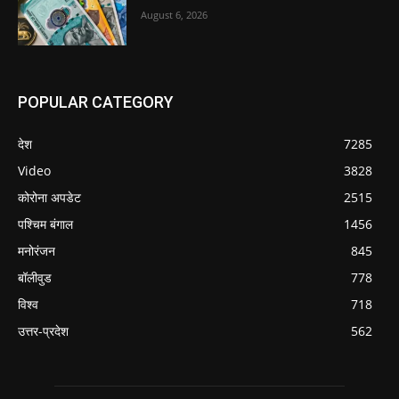
August 6, 2026
POPULAR CATEGORY
देश
7285
Video
3828
कोरोना अपडेट
2515
पश्चिम बंगाल
1456
मनोरंजन
845
बॉलीवुड
778
विश्व
718
उत्तर-प्रदेश
562