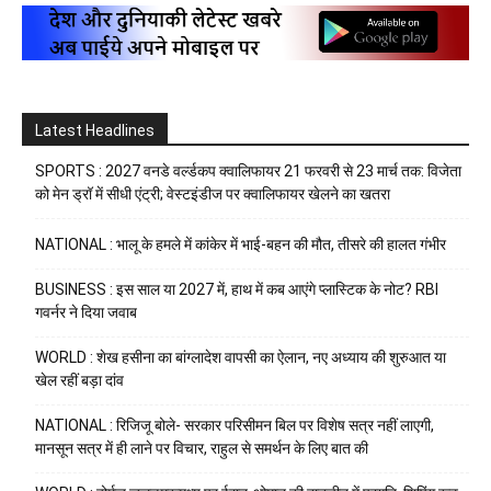
Latest Headlines
SPORTS : 2027 वनडे वर्ल्डकप क्वालिफायर 21 फरवरी से 23 मार्च तक: विजेता
को मेन ड्रॉ में सीधी एंट्री; वेस्टइंडीज पर क्वालिफायर खेलने का खतरा
NATIONAL : भालू के हमले में कांकेर में भाई-बहन की मौत, तीसरे की हालत गंभीर
BUSINESS : इस साल या 2027 में, हाथ में कब आएंगे प्लास्टिक के नोट? RBI
गवर्नर ने दिया जवाब
WORLD : शेख हसीना का बांग्लादेश वापसी का ऐलान, नए अध्याय की शुरुआत या
खेल रहीं बड़ा दांव
NATIONAL : रिजिजू बोले- सरकार परिसीमन बिल पर विशेष सत्र नहीं लाएगी,
मानसून सत्र में ही लाने पर विचार, राहुल से समर्थन के लिए बात की