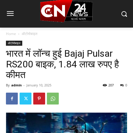
Home
ऑटोमोबाइल
ऑटोमोबाइल
भारत में लॉन्च हुई Bajaj Pulsar
RS200 बाइक, 1.84 लाख रुपए है
कीमत
By
admin
-
January 10, 2025
207
0