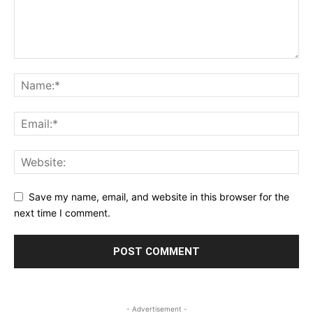
Save my name, email, and website in this browser for the
next time I comment.
- Advertisement -