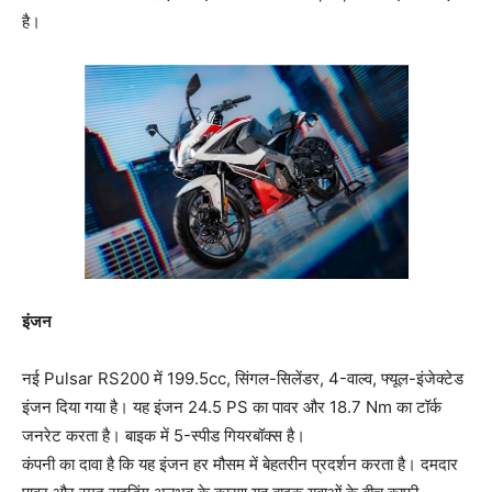
है।
इंजन
नई Pulsar RS200 में 199.5cc, सिंगल-सिलेंडर, 4-वाल्व, फ्यूल-इंजेक्टेड
इंजन दिया गया है। यह इंजन 24.5 PS का पावर और 18.7 Nm का टॉर्क
जनरेट करता है। बाइक में 5-स्पीड गियरबॉक्स है।
कंपनी का दावा है कि यह इंजन हर मौसम में बेहतरीन प्रदर्शन करता है। दमदार