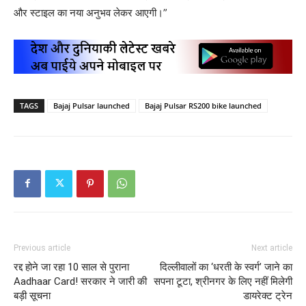
और स्टाइल का नया अनुभव लेकर आएगी।”
TAGS
Bajaj Pulsar launched
Bajaj Pulsar RS200 bike launched
Previous article
Next article
रद्द होने जा रहा 10 साल से पुराना
दिल्लीवालों का ‘धरती के स्वर्ग’ जाने का
Aadhaar Card! सरकार ने जारी की
सपना टूटा, श्रीनगर के लिए नहीं मिलेगी
बड़ी सूचना
डायरेक्ट ट्रेन