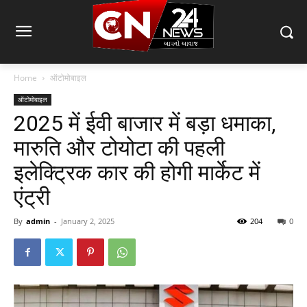
Home
ऑटोमोबाइल
ऑटोमोबाइल
2025 में ईवी बाजार में बड़ा धमाका,
मारुति और टोयोटा की पहली
इलेक्ट्रिक कार की होगी मार्केट में
एंट्री
By
admin
-
January 2, 2025
204
0