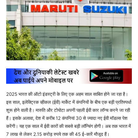
2025 भारत की ऑटो इंडस्ट्री के लिए एक अहम साल साबित होने जा रहा है।
इस साल, इलेक्ट्रिक व्हीकल (ईवी) मार्केट में कंपनियों के बीच एक बड़ी प्रतिस्पर्धा
शुरू होने वाली है। मारुति और टोयोटा अपनी पहली ईवी कार लॉन्च करने जा रही
हैं। इसके अलावा, देश में करीब 12 कंपनियां 30 से ज्यादा नए ईवी मॉडल्स पेश
करेंगी। यह एक साल में ईवी कारों की सबसे बड़ी लॉन्चिंग होगी। अब तक भारत में
7 लाख से लेकर 2.15 करोड़ रुपये तक की 45 ई-कारें मौजूद हैं।