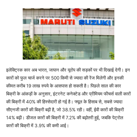
इलेक्ट्रिक कार अब भारत, जापान और यूरोप की सड़कों पर भी दिखाई देगी। इन
कारों को फुल चार्ज करने पर 500 किमी से ज्यादा की रेंज मिलेगी और इनकी
कीमत करीब 19 लाख रुपये के आसपास हो सकती है। पिछले साल की कार
बिक्री के आंकड़ों के अनुसार, इंटरनेट कनेक्टेड और प्रीमियम फीचर्स वाली कारों
की बिक्री में 40% की हिस्सेदारी हो गई है। फ्यूल के हिसाब से, सबसे ज्यादा
सीएनजी कारों की बिक्री बढ़ी है, जो 38.5% रही। वहीं, ईवी कारों की बिक्री
14% बढ़ी। डीजल कारों की बिक्री में 7.2% की बढ़ोतरी हुई, जबकि पेट्रोल
कारों की बिक्री में 3.9% की कमी आई।