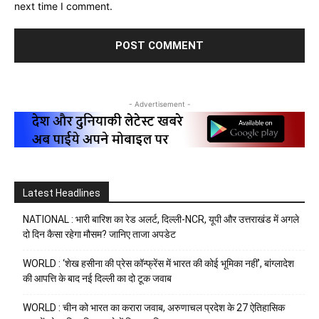
next time I comment.
- Advertisement -
Latest Headlines
NATIONAL : भारी बारिश का रेड अलर्ट, दिल्ली-NCR, यूपी और उत्तराखंड में अगले
दो दिन कैसा रहेगा मौसम? जानिए ताजा अपडेट
WORLD : ‘शेख हसीना की प्रेस कॉन्फ्रेंस में भारत की कोई भूमिका नहीं’, बांग्लादेश
की आपत्ति के बाद नई दिल्ली का दो टूक जवाब
WORLD : चीन को भारत का करारा जवाब, अरुणाचल प्रदेश के 27 ऐतिहासिक