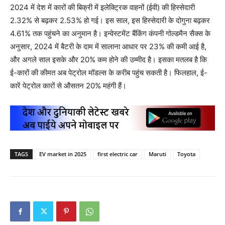
2024 में देश में कारों की बिक्री में इलेक्ट्रिक वाहनों (ईवी) की हिस्सेदारी
2.32% से बढ़कर 2.53% हो गई। इस साल, इस हिस्सेदारी के दोगुना बढ़कर
4.61% तक पहुंचने का अनुमान है। इन्वेस्टमेंट बैंकिंग कंपनी गोल्डमैन सैक्स के
अनुसार, 2024 में बैटरी के दाम में सालाना आधार पर 23% की कमी आई है,
और अगले साल इसके और 20% कम होने की उम्मीद है। इसका मतलब है कि
ई-कारों की कीमत अब पेट्रोल मॉडल्स के करीब पहुंच सकती है। फिलहाल, ई-
कारें पेट्रोल कारों से औसतन 20% महंगी हैं।
TAGS
EV market in 2025
first electric car
Maruti
Toyota