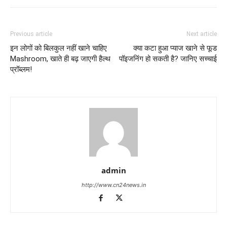
Previous article
Next article
इन लोगों को बिलकुल नहीं खाने चाहिए
क्या कटा हुआ प्याज खाने से फूड
Mashroom, खाते ही बढ़ जाएगी हैल्थ
पॉइजनिंग हो सकती है? जानिए सच्चाई
प्रॉब्लम!
admin
http://www.cn24news.in