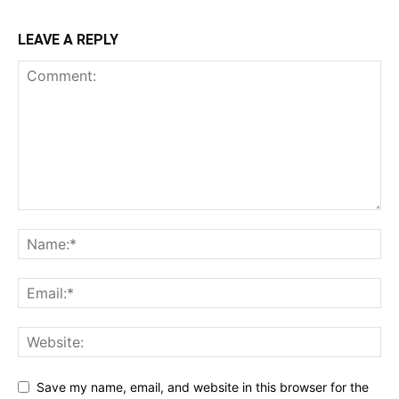
LEAVE A REPLY
Save my name, email, and website in this browser for the