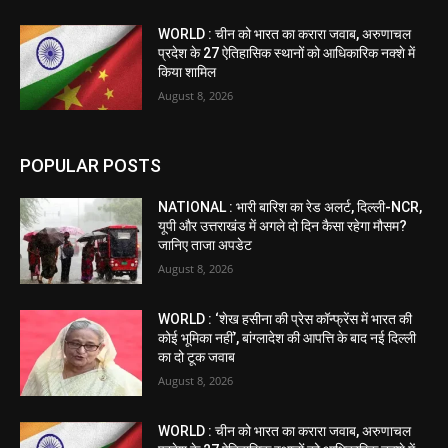
WORLD : चीन को भारत का करारा जवाब, अरुणाचल
प्रदेश के 27 ऐतिहासिक स्थानों को आधिकारिक नक्शे में
किया शामिल
August 8, 2026
POPULAR POSTS
NATIONAL : भारी बारिश का रेड अलर्ट, दिल्ली-NCR,
यूपी और उत्तराखंड में अगले दो दिन कैसा रहेगा मौसम?
जानिए ताजा अपडेट
August 8, 2026
WORLD : ‘शेख हसीना की प्रेस कॉन्फ्रेंस में भारत की
कोई भूमिका नहीं’, बांग्लादेश की आपत्ति के बाद नई दिल्ली
का दो टूक जवाब
August 8, 2026
WORLD : चीन को भारत का करारा जवाब, अरुणाचल