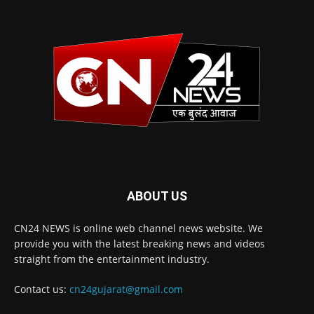
ABOUT US
CN24 NEWS is online web channel news website. We
provide you with the latest breaking news and videos
straight from the entertainment industry.
Contact us:
cn24gujarat@gmail.com