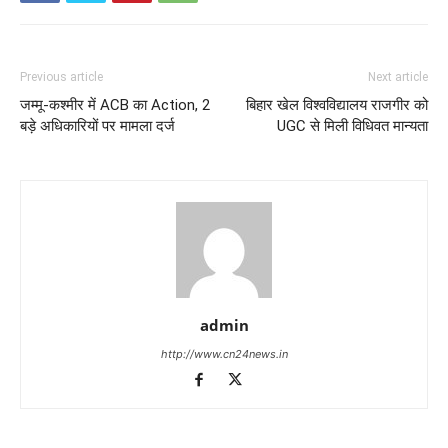
Previous article
Next article
जम्मू-कश्मीर में ACB का Action, 2
बिहार खेल विश्वविद्यालय राजगीर को
बड़े अधिकारियों पर मामला दर्ज
UGC से मिली विधिवत मान्यता
admin
http://www.cn24news.in