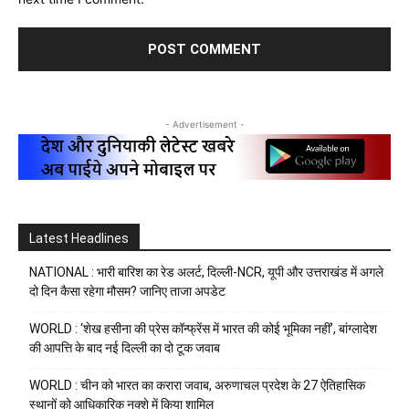
- Advertisement -
Latest Headlines
NATIONAL : भारी बारिश का रेड अलर्ट, दिल्ली-NCR, यूपी और उत्तराखंड में अगले
दो दिन कैसा रहेगा मौसम? जानिए ताजा अपडेट
WORLD : ‘शेख हसीना की प्रेस कॉन्फ्रेंस में भारत की कोई भूमिका नहीं’, बांग्लादेश
की आपत्ति के बाद नई दिल्ली का दो टूक जवाब
WORLD : चीन को भारत का करारा जवाब, अरुणाचल प्रदेश के 27 ऐतिहासिक
स्थानों को आधिकारिक नक्शे में किया शामिल