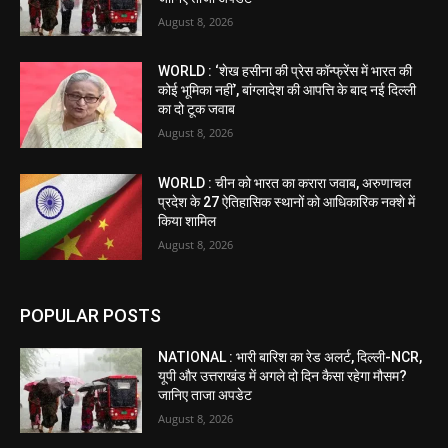
August 8, 2026
WORLD : ‘शेख हसीना की प्रेस कॉन्फ्रेंस में भारत की
कोई भूमिका नहीं’, बांग्लादेश की आपत्ति के बाद नई दिल्ली
का दो टूक जवाब
August 8, 2026
WORLD : चीन को भारत का करारा जवाब, अरुणाचल
प्रदेश के 27 ऐतिहासिक स्थानों को आधिकारिक नक्शे में
किया शामिल
August 8, 2026
POPULAR POSTS
NATIONAL : भारी बारिश का रेड अलर्ट, दिल्ली-NCR,
यूपी और उत्तराखंड में अगले दो दिन कैसा रहेगा मौसम?
जानिए ताजा अपडेट
August 8, 2026