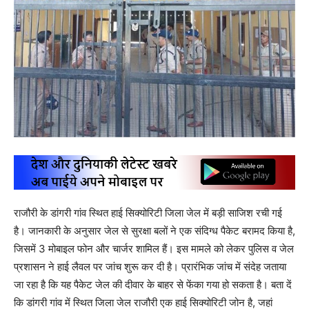
राजौरी के डांगरी गांव स्थित हाई सिक्योरिटी जिला जेल में बड़ी साजिश रची गई
है। जानकारी के अनुसार जेल से सुरक्षा बलों ने एक संदिग्ध पैकेट बरामद किया है,
जिसमें 3 मोबाइल फोन और चार्जर शामिल हैं। इस मामले को लेकर पुलिस व जेल
प्रशासन ने हाई लैवल पर जांच शुरू कर दी है। प्रारंभिक जांच में संदेह जताया
जा रहा है कि यह पैकेट जेल की दीवार के बाहर से फेंका गया हो सकता है। बता दें
कि डांगरी गांव में स्थित जिला जेल राजौरी एक हाई सिक्योरिटी जोन है, जहां