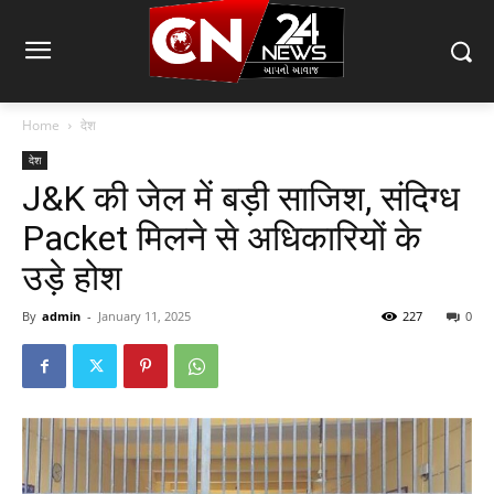
Home
देश
देश
J&K की जेल में बड़ी साजिश, संदिग्ध
Packet मिलने से अधिकारियों के
उड़े होश
By
admin
-
January 11, 2025
227
0