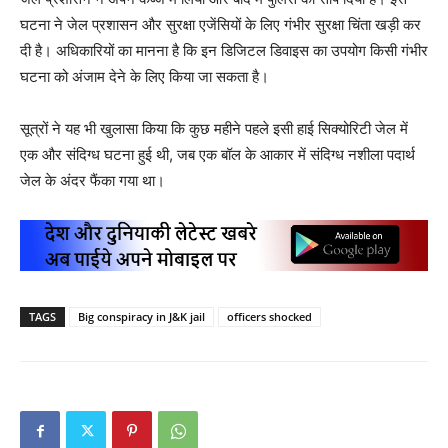
घटना ने जेल प्रशासन और सुरक्षा एजेंसियों के लिए गंभीर सुरक्षा चिंता खड़ी कर
दी है। अधिकारियों का मानना है कि इन डिजिटल डिवाइस का उपयोग किसी गंभीर
घटना को अंजाम देने के लिए किया जा सकता है।
सूत्रों ने यह भी खुलासा किया कि कुछ महीने पहले इसी हाई सिक्योरिटी जेल में
एक और संदिग्ध घटना हुई थी, जब एक बॉल के आकार में संदिग्ध नशीला पदार्थ
जेल के अंदर फैंका गया था।
TAGS
Big conspiracy in J&K jail
officers shocked