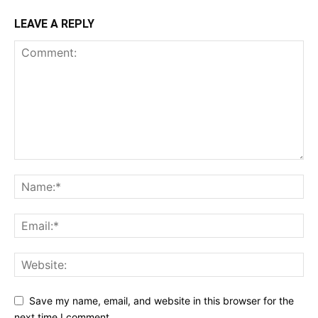
LEAVE A REPLY
Save my name, email, and website in this browser for the
next time I comment.