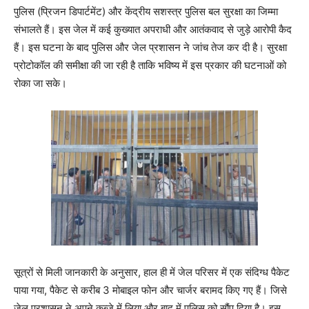
पुलिस (प्रिजन डिपार्टमेंट) और केंद्रीय सशस्त्र पुलिस बल सुरक्षा का जिम्मा
संभालते हैं। इस जेल में कई कुख्यात अपराधी और आतंकवाद से जुड़े आरोपी कैद
हैं। इस घटना के बाद पुलिस और जेल प्रशासन ने जांच तेज कर दी है। सुरक्षा
प्रोटोकॉल की समीक्षा की जा रही है ताकि भविष्य में इस प्रकार की घटनाओं को
रोका जा सके।
सूत्रों से मिली जानकारी के अनुसार, हाल ही में जेल परिसर में एक संदिग्ध पैकेट
पाया गया, पैकेट से करीब 3 मोबाइल फोन और चार्जर बरामद किए गए हैं। जिसे
जेल प्रशासन ने अपने कब्जे में लिया और बाद में पुलिस को सौंप दिया है। इस