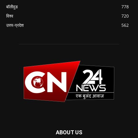
बॉलीवुड
778
विश्व
720
उत्तर-प्रदेश
562
ABOUT US