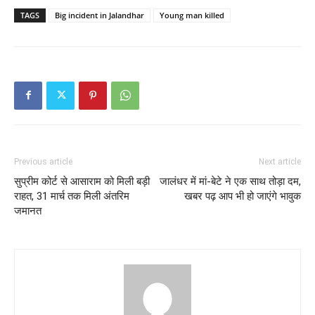
TAGS
Big incident in Jalandhar
Young man killed
Previous article
Next article
सुप्रीम कोर्ट से आसाराम को मिली बड़ी
जालंधर में मां-बेटे ने एक साथ तोड़ा दम,
राहत, 31 मार्च तक मिली अंतरिम
खबर पढ़ आप भी हो जाएंगे भावुक
जमानत