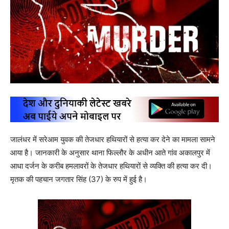
जालंधर में सरेआम युवक की तेजधार हथियारों से हत्या कर देने का मामला सामने
आया है। जानकारी के अनुसार थाना फिल्लौर के अधीन आते गांव अकालपुर में
आधा दर्जन के करीब हमलावरों के तेजधार हथियारों से व्यक्ति की हत्या कर दी।
मृतक की पहचान जगतार सिंह (37) के रुप में हुई है।