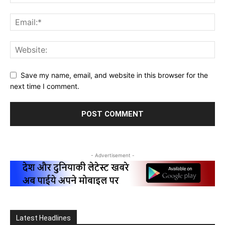
Save my name, email, and website in this browser for the
next time I comment.
- Advertisement -
Latest Headlines