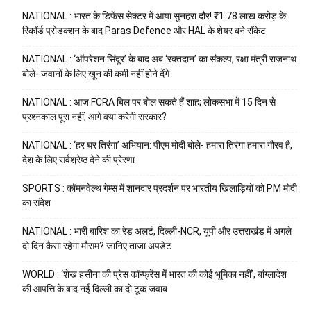
NATIONAL : भारत के डिफेंस सेक्टर में आया सुनहरा दौर! ₹1.78 लाख करोड़ के
रिकॉर्ड प्रोडक्शन के बाद Paras Defence और HAL के शेयर बने रॉकेट
NATIONAL : ‘ऑपरेशन सिंदूर’ के बाद अब ‘रक्तदान’ का संकल्प, रक्षा मंत्री राजनाथ
बोले- जवानों के लिए खून की कमी नहीं होने देंगे
NATIONAL : आज FCRA बिल पर बोल सकते हैं शाह; लोकसभा में 15 दिन से
प्रश्नकाल पूरा नहीं, आगे क्या करेगी सरकार?
NATIONAL : ‘हर घर तिरंगा’ अभियान: पीएम मोदी बोले- हमारा तिरंगा हमारा गौरव है,
देश के लिए सर्वश्रेष्ठ देने की प्रेरणा
SPORTS : कॉमनवेल्थ गेम्स में शानदार प्रदर्शन पर भारतीय खिलाड़ियों को PM मोदी
का संदेश
NATIONAL : भारी बारिश का रेड अलर्ट, दिल्ली-NCR, यूपी और उत्तराखंड में अगले
दो दिन कैसा रहेगा मौसम? जानिए ताजा अपडेट
WORLD : ‘शेख हसीना की प्रेस कॉन्फ्रेंस में भारत की कोई भूमिका नहीं’, बांग्लादेश
की आपत्ति के बाद नई दिल्ली का दो टूक जवाब