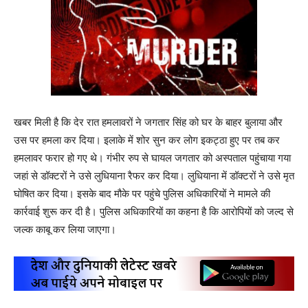
खबर मिली है कि देर रात हमलावरों ने जगतार सिंह को घर के बाहर बुलाया और
उस पर हमला कर दिया। इलाके में शोर सुन कर लोग इकट्ठा हुए पर तब कर
हमलावर फरार हो गए थे। गंभीर रुप से घायल जगतार को अस्पताल पहुंचाया गया
जहां से डॉक्टरों ने उसे लुधियाना रैफर कर दिया। लुधियाना में डॉक्टरों ने उसे मृत
घोषित कर दिया। इसके बाद मौके पर पहुंचे पुलिस अधिकारियों ने मामले की
कार्रवाई शुरू कर दी है। पुलिस अधिकारियों का कहना है कि आरोपियों को जल्द से
जल्क काबू कर लिया जाएगा।