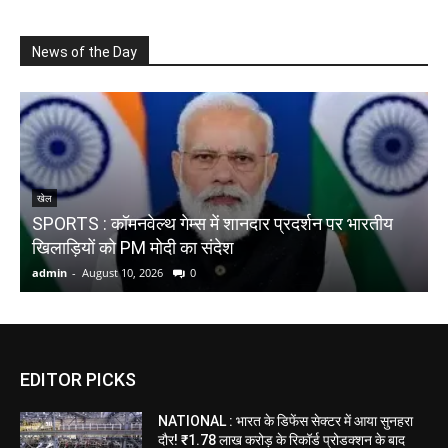
News of the Day
N
खेल
SPORTS : कॉमनवेल्थ गेम्स में शानदार प्रदर्शन पर भारतीय
स
खिलाड़ियों को PM मोदी का संदेश
न
admin
-
August 10, 2026
0
a
EDITOR PICKS
NATIONAL : भारत के डिफेंस सेक्टर में आया सुनहरा
दौर! ₹1.78 लाख करोड़ के रिकॉर्ड प्रोडक्शन के बाद