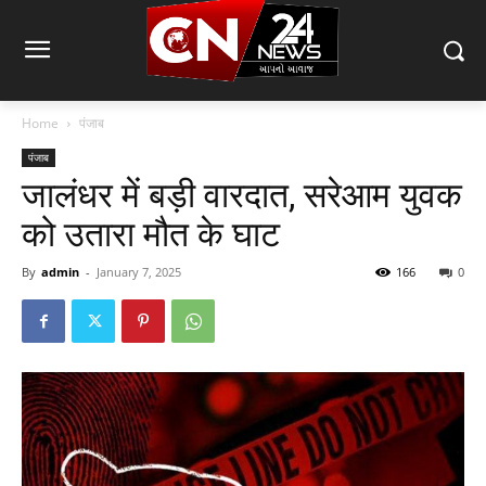
Home
पंजाब
पंजाब
जालंधर में बड़ी वारदात, सरेआम युवक
को उतारा मौत के घाट
By
admin
-
January 7, 2025
166
0