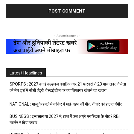
- Advertisement -
Latest Headlines
SPORTS : 2027 वनडे वर्ल्डकप क्वालिफायर 21 फरवरी से 23 मार्च तक: विजेता
को मेन ड्रॉ में सीधी एंट्री; वेस्टइंडीज पर क्वालिफायर खेलने का खतरा
NATIONAL : भालू के हमले में कांकेर में भाई-बहन की मौत, तीसरे की हालत गंभीर
BUSINESS : इस साल या 2027 में, हाथ में कब आएंगे प्लास्टिक के नोट? RBI
गवर्नर ने दिया जवाब