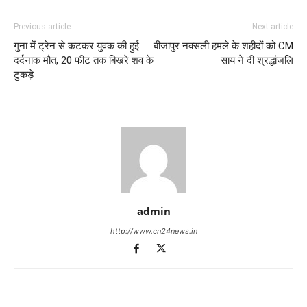
Previous article
Next article
गुना में ट्रेन से कटकर युवक की हुई
बीजापुर नक्सली हमले के शहीदों को CM
दर्दनाक मौत, 20 फीट तक बिखरे शव के
साय ने दी श्रद्धांजलि
टुकड़े
admin
http://www.cn24news.in