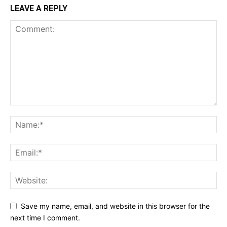
LEAVE A REPLY
Save my name, email, and website in this browser for the
next time I comment.