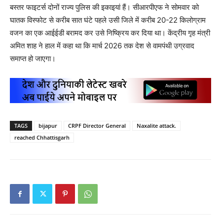
बस्तर फाइटर्स दोनों राज्य पुलिस की इकाइयां हैं। सीआरपीएफ ने सोमवार को
घातक विस्फोट से करीब सात घंटे पहले उसी जिले में करीब 20-22 किलोग्राम
वजन का एक आईईडी बरामद कर उसे निष्क्रिय कर दिया था। केंद्रीय गृह मंत्री
अमित शाह ने हाल में कहा था कि मार्च 2026 तक देश से वामपंथी उग्रवाद
समाप्त हो जाएगा।
TAGS
bijapur
CRPF Director General
Naxalite attack.
reached Chhattisgarh