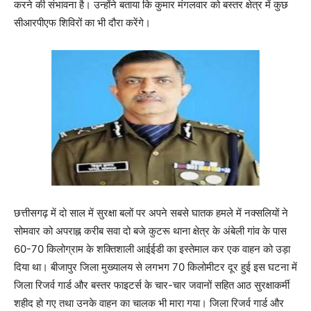
करने की संभावना है। उन्होंने बताया कि कुमार मंगलवार को बस्तर क्षेत्र में कुछ
सीआरपीएफ शिविरों का भी दौरा करेंगे।
छत्तीसगढ़ में दो साल में सुरक्षा बलों पर अपने सबसे घातक हमले में नक्सलियों ने
सोमवार को अपराह्न करीब सवा दो बजे कुटरू थाना क्षेत्र के अंबेली गांव के पास
60-70 किलोग्राम के शक्तिशाली आईईडी का इस्तेमाल कर एक वाहन को उड़ा
दिया था। बीजापुर जिला मुख्यालय से लगभग 70 किलोमीटर दूर हुई इस घटना में
जिला रिजर्व गार्ड और बस्तर फाइटर्स के चार-चार जवानों सहित आठ सुरक्षाकर्मी
शहीद हो गए तथा उनके वाहन का चालक भी मारा गया। जिला रिजर्व गार्ड और