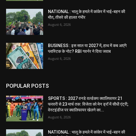
NATIONAL : भालू के हमले में कांकेर में भाई-बहन की
मौत, तीसरे की हालत गंभीर
August 6, 2026
BUSINESS : इस साल या 2027 में, हाथ में कब आएंगे
प्लास्टिक के नोट? RBI गवर्नर ने दिया जवाब
August 6, 2026
POPULAR POSTS
SPORTS : 2027 वनडे वर्ल्डकप क्वालिफायर 21
फरवरी से 23 मार्च तक: विजेता को मेन ड्रॉ में सीधी एंट्री;
वेस्टइंडीज पर क्वालिफायर खेलने का...
August 6, 2026
NATIONAL : भालू के हमले में कांकेर में भाई-बहन की