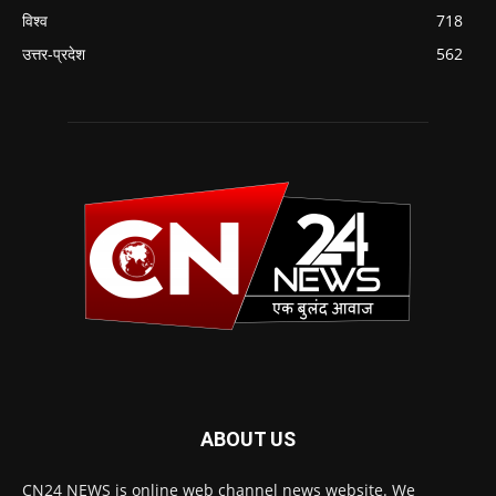
विश्व
718
उत्तर-प्रदेश
562
ABOUT US
CN24 NEWS is online web channel news website. We