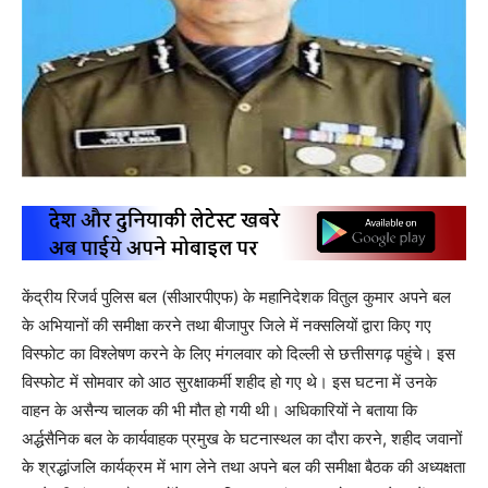
केंद्रीय रिजर्व पुलिस बल (सीआरपीएफ) के महानिदेशक वितुल कुमार अपने बल
के अभियानों की समीक्षा करने तथा बीजापुर जिले में नक्सलियों द्वारा किए गए
विस्फोट का विश्लेषण करने के लिए मंगलवार को दिल्ली से छत्तीसगढ़ पहुंचे। इस
विस्फोट में सोमवार को आठ सुरक्षाकर्मी शहीद हो गए थे। इस घटना में उनके
वाहन के असैन्य चालक की भी मौत हो गयी थी। अधिकारियों ने बताया कि
अर्द्धसैनिक बल के कार्यवाहक प्रमुख के घटनास्थल का दौरा करने, शहीद जवानों
के श्रद्धांजलि कार्यक्रम में भाग लेने तथा अपने बल की समीक्षा बैठक की अध्यक्षता