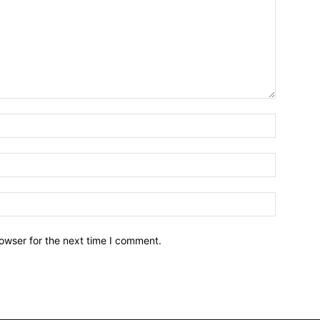
owser for the next time I comment.