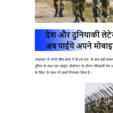
अमृतसर से लगते सीमा क्षेत्र में बी.एस.एफ. के हाथ बड़ी का
पुलिस के साथ एक ज्वाइंट ऑप्रेशन के दौरान सीमावर्ती गांव 
के पैकेट के साथ रंगे हाथों गिरफ्तार किया है।