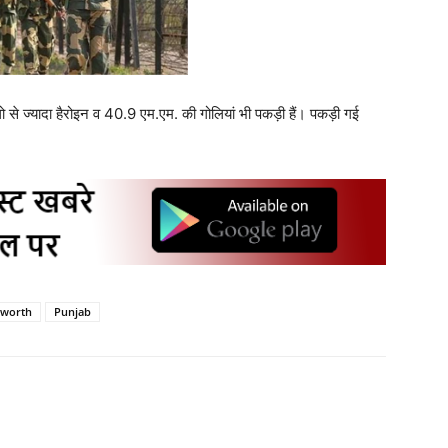
िलो से ज्यादा हैरोइन व 40.9 एम.एम. की गोलियां भी पकड़ी हैं। पकड़ी गई
 worth
Punjab