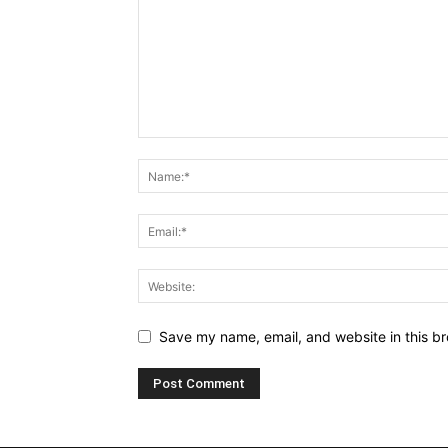
Save my name, email, and website in this br