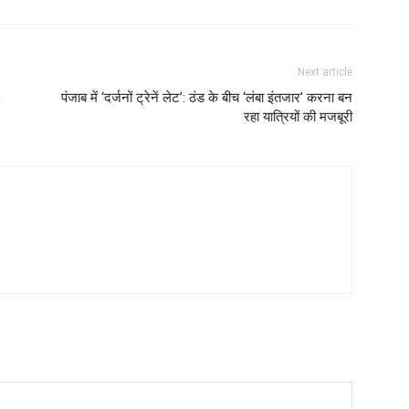
Next article
,
पंजाब में ‘दर्जनों ट्रेनें लेट’: ठंड के बीच ‘लंबा इंतजार’ करना बन
रहा यात्रियों की मजबूरी