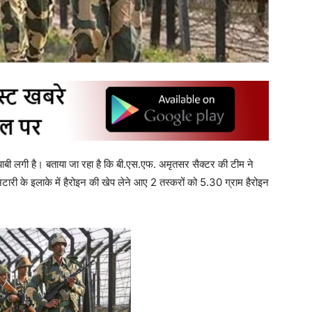
मयाबी लगी है। बताया जा रहा है कि बी.एस.एफ. अमृतसर सैक्टर की टीम ने
अटारी के इलाके में हैरोइन की खेप लेने आए 2 तस्करों को 5.30 ग्राम हैरोइन