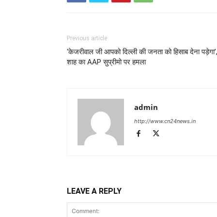
Previous article
‘केजरीवाल जी आपको दिल्ली की जनता को हिसाब देना पड़ेगा’
शाह का AAP सुप्रीमो पर हमला
admin
http://www.cn24news.in
LEAVE A REPLY