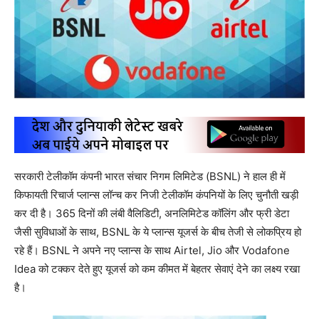
सरकारी टेलीकॉम कंपनी भारत संचार निगम लिमिटेड (BSNL) ने हाल ही में
किफायती रिचार्ज प्लान्स लॉन्च कर निजी टेलीकॉम कंपनियों के लिए चुनौती खड़ी
कर दी है। 365 दिनों की लंबी वैलिडिटी, अनलिमिटेड कॉलिंग और फ्री डेटा
जैसी सुविधाओं के साथ, BSNL के ये प्लान्स यूजर्स के बीच तेजी से लोकप्रिय हो
रहे हैं। BSNL ने अपने नए प्लान्स के साथ Airtel, Jio और Vodafone
Idea को टक्कर देते हुए यूजर्स को कम कीमत में बेहतर सेवाएं देने का लक्ष्य रखा
है।