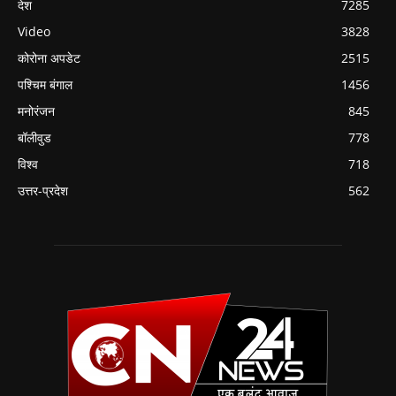
देश
7285
Video
3828
कोरोना अपडेट
2515
पश्चिम बंगाल
1456
मनोरंजन
845
बॉलीवुड
778
विश्व
718
उत्तर-प्रदेश
562