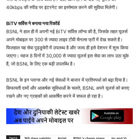
40kbps की स्पीड पर इंटरनेट का इस्तेमाल करने की सुविधा मिलेगी।
BiTV सर्विस ने बनाया नया रिकॉर्ड
BSNL ने हाल ही में अपनी नई BiTV सर्विस लॉन्च की है, जिसके तहत यूजर्स
अपने मोबाइल पर 300 से ज्यादा लाइव टीवी चैनल्स फ्री में देख सकते हैं।
फिलहाल यह सेवा पुड्डुचेरी में उपलब्ध है और जल्द ही इसे देशभर में शुरू किया
जाएगा। महज 8 दिनों में 30,000 से ज्यादा यूजर्स इस सेवा का लाभ उठा चुके
हैं, जो BSNL के लिए एक बड़ी उपलब्धि है।
BSNL के इन प्लान्स और नई सेवाओं ने बाजार में प्रतिस्पर्धा को बढ़ा दिया है।
किफायती दामों और आकर्षक सुविधाओं के चलते, BSNL अपने यूजर्स को बनाए
रखने और नए ग्राहकों को आकर्षित करने में सफल हो रहा है।
TAGS
365 days validity
Airtel
BSNL's cheap plans
Jio and Vi