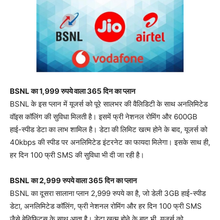
BSNL का 1,999 रुपये वाला 365 दिन का प्लान
BSNL के इस प्लान में यूजर्स को पूरे सालभर की वैलिडिटी के साथ अनलिमिटेड
वॉइस कॉलिंग की सुविधा मिलती है। इसमें फ्री नेशनल रोमिंग और 600GB
हाई-स्पीड डेटा का लाभ शामिल है। डेटा की लिमिट खत्म होने के बाद, यूजर्स को
40kbps की स्पीड पर अनलिमिटेड इंटरनेट का फायदा मिलेगा। इसके साथ ही,
हर दिन 100 फ्री SMS की सुविधा भी दी जा रही है।
BSNL का 2,999 रुपये वाला 365 दिन का प्लान
BSNL का दूसरा सालाना प्लान 2,999 रुपये का है, जो डेली 3GB हाई-स्पीड
डेटा, अनलिमिटेड कॉलिंग, फ्री नेशनल रोमिंग और हर दिन 100 फ्री SMS
जैसे बेनिफिट्स के साथ आता है। डेटा खत्म होने के बाद भी, यूजर्स को