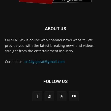
ABOUT US
CN24 NEWS is online web channel news website. We
provide you with the latest breaking news and videos
straight from the entertainment industry.
Contact us:
cn24gujarat@gmail.com
FOLLOW US