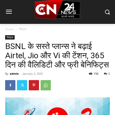
Home
गैजेट्स
गैजेट्स
BSNL के सस्ते प्लान्स ने बढ़ाई
Airtel, Jio और Vi की टेंशन, 365
दिन की वैलिडिटी और फ्री बेनिफिट्स
By
admin
-
January 2, 2025
156
0