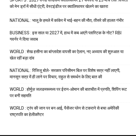
को मेन ड्रॉ में सीधी एंट्री; वेस्टइंडीज पर क्वालिफायर खेलने का खतरा
NATIONAL : भालू के हमले में कांकेर में भाई-बहन की मौत, तीसरे की हालत गंभीर
BUSINESS : इस साल या 2027 में, हाथ में कब आएंगे प्लास्टिक के नोट? RBI
गवर्नर ने दिया जवाब
WORLD : शेख हसीना का बांग्लादेश वापसी का ऐलान, नए अध्याय की शुरुआत या
खेल रहीं बड़ा दांव
NATIONAL : रिजिजू बोले- सरकार परिसीमन बिल पर विशेष सत्र नहीं लाएगी,
मानसून सत्र में ही लाने पर विचार, राहुल से समर्थन के लिए बात की
WORLD : होर्मुज़ जलडमरूमध्य पर ईरान-ओमान की बातचीत में प्रगति, शिपिंग रूट
पर बनी सहमति
WORLD : ट्रंप की जान पर बन आई, पैसेंजर प्लेन से टकराने से बचा अमेरिकी
राष्ट्रपति का हेलीकॉप्टर