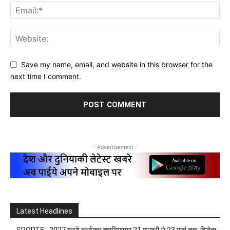
Save my name, email, and website in this browser for the
next time I comment.
- Advertisement -
Latest Headlines
SPORTS : 2027 वनडे वर्ल्डकप क्वालिफायर 21 फरवरी से 23 मार्च तक: विजेता