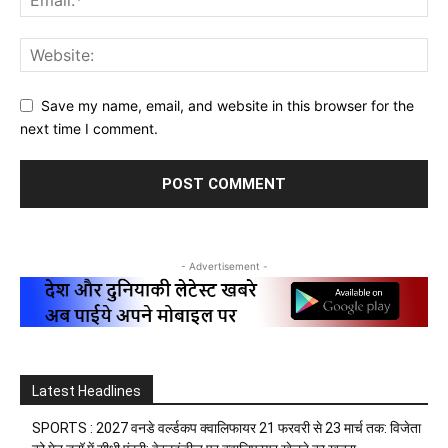
Save my name, email, and website in this browser for the
next time I comment.
- Advertisement -
Latest Headlines
SPORTS : 2027 वनडे वर्ल्डकप क्वालिफायर 21 फरवरी से 23 मार्च तक: विजेता