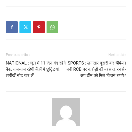
Previous article
Next article
NATIONAL : जून में 11 दिन बंद रहेंगे
SPORTS : लगातार दूसरी बार चैंपियन
बैंक, कब-कब रहेगी बैंकों में छुट्टियां,
बनी RCB पर करोड़ों की बरसात, रनर्स-
तारीखें नोट कर लें
अप टीम को मिले कितने रुपये?