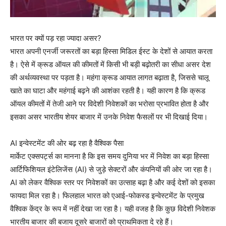
भारत पर क्यों पड़ रहा ज्यादा असर?
भारत अपनी एनर्जी जरूरतों का बड़ा हिस्सा मिडिल ईस्ट के देशों से आयात करता
है। ऐसे में क्रूड ऑयल की कीमतों में किसी भी बड़ी बढ़ोतरी का सीधा असर देश
की अर्थव्यवस्था पर पड़ता है। महंगा क्रूड आयात लागत बढ़ाता है, जिससे चालू
खाते का घाटा और महंगाई बढ़ने की आशंका रहती है। यही कारण है कि क्रूड
ऑयल कीमतों में तेजी आने पर विदेशी निवेशकों का भरोसा प्रभावित होता है और
इसका असर भारतीय शेयर बाजार में उनके निवेश फैसलों पर भी दिखाई दिया।
AI इन्वेस्टमेंट की ओर बढ़ रहा है वैश्विक पैसा
मार्केट एक्सपर्ट्स का मानना है कि इस समय दुनिया भर में निवेश का बड़ा हिस्सा
आर्टिफिशियल इंटेलिजेंस (AI) से जुड़े सेक्टरों और कंपनियों की ओर जा रहा है।
AI को लेकर वैश्विक स्तर पर निवेशकों का उत्साह बढ़ा है और कई देशों को इसका
फायदा मिल रहा है। फिलहाल भारत को एआई-फोकस्ड इन्वेस्टमेंट के प्रमुख
वैश्विक केंद्र के रूप में नहीं देखा जा रहा है। यही वजह है कि कुछ विदेशी निवेशक
भारतीय बाजार की बजाय दूसरे बाजारों को प्राथमिकता दे रहे हैं।