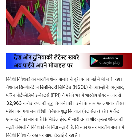
विदेशी निवेशकों का भारतीय शेयर बाजार से दूरी बनाना मई में भी जारी रहा।
नेशनल सिक्योरिटीज डिपॉजिटरी लिमिटेड (NSDL) के आंकड़ों के अनुसार,
फॉरेन पोर्टफोलियो इन्वेस्टर्स (FPI) ने महीने भर में भारतीय शेयर बाजार से
32,963 करोड़ रुपए की शुद्ध निकासी की। इसी के साथ यह लगातार तीसरा
महीना बन गया जब विदेशी निवेशक शुद्ध बिकवाल (नेट सेलर) रहे। मार्केट
एक्सपर्ट्स का मानना है कि मिडिल ईस्ट में जारी तनाव और क्रूड ऑयल की
बढ़ती कीमतों ने निवेशकों की चिंता बढ़ा दी है, जिसका असर भारतीय बाजार में
विदेशी निवेश के रुख पर साफ दिखाई दे रहा है।