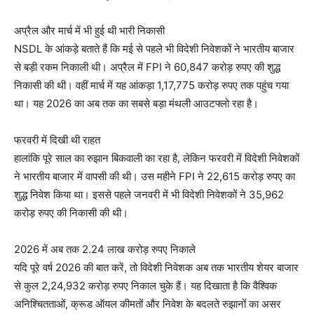
अप्रैल और मार्च में भी हुई थी भारी निकासी
NSDL के आंकड़े बताते हैं कि मई से पहले भी विदेशी निवेशकों ने भारतीय बाजार
से बड़ी रकम निकाली थी। अप्रैल में FPI ने 60,847 करोड़ रुपए की शुद्ध
निकासी की थी। वहीं मार्च में यह आंकड़ा 1,17,775 करोड़ रुपए तक पहुंच गया
था। यह 2026 का अब तक का सबसे बड़ा मंथली आउटफ्लो रहा है।
फरवरी में दिखी थी राहत
हालांकि पूरे साल का रुझान बिकवाली का रहा है, लेकिन फरवरी में विदेशी निवेशकों
ने भारतीय बाजार में वापसी की थी। उस महीने FPI ने 22,615 करोड़ रुपए का
शुद्ध निवेश किया था। इससे पहले जनवरी में भी विदेशी निवेशकों ने 35,962
करोड़ रुपए की निकासी की थी।
2026 में अब तक 2.24 लाख करोड़ रुपए निकाले
यदि पूरे वर्ष 2026 की बात करें, तो विदेशी निवेशक अब तक भारतीय शेयर बाजार
से कुल 2,24,932 करोड़ रुपए निकाल चुके हैं। यह दिखाता है कि वैश्विक
अनिश्चितताओं, क्रूड ऑयल कीमतों और निवेश के बदलते रुझानों का असर