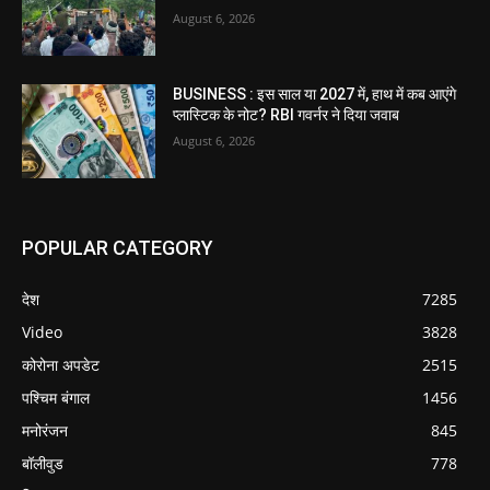
August 6, 2026
BUSINESS : इस साल या 2027 में, हाथ में कब आएंगे
प्लास्टिक के नोट? RBI गवर्नर ने दिया जवाब
August 6, 2026
POPULAR CATEGORY
देश
7285
Video
3828
कोरोना अपडेट
2515
पश्चिम बंगाल
1456
मनोरंजन
845
बॉलीवुड
778