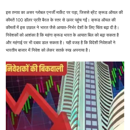
इस तनाव का असर ग्लोबल एनर्जी मार्केट पर पड़ा, जिससे ब्रेंट क्रूड ऑयल की
कीमतें 100 डॉलर प्रति बैरल के स्तर से ऊपर पहुंच गईं। क्रूड ऑयल की
कीमतों में इस उछाल ने भारत जैसे आयात-निर्भर देशों के लिए चिंता बढ़ा दी है।
निवेशकों को आशंका है कि महंगा क्रूड भारत के आयात बिल को बढ़ा सकता है
और महंगाई पर भी दबाव डाल सकता है। यही वजह है कि विदेशी निवेशकों ने
भारतीय बाजार में निवेश को लेकर सतर्क रुख अपनाया है।