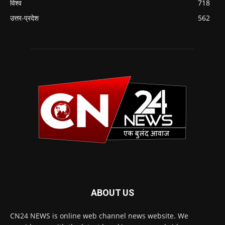
विश्व
718
उत्तर-प्रदेश
562
ABOUT US
CN24 NEWS is online web channel news website. We