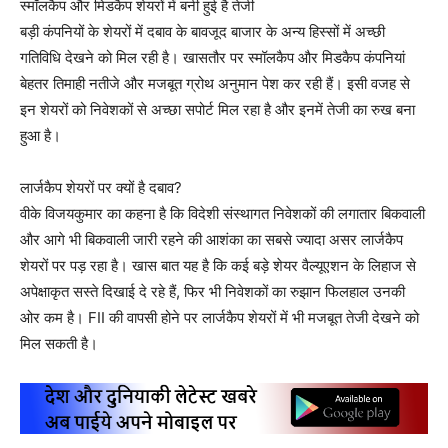
स्मॉलकैप और मिडकैप शेयरों में बनी हुई है तेजी
बड़ी कंपनियों के शेयरों में दबाव के बावजूद बाजार के अन्य हिस्सों में अच्छी
गतिविधि देखने को मिल रही है। खासतौर पर स्मॉलकैप और मिडकैप कंपनियां
बेहतर तिमाही नतीजे और मजबूत ग्रोथ अनुमान पेश कर रही हैं। इसी वजह से
इन शेयरों को निवेशकों से अच्छा सपोर्ट मिल रहा है और इनमें तेजी का रुख बना
हुआ है।
लार्जकैप शेयरों पर क्यों है दबाव?
वीके विजयकुमार का कहना है कि विदेशी संस्थागत निवेशकों की लगातार बिकवाली
और आगे भी बिकवाली जारी रहने की आशंका का सबसे ज्यादा असर लार्जकैप
शेयरों पर पड़ रहा है। खास बात यह है कि कई बड़े शेयर वैल्यूएशन के लिहाज से
अपेक्षाकृत सस्ते दिखाई दे रहे हैं, फिर भी निवेशकों का रुझान फिलहाल उनकी
ओर कम है। FII की वापसी होने पर लार्जकैप शेयरों में भी मजबूत तेजी देखने को
मिल सकती है।