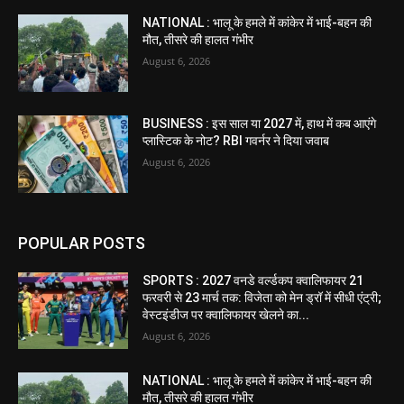
NATIONAL : भालू के हमले में कांकेर में भाई-बहन की
मौत, तीसरे की हालत गंभीर
August 6, 2026
BUSINESS : इस साल या 2027 में, हाथ में कब आएंगे
प्लास्टिक के नोट? RBI गवर्नर ने दिया जवाब
August 6, 2026
POPULAR POSTS
SPORTS : 2027 वनडे वर्ल्डकप क्वालिफायर 21
फरवरी से 23 मार्च तक: विजेता को मेन ड्रॉ में सीधी एंट्री;
वेस्टइंडीज पर क्वालिफायर खेलने का...
August 6, 2026
NATIONAL : भालू के हमले में कांकेर में भाई-बहन की
मौत, तीसरे की हालत गंभीर