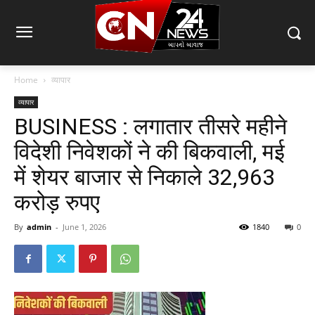
Home
व्यापार
व्यापार
BUSINESS : लगातार तीसरे महीने
विदेशी निवेशकों ने की बिकवाली, मई
में शेयर बाजार से निकाले 32,963
करोड़ रुपए
By
admin
-
June 1, 2026
1840
0