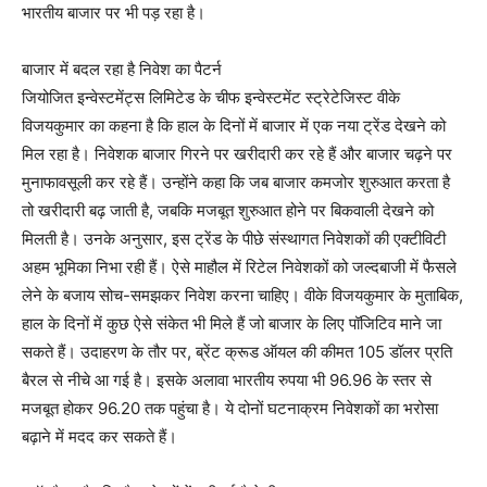
भारतीय बाजार पर भी पड़ रहा है।
बाजार में बदल रहा है निवेश का पैटर्न
जियोजित इन्वेस्टमेंट्स लिमिटेड के चीफ इन्वेस्टमेंट स्ट्रेटेजिस्ट वीके
विजयकुमार का कहना है कि हाल के दिनों में बाजार में एक नया ट्रेंड देखने को
मिल रहा है। निवेशक बाजार गिरने पर खरीदारी कर रहे हैं और बाजार चढ़ने पर
मुनाफावसूली कर रहे हैं। उन्होंने कहा कि जब बाजार कमजोर शुरुआत करता है
तो खरीदारी बढ़ जाती है, जबकि मजबूत शुरुआत होने पर बिकवाली देखने को
मिलती है। उनके अनुसार, इस ट्रेंड के पीछे संस्थागत निवेशकों की एक्टीविटी
अहम भूमिका निभा रही हैं। ऐसे माहौल में रिटेल निवेशकों को जल्दबाजी में फैसले
लेने के बजाय सोच-समझकर निवेश करना चाहिए। वीके विजयकुमार के मुताबिक,
हाल के दिनों में कुछ ऐसे संकेत भी मिले हैं जो बाजार के लिए पॉजिटिव माने जा
सकते हैं। उदाहरण के तौर पर, ब्रेंट क्रूड ऑयल की कीमत 105 डॉलर प्रति
बैरल से नीचे आ गई है। इसके अलावा भारतीय रुपया भी 96.96 के स्तर से
मजबूत होकर 96.20 तक पहुंचा है। ये दोनों घटनाक्रम निवेशकों का भरोसा
बढ़ाने में मदद कर सकते हैं।