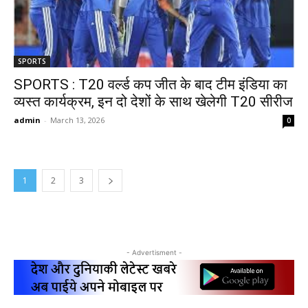
SPORTS
SPORTS : T20 वर्ल्ड कप जीत के बाद टीम इंडिया का
व्यस्त कार्यक्रम, इन दो देशों के साथ खेलेगी T20 सीरीज
admin
-
March 13, 2026
0
1
2
3
- Advertisment -