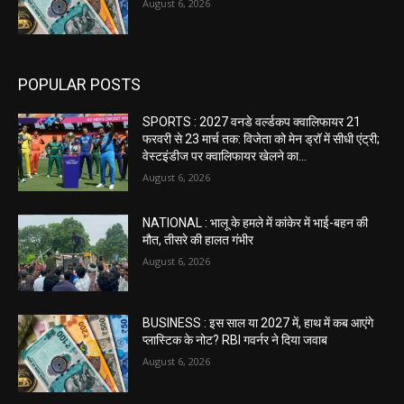
August 6, 2026
POPULAR POSTS
SPORTS : 2027 वनडे वर्ल्डकप क्वालिफायर 21
फरवरी से 23 मार्च तक: विजेता को मेन ड्रॉ में सीधी एंट्री;
वेस्टइंडीज पर क्वालिफायर खेलने का...
August 6, 2026
NATIONAL : भालू के हमले में कांकेर में भाई-बहन की
मौत, तीसरे की हालत गंभीर
August 6, 2026
BUSINESS : इस साल या 2027 में, हाथ में कब आएंगे
प्लास्टिक के नोट? RBI गवर्नर ने दिया जवाब
August 6, 2026