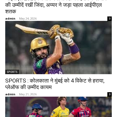
की उम्मीदें रखीं जिंदा, अय्यर ने जड़ा पहला आईपीएल
शतक
admin
-
May 24, 2026
0
SPORTS
SPORTS : कोलकाता ने मुंबई को 4 विकेट से हराया,
प्लेऑफ की उम्मीद कायम
admin
-
May 21, 2026
0