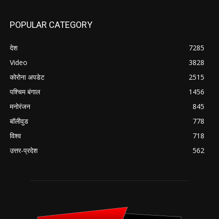
POPULAR CATEGORY
देश
7285
Video
3828
कोरोना अपडेट
2515
पश्चिम बंगाल
1456
मनोरंजन
845
बॉलीवुड
778
विश्व
718
उत्तर-प्रदेश
562