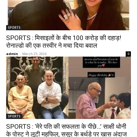
SPORTS
SPORTS : मिसाइलों के बीच 100 करोड़ की दहाड़!
रोनाल्डो की एक तस्वीर ने मचा दिया बवाल
admin
-
March 23, 2026
0
SPORTS
SPORTS : ‘मेरे पति की सफलता के पीछे…’ साक्षी धोनी
के पोस्ट ने लूटी महफिल, ससुर के बर्थडे पर खास अंदाज