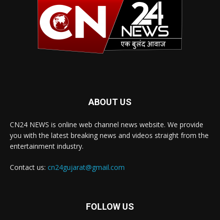
ABOUT US
CN24 NEWS is online web channel news website. We provide
you with the latest breaking news and videos straight from the
entertainment industry.
Contact us:
cn24gujarat@gmail.com
FOLLOW US