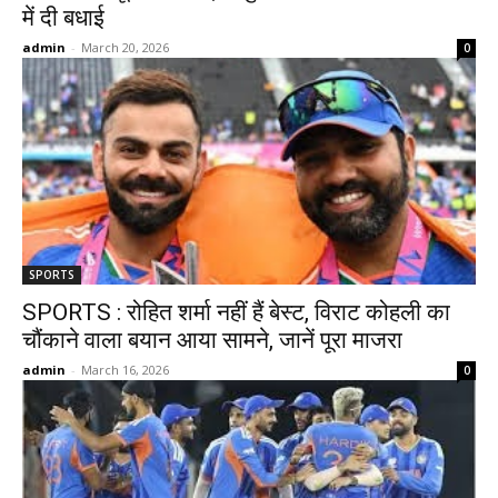
में दी बधाई
admin
-
March 20, 2026
0
SPORTS
SPORTS : रोहित शर्मा नहीं हैं बेस्ट, विराट कोहली का
चौंकाने वाला बयान आया सामने, जानें पूरा माजरा
admin
-
March 16, 2026
0