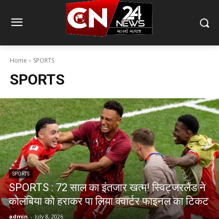
Home
SPORTS
SPORTS
SPORTS
SPORTS : 72 साल का इंतजार खत्‍म! स्विट्जरलैंड ने
कोलंबिया को हराकर पा लिया क्‍वार्टर फाइनल का टिकट
admin
-
July 8, 2026