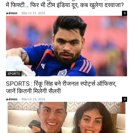
में फिफ्टी… फिर भी टीम इंडिया दूर, कब खुलेगा दरवाजा?
admin
-
March 31, 2026
0
SPORTS
SPORTS : रिंकू सिंह बने रीजनल स्पोर्ट्स ऑफिसर,
जानें कितनी मिलेगी सैलरी
admin
-
March 25, 2026
0