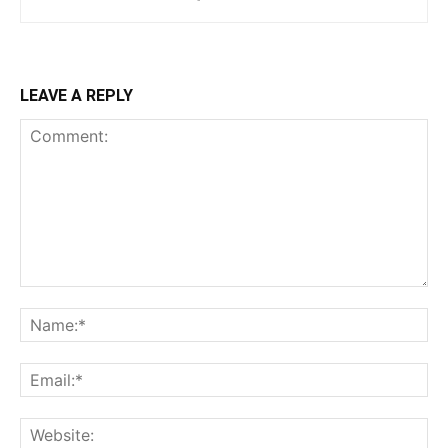
LEAVE A REPLY