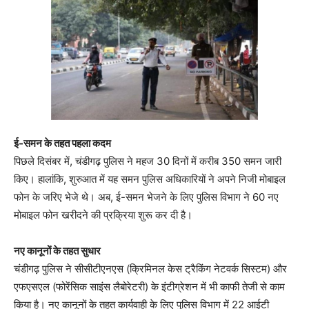
ई-समन के तहत पहला कदम
पिछले दिसंबर में, चंडीगढ़ पुलिस ने महज 30 दिनों में करीब 350 समन जारी
किए। हालांकि, शुरुआत में यह समन पुलिस अधिकारियों ने अपने निजी मोबाइल
फोन के जरिए भेजे थे। अब, ई-समन भेजने के लिए पुलिस विभाग ने 60 नए
मोबाइल फोन खरीदने की प्रक्रिया शुरू कर दी है।
नए कानूनों के तहत सुधार
चंडीगढ़ पुलिस ने सीसीटीएनएस (क्रिमिनल केस ट्रैकिंग नेटवर्क सिस्टम) और
एफएसएल (फोरेंसिक साइंस लैबोरेटरी) के इंटीग्रेशन में भी काफी तेजी से काम
किया है। नए कानूनों के तहत कार्यवाही के लिए पुलिस विभाग में 22 आईटी