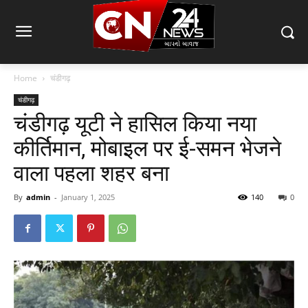
Home
चंडीगढ़
चंडीगढ़
चंडीगढ़ यूटी ने हासिल किया नया
कीर्तिमान, मोबाइल पर ई-समन भेजने
वाला पहला शहर बना
By
admin
-
January 1, 2025
140
0