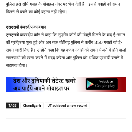
पुलिस इसे सीधे गवाह के मोबाइल नंबर पर भेज देती है। इससे गवाहों को समन
मिलने से बचने का कोई बहाना नहीं रहेगा।
एसएसपी कंवरदीप का बयान
एसएसपी कंवरदीप कौर ने कहा कि सुप्रीम कोर्ट की मंजूरी मिलने के बाद ई-समन
की प्रक्रिया शुरू हुई और अब तक चंडीगढ़ पुलिस ने करीब 350 गवाहों को ई-
समन जारी किए हैं। उन्होंने कहा कि यह कदम गवाहों को समन भेजने में होने वाली
समस्याओं को खत्म करने में मदद करेगा और पुलिस को अधिक प्रभावी बनाने में
सहायक होगा।
TAGS
Chandigarh
UT achieved a new record