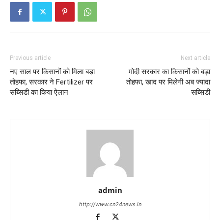
Previous article
Next article
नए साल पर किसानों को मिला बड़ा
मोदी सरकार का किसानों को बड़ा
तोहफा, सरकार ने Fertilizer पर
तोहफा, खाद पर मिलेगी अब ज्यादा
सब्सिडी का किया ऐलान
सब्सिडी
admin
http://www.cn24news.in