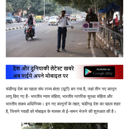
चंडीगढ़ देश का पहला संघ राज्य क्षेत्र (यूटी) बन गया है, जहां तीन नए कानून
लागू किए गए हैं- भारतीय न्याय संहिता, भारतीय नागरिक सुरक्षा संहिता और
भारतीय साक्ष्य अधिनियम। इन नए कानूनों के तहत, चंडीगढ़ देश का पहला शहर
है, जिसने गवाहों को मोबाइल के माध्यम से ई-समन भेजने की शुरुआत की है।