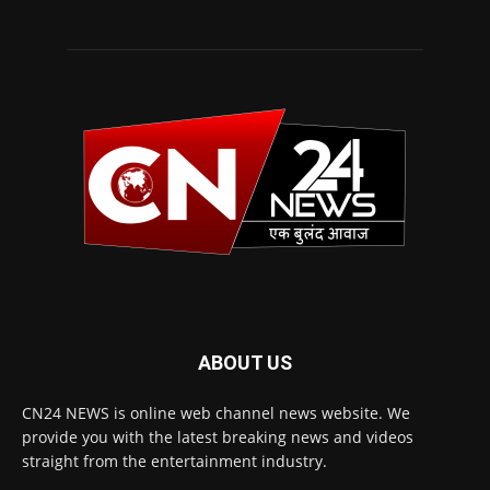
ABOUT US
CN24 NEWS is online web channel news website. We
provide you with the latest breaking news and videos
straight from the entertainment industry.