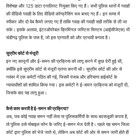
विशेषज्ञ और 125 डाटा एनालिस्ट नियुक्त किए गए हैं। सभी पुलिस थानों में गवाहों
की वीडियो गवाही के लिए वीडियो कॉन्फ्रेंसिंग रूम बनाए गए हैं। इन रूम्स में
स्पीकर और दो वेब कैमरे लगाए गए हैं ताकि गवाह की गवाही सही तरीके से ली जा
सके। इसके अलावा, इंटरऑपरेबल क्रिमिनल जस्टिस सिस्टम (आईसीजेएस) भी
चंडीगढ़ पुलिस के पास है, जो इस प्रणाली को और प्रभावी बनाता है।
सुप्रीम कोर्ट से मंजूरी
इन नए कानूनों और ई-समन की प्रक्रिया को लागू करने में कुछ देरी हुई थी,
क्योंकि इसे सुप्रीम कोर्ट से मंजूरी प्राप्त करनी थी। सुप्रीम कोर्ट की ओर से
नवंबर में एक कमेटी गठित की गई, जिसमें पंजाब और हरियाणा हाईकोर्ट के
न्यायाधीशों को शामिल किया गया। इस कमेटी ने ई-समन प्रक्रिया को मंजूरी दी,
जिसके बाद यह लागू हुआ।
कैसे काम करती है ई-समन की प्रक्रिया?
अब, जब कोई गवाह समन नहीं लेता या पुलिसकर्मियों के साथ बदसलूकी करता है,
तो पुलिस उसे मोबाइल फोन के जरिए ई-समन भेज देती है। पहले यह समन जिला
कोर्ट द्वारा पुलिस को भेजे जाते थे, लेकिन अब कोर्ट की ओर से समन जारी होते ही