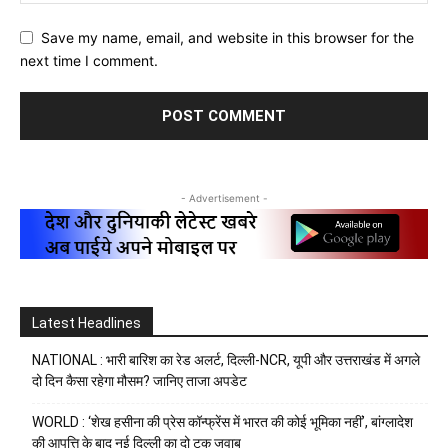
Save my name, email, and website in this browser for the
next time I comment.
- Advertisement -
Latest Headlines
NATIONAL : भारी बारिश का रेड अलर्ट, दिल्ली-NCR, यूपी और उत्तराखंड में अगले
दो दिन कैसा रहेगा मौसम? जानिए ताजा अपडेट
WORLD : ‘शेख हसीना की प्रेस कॉन्फ्रेंस में भारत की कोई भूमिका नहीं’, बांग्लादेश
की आपत्ति के बाद नई दिल्ली का दो टूक जवाब