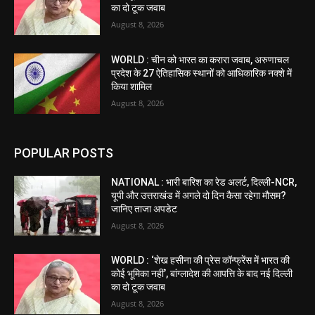
का दो टूक जवाब
August 8, 2026
WORLD : चीन को भारत का करारा जवाब, अरुणाचल
प्रदेश के 27 ऐतिहासिक स्थानों को आधिकारिक नक्शे में
किया शामिल
August 8, 2026
POPULAR POSTS
NATIONAL : भारी बारिश का रेड अलर्ट, दिल्ली-NCR,
यूपी और उत्तराखंड में अगले दो दिन कैसा रहेगा मौसम?
जानिए ताजा अपडेट
August 8, 2026
WORLD : ‘शेख हसीना की प्रेस कॉन्फ्रेंस में भारत की
कोई भूमिका नहीं’, बांग्लादेश की आपत्ति के बाद नई दिल्ली
का दो टूक जवाब
August 8, 2026