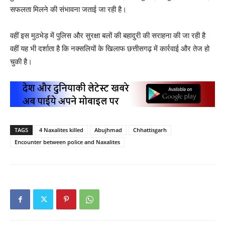
सफलता मिलने की संभावना जताई जा रही है।
वहीं इस मुठभेड़ में पुलिस और सुरक्षा बलों की बहादुरी की सराहना की जा रही है
वहीं यह भी दर्शाता है कि नक्सलियों के खिलाफ छत्तीसगढ़ में कार्रवाई और तेज हो
चुकी है।
TAGS
4 Naxalites killed
Abujhmad
Chhattisgarh
Encounter between police and Naxalites