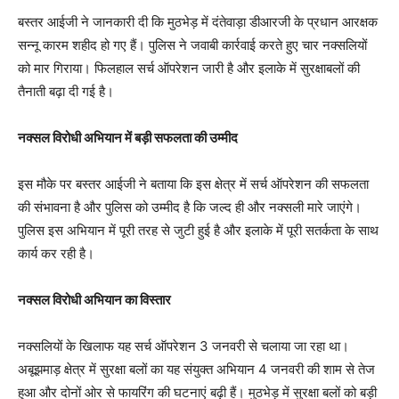
बस्तर आईजी ने जानकारी दी कि मुठभेड़ में दंतेवाड़ा डीआरजी के प्रधान आरक्षक
सन्नू कारम शहीद हो गए हैं। पुलिस ने जवाबी कार्रवाई करते हुए चार नक्सलियों
को मार गिराया। फिलहाल सर्च ऑपरेशन जारी है और इलाके में सुरक्षाबलों की
तैनाती बढ़ा दी गई है।
नक्सल विरोधी अभियान में बड़ी सफलता की उम्मीद
इस मौके पर बस्तर आईजी ने बताया कि इस क्षेत्र में सर्च ऑपरेशन की सफलता
की संभावना है और पुलिस को उम्मीद है कि जल्द ही और नक्सली मारे जाएंगे।
पुलिस इस अभियान में पूरी तरह से जुटी हुई है और इलाके में पूरी सतर्कता के साथ
कार्य कर रही है।
नक्सल विरोधी अभियान का विस्तार
नक्सलियों के खिलाफ यह सर्च ऑपरेशन 3 जनवरी से चलाया जा रहा था।
अबूझमाड़ क्षेत्र में सुरक्षा बलों का यह संयुक्त अभियान 4 जनवरी की शाम से तेज
हुआ और दोनों ओर से फायरिंग की घटनाएं बढ़ी हैं। मुठभेड़ में सुरक्षा बलों को बड़ी