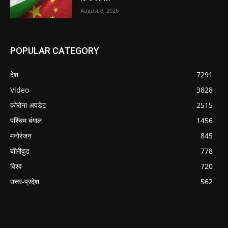
August 8, 2026
POPULAR CATEGORY
देश
7291
Video
3828
कोरोना अपडेट
2515
पश्चिम बंगाल
1456
मनोरंजन
845
बॉलीवुड
778
विश्व
720
उत्तर-प्रदेश
562