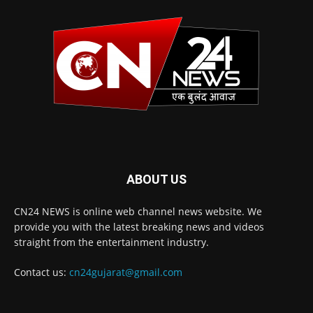
ABOUT US
CN24 NEWS is online web channel news website. We
provide you with the latest breaking news and videos
straight from the entertainment industry.
Contact us:
cn24gujarat@gmail.com