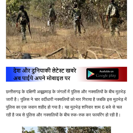
छत्तीसगढ़ के दक्षिणी अबूझमाड़ के जंगलों में पुलिस और नक्सलियों के बीच मुठभेड़
जारी है। पुलिस ने चार वर्दीधारी नक्सलियों को मार गिराया है जबकि इस मुठभेड़ में
पुलिस का एक जवान शहीद हो गया है। यह मुठभेड़ शनिवार शाम 6 बजे से चल
रही है जब से पुलिस और नक्सलियों के बीच रुक-रुक कर फायरिंग हो रही है।