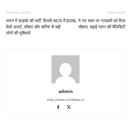
Previous article
Next article
भारत में कड़ाके की सर्दी: दिल्ली-NCR में
BSNL ने नए साल पर ग्राहकों को दिया
येलो अलर्ट, कोहरा और बारिश से बढ़ी
तोहफा, बढ़ाई प्लान की वैलिडिटी
लोगों की मुश्किलें
admin
http://www.cn24news.in