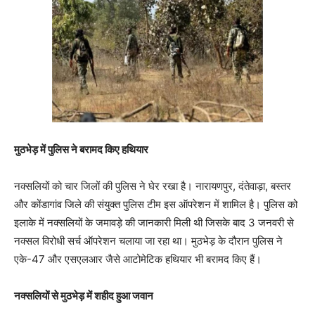
मुठभेड़ में पुलिस ने बरामद किए हथियार
नक्सलियों को चार जिलों की पुलिस ने घेर रखा है। नारायणपुर, दंतेवाड़ा, बस्तर
और कोंडागांव जिले की संयुक्त पुलिस टीम इस ऑपरेशन में शामिल है। पुलिस को
इलाके में नक्सलियों के जमावड़े की जानकारी मिली थी जिसके बाद 3 जनवरी से
नक्सल विरोधी सर्च ऑपरेशन चलाया जा रहा था। मुठभेड़ के दौरान पुलिस ने
एके-47 और एसएलआर जैसे आटोमेटिक हथियार भी बरामद किए हैं।
नक्सलियों से मुठभेड़ में शहीद हुआ जवान