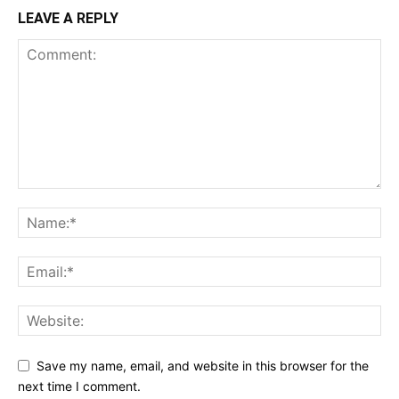
LEAVE A REPLY
Save my name, email, and website in this browser for the
next time I comment.