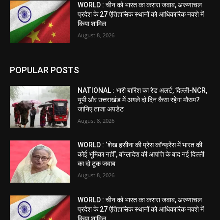
WORLD : चीन को भारत का करारा जवाब, अरुणाचल
प्रदेश के 27 ऐतिहासिक स्थानों को आधिकारिक नक्शे में
किया शामिल
August 8, 2026
POPULAR POSTS
NATIONAL : भारी बारिश का रेड अलर्ट, दिल्ली-NCR,
यूपी और उत्तराखंड में अगले दो दिन कैसा रहेगा मौसम?
जानिए ताजा अपडेट
August 8, 2026
WORLD : ‘शेख हसीना की प्रेस कॉन्फ्रेंस में भारत की
कोई भूमिका नहीं’, बांग्लादेश की आपत्ति के बाद नई दिल्ली
का दो टूक जवाब
August 8, 2026
WORLD : चीन को भारत का करारा जवाब, अरुणाचल
प्रदेश के 27 ऐतिहासिक स्थानों को आधिकारिक नक्शे में
किया शामिल