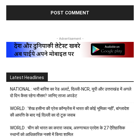
- Advertisement -
Latest Headlines
NATIONAL : भारी बारिश का रेड अलर्ट, दिल्ली-NCR, यूपी और उत्तराखंड में अगले
दो दिन कैसा रहेगा मौसम? जानिए ताजा अपडेट
WORLD : ‘शेख हसीना की प्रेस कॉन्फ्रेंस में भारत की कोई भूमिका नहीं’, बांग्लादेश
की आपत्ति के बाद नई दिल्ली का दो टूक जवाब
WORLD : चीन को भारत का करारा जवाब, अरुणाचल प्रदेश के 27 ऐतिहासिक
स्थानों को आधिकारिक नक्शे में किया शामिल