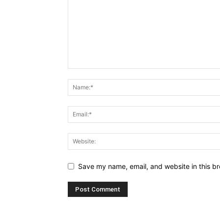
Save my name, email, and website in this br