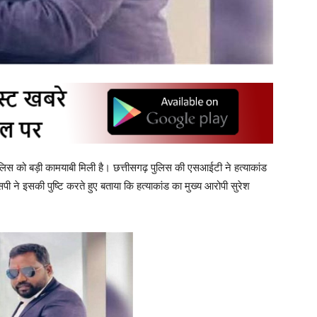
ं पुलिस को बड़ी कामयाबी मिली है। छत्तीसगढ़ पुलिस की एसआईटी ने हत्याकांड
सपी ने इसकी पुष्टि करते हुए बताया कि हत्याकांड का मुख्य आरोपी सुरेश