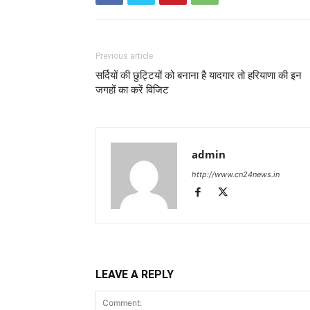
Previous article
सर्दियों की छुट्टियों को बनाना है यादगार तो हरियाणा की इन
जगहों का करें विजिट
admin
http://www.cn24news.in
LEAVE A REPLY