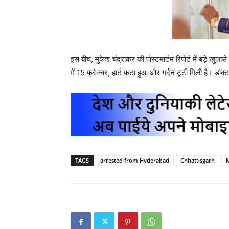
इस बीच, मुकेश चंद्राकर की पोस्टमार्टम रिपोर्ट में बड़े खुल
में 15 फ्रैक्चर, हार्ट फटा हुआ और गर्दन टूटी मिली है। डॉक्टर
TAGS
arrested from Hyderabad
Chhattisgarh