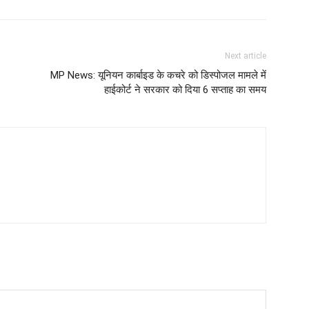
Next article
MP News: यूनियन कार्बाइड के कचरे को डिस्पोजल मामले में
हाईकोर्ट ने सरकार को दिया 6 सप्ताह का समय