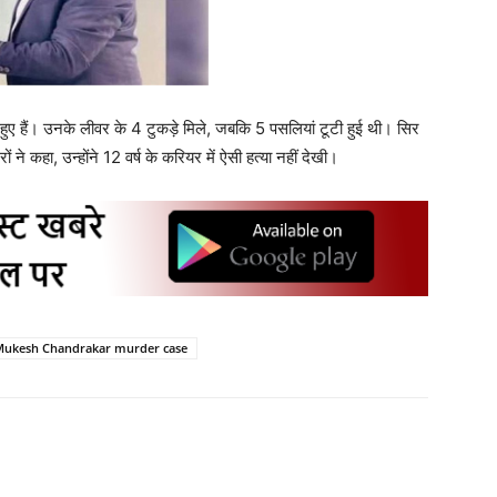
ासे हुए हैं। उनके लीवर के 4 टुकड़े मिले, जबकि 5 पसलियां टूटी हुई थी। सिर
ों ने कहा, उन्होंने 12 वर्ष के करियर में ऐसी हत्या नहीं देखी।
Mukesh Chandrakar murder case