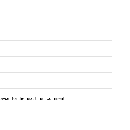
owser for the next time I comment.