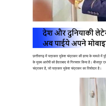
छत्तीसगढ़ में पत्रकार मुकेश चंद्राकर की हत्या के मामले मे
के मुख्य आरोपी को हैदराबाद से गिरफ्तार किया है। बीजापुर ए
चंद्राकर है, जो पत्रकार मुकेश चंद्राकर का रिश्तेदार है।