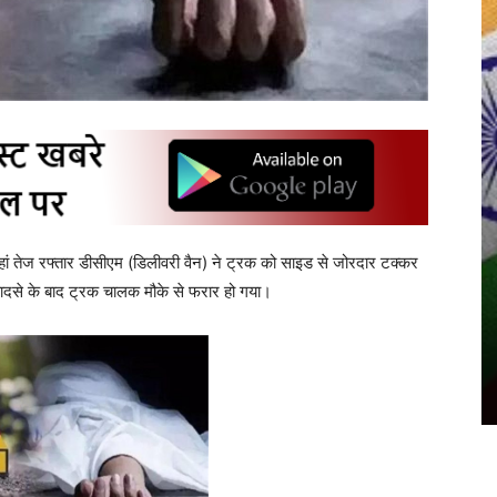
 यहां तेज रफ्तार डीसीएम (डिलीवरी वैन) ने ट्रक को साइड से जोरदार टक्कर
ादसे के बाद ट्रक चालक मौके से फरार हो गया।