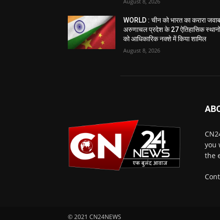
August 8, 2026
WORLD : चीन को भारत का करारा जवाब
अरुणाचल प्रदेश के 27 ऐतिहासिक स्थानो
को आधिकारिक नक्शे में किया शामिल
August 8, 2026
AB
CN24
you 
the 
Cont
© 2021 CN24NEWS