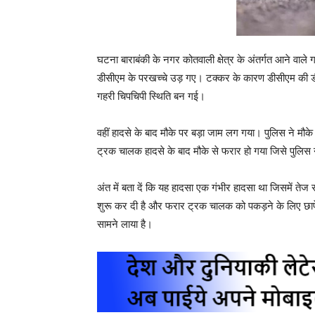
घटना बाराबंकी के नगर कोतवाली क्षेत्र के अंतर्गत आने वाल
डीसीएम के परखच्चे उड़ गए। टक्कर के कारण डीसीएम की 
गहरी चिपचिपी स्थिति बन गई।
वहीं हादसे के बाद मौके पर बड़ा जाम लग गया। पुलिस ने मौक
ट्रक चालक हादसे के बाद मौके से फरार हो गया जिसे पुलि
अंत में बता दें कि यह हादसा एक गंभीर हादसा था जिसमें ते
शुरू कर दी है और फरार ट्रक चालक को पकड़ने के लिए छापे
सामने लाया है।