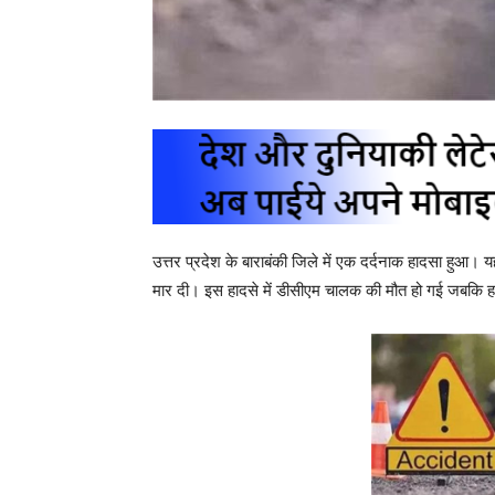
उत्तर प्रदेश के बाराबंकी जिले में एक दर्दनाक हादसा हुआ।
मार दी। इस हादसे में डीसीएम चालक की मौत हो गई जबकि ह