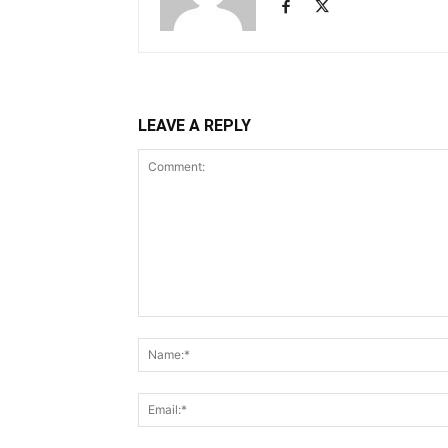
LEAVE A REPLY