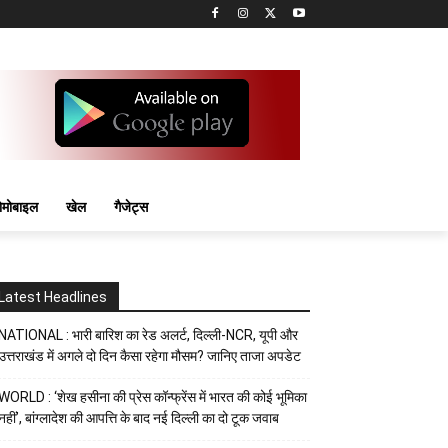
मोबाइल
खेल
गैजेट्स
Latest Headlines
NATIONAL : भारी बारिश का रेड अलर्ट, दिल्ली-NCR, यूपी और
उत्तराखंड में अगले दो दिन कैसा रहेगा मौसम? जानिए ताजा अपडेट
WORLD : ‘शेख हसीना की प्रेस कॉन्फ्रेंस में भारत की कोई भूमिका
नहीं’, बांग्लादेश की आपत्ति के बाद नई दिल्ली का दो टूक जवाब