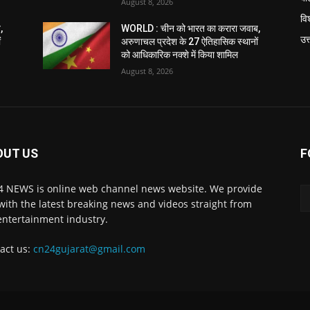
August 8, 2026
विश
,
WORLD : चीन को भारत का करारा जवाब,
उत
ं
अरुणाचल प्रदेश के 27 ऐतिहासिक स्थानों
को आधिकारिक नक्शे में किया शामिल
August 8, 2026
OUT US
F
 NEWS is online web channel news website. We provide
with the latest breaking news and videos straight from
entertainment industry.
act us:
cn24gujarat@gmail.com