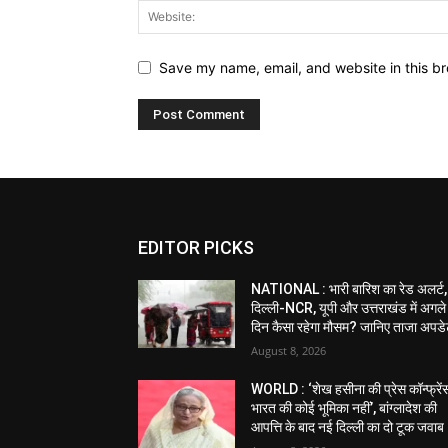
Save my name, email, and website in this br
EDITOR PICKS
NATIONAL : भारी बारिश का रेड अलर्ट,
दिल्ली-NCR, यूपी और उत्तराखंड में अगले
दिन कैसा रहेगा मौसम? जानिए ताजा अपड
August 8, 2026
WORLD : ‘शेख हसीना की प्रेस कॉन्फ्रेंस 
भारत की कोई भूमिका नहीं’, बांग्लादेश की
आपत्ति के बाद नई दिल्ली का दो टूक जवाब