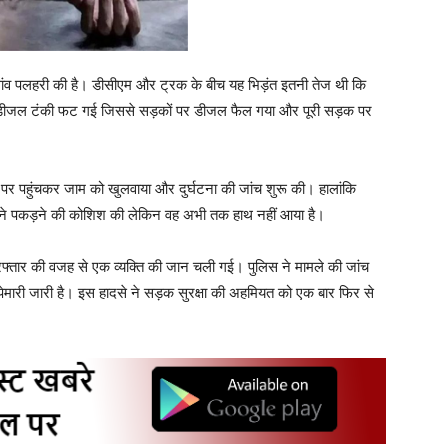
े गांव पलहरी की है। डीसीएम और ट्रक के बीच यह भिड़ंत इतनी तेज थी कि
डीजल टंकी फट गई जिससे सड़कों पर डीजल फैल गया और पूरी सड़क पर
े पर पहुंचकर जाम को खुलवाया और दुर्घटना की जांच शुरू की। हालांकि
स ने पकड़ने की कोशिश की लेकिन वह अभी तक हाथ नहीं आया है।
ज रफ्तार की वजह से एक व्यक्ति की जान चली गई। पुलिस ने मामले की जांच
मारी जारी है। इस हादसे ने सड़क सुरक्षा की अहमियत को एक बार फिर से