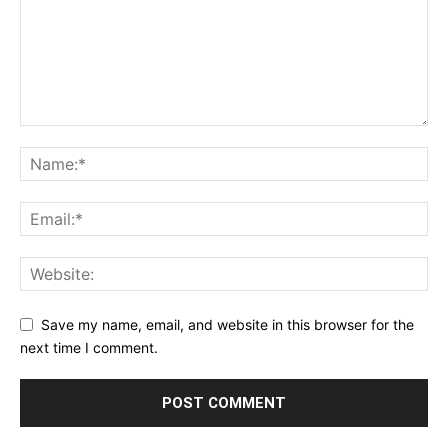
Save my name, email, and website in this browser for the
next time I comment.