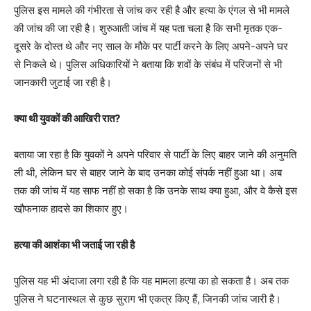
पुलिस इस मामले की गंभीरता से जांच कर रही है और हत्या के एंगल से भी मामले
की जांच की जा रही है। शुरुआती जांच में यह पता चला है कि सभी मृतक एक-
दूसरे के दोस्त थे और नए साल के मौके पर पार्टी करने के लिए अपने-अपने घर
से निकले थे। पुलिस अधिकारियों ने बताया कि शवों के संबंध में परिजनों से भी
जानकारी जुटाई जा रही है।
क्या थी युवकों की आखिरी रात?
बताया जा रहा है कि युवकों ने अपने परिवार से पार्टी के लिए बाहर जाने की अनुमति
ली थी, लेकिन घर से बाहर जाने के बाद उनका कोई संपर्क नहीं हुआ था। अब
तक की जांच में यह साफ नहीं हो सका है कि उनके साथ क्या हुआ, और वे कैसे इस
खौ़फनाक हादसे का शिकार हुए।
हत्या की आशंका भी जताई जा रही है
पुलिस यह भी अंदाजा लगा रही है कि यह मामला हत्या का हो सकता है। अब तक
पुलिस ने घटनास्थल से कुछ सुराग भी एकत्र किए हैं, जिनकी जांच जारी है।