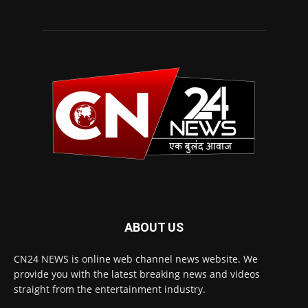
ABOUT US
CN24 NEWS is online web channel news website. We
provide you with the latest breaking news and videos
straight from the entertainment industry.