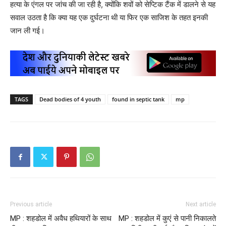
हत्या के एंगल पर जांच की जा रही है, क्योंकि शवों को सेप्टिक टैंक में डालने से यह
सवाल उठता है कि क्या यह एक दुर्घटना थी या फिर एक साजिश के तहत इनकी
जान ली गई।
TAGS
Dead bodies of 4 youth
found in septic tank
mp
Previous article
Next article
MP : शहडोल में अवैध हथियारों के साथ
MP : शहडोल में कुएं से पानी निकालते