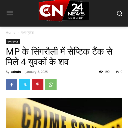
Home
मध्य प्रदेश
मध्य प्रदेश
MP के सिंगरौली में सेप्टिक टैंक से
मिले 4 युवकों के शव
By
admin
-
January 5, 2025
190
0