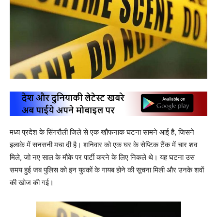
मध्य प्रदेश के सिंगरौली जिले से एक खौ़फनाक घटना सामने आई है, जिसने
इलाके में सनसनी मचा दी है। शनिवार को एक घर के सेप्टिक टैंक में चार शव
मिले, जो नए साल के मौके पर पार्टी करने के लिए निकले थे। यह घटना उस
समय हुई जब पुलिस को इन युवकों के गायब होने की सूचना मिली और उनके शवों
की खोज की गई।