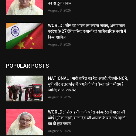
का दो टूक जवाब
August 8, 2026
WORLD : चीन को भारत का करारा जवाब, अरुणाचल
प्रदेश के 27 ऐतिहासिक स्थानों को आधिकारिक नक्शे में
किया शामिल
August 8, 2026
POPULAR POSTS
NATIONAL : भारी बारिश का रेड अलर्ट, दिल्ली-NCR,
यूपी और उत्तराखंड में अगले दो दिन कैसा रहेगा मौसम?
जानिए ताजा अपडेट
August 8, 2026
WORLD : ‘शेख हसीना की प्रेस कॉन्फ्रेंस में भारत की
कोई भूमिका नहीं’, बांग्लादेश की आपत्ति के बाद नई दिल्ली
का दो टूक जवाब
August 8, 2026