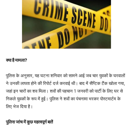
क्या है मामला?
पुलिस के अनुसार, यह घटना शनिवार को सामने आई जब चार युवकों के घरवालों
ने उनकी लापता होने की रिपोर्ट दर्ज करवाई थी। बाद में सैप्टिक टैंक खोला गया,
जहां इन चारों का शव मिला। शवों की पहचान 1 जनवरी को पार्टी के लिए घर से
निकले युवकों के रूप में हुई। पुलिस ने शवों का पंचनामा भरकर पोस्टमार्टम के
लिए भेज दिया है।
पुलिस जांच में कुछ महत्वपूर्ण बातें