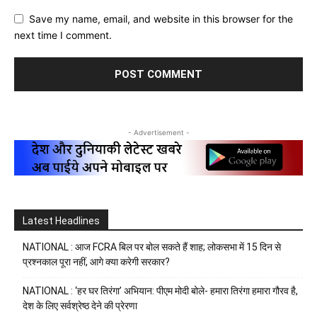
Save my name, email, and website in this browser for the
next time I comment.
- Advertisement -
Latest Headlines
NATIONAL : आज FCRA बिल पर बोल सकते हैं शाह; लोकसभा में 15 दिन से
प्रश्नकाल पूरा नहीं, आगे क्या करेगी सरकार?
NATIONAL : ‘हर घर तिरंगा’ अभियान: पीएम मोदी बोले- हमारा तिरंगा हमारा गौरव है,
देश के लिए सर्वश्रेष्ठ देने की प्रेरणा