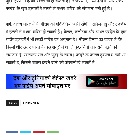
कुछ हिस्सों में हल्की बारिश भी हो सकती है। राजस्थान, मध्य प्रदेश, और उत्तर
प्रदेश के कुछ इलाकों में हल्की से मध्यम बारिश की संभावना बनी हुई है।
वहीं, दक्षिण भारत में भी मौसम की गतिविधियां जारी रहेंगी। तमिलनाडु और लक्षद्वीप
में हल्की से मध्यम बारिश हो सकती है। केरल, कर्नाटक और आंध्र प्रदेश के कुछ
तटीय इलाकों में भी हल्की बारिश का अनुमान है। मौसम विभाग का कहना है कि
दिल्ली और उत्तर भारत के कई क्षेत्रों में अगले कुछ दिनों तक सर्दी बढ़ने की
संभावना है, खासकर रात और सुबह के समय। कोहरे के कारण दृश्यता में कमी आ
सकती है, जिससे यात्रा करने वालों को परेशानी हो सकती है
TAGS
Delhi-NCR