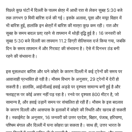
पिछले कुछ घंटों में दिल्ली के पालम क्षेत्र में आधी रात से लेकर सुबह 5:30 बजे
तक लगभग 9 मिमी बारिश दर्ज की गई। इसके अलावा, पूसा और मयूर विहार में
भी बारिश हुई, हालांकि इन क्षेत्रों में बारिश की मात्रा कुछ कम रही। रात और
सुबह के समय बादल छाए रहने से तापमान में थोड़ी वृद्धि हुई है। 16 जनवरी को
सुबह 5:30 बजे दिल्ली का तापमान 11.2 डिग्री सेल्सियस दर्ज किया गया, जबकि
दिन के समय तापमान में और गिरावट की संभावना है। ऐसे में दिनभर ठंड बनी
रहने की संभावना है।
इस मूसलधार बारिश और घने कोहरे के कारण दिल्ली में कई ट्रेनों की समय पर
आवाजाही प्रभावित हो रही है। मौसम विभाग के अनुसार, 29 ट्रेनों में देरी हो
सकती है। हालांकि, आईजीआई हवाई अड्डे पर दृश्यता सामान्य बनी हुई है और
फ्लाइट्स पर कोई असर नहीं पड़ रहा है। रनवे पर दृश्यता 800 मीटर है, जो
सामान्य है, और हवाई उड़ानें समय पर संचालित हो रही हैं। मौसम के इस बदलाव
के कारण दिल्ली और आसपास के इलाकों में कोहरे की स्थिति और खराब हो सकती
है। स्काईमेट के अनुसार, 16 जनवरी को उत्तर प्रदेश, बिहार, पंजाब, हरियाणा,
पश्चिम बंगाल और दिल्ली में घना कोहरा छा सकता है। साथ ही, उत्तर भारत के