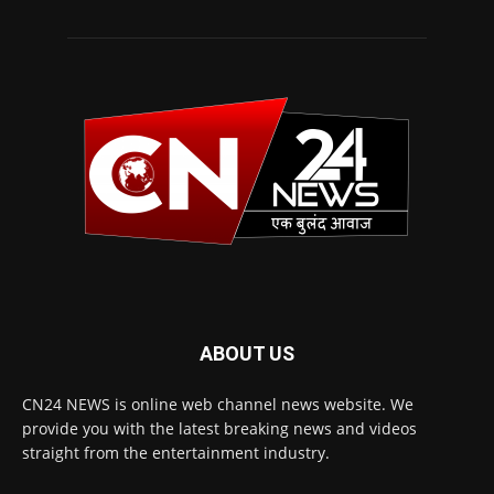
ABOUT US
CN24 NEWS is online web channel news website. We
provide you with the latest breaking news and videos
straight from the entertainment industry.