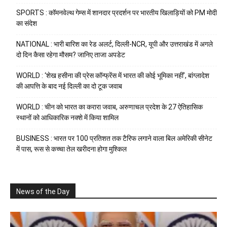
SPORTS : कॉमनवेल्थ गेम्स में शानदार प्रदर्शन पर भारतीय खिलाड़ियों को PM मोदी
का संदेश
NATIONAL : भारी बारिश का रेड अलर्ट, दिल्ली-NCR, यूपी और उत्तराखंड में अगले
दो दिन कैसा रहेगा मौसम? जानिए ताजा अपडेट
WORLD : ‘शेख हसीना की प्रेस कॉन्फ्रेंस में भारत की कोई भूमिका नहीं’, बांग्लादेश
की आपत्ति के बाद नई दिल्ली का दो टूक जवाब
WORLD : चीन को भारत का करारा जवाब, अरुणाचल प्रदेश के 27 ऐतिहासिक
स्थानों को आधिकारिक नक्शे में किया शामिल
BUSINESS : भारत पर 100 प्रतिशत तक टैरिफ लगाने वाला बिल अमेरिकी सीनेट
में पास, रूस से कच्चा तेल खरीदना होगा मुश्किल
News of the Day