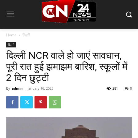
Home
दिल्ली
दिल्ली
दिल्ली NCR वाले हो जाएं सावधान,
पूरी रात हुई झमाझम बारिश, स्कूलों में
2 दिन छुट्टी
By
admin
-
January 16, 2025
281
0