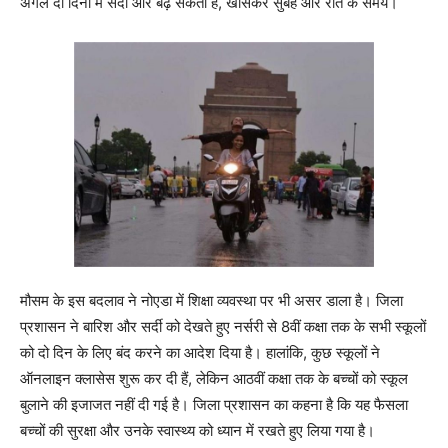
अगले दो दिनों में सर्दी और बढ़ सकती है, खासकर सुबह और रात के समय।
मौसम के इस बदलाव ने नोएडा में शिक्षा व्यवस्था पर भी असर डाला है। जिला
प्रशासन ने बारिश और सर्दी को देखते हुए नर्सरी से 8वीं कक्षा तक के सभी स्कूलों
को दो दिन के लिए बंद करने का आदेश दिया है। हालांकि, कुछ स्कूलों ने
ऑनलाइन क्लासेस शुरू कर दी हैं, लेकिन आठवीं कक्षा तक के बच्चों को स्कूल
बुलाने की इजाजत नहीं दी गई है। जिला प्रशासन का कहना है कि यह फैसला
बच्चों की सुरक्षा और उनके स्वास्थ्य को ध्यान में रखते हुए लिया गया है।