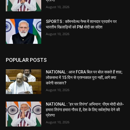
प्रेरणा
August 10, 2026
SPORTS : कॉमनवेल्थ गेम्स में शानदार प्रदर्शन पर
भारतीय खिलाड़ियों को PM मोदी का संदेश
August 10, 2026
POPULAR POSTS
NATIONAL : आज FCRA बिल पर बोल सकते हैं शाह;
लोकसभा में 15 दिन से प्रश्नकाल पूरा नहीं, आगे क्या
करेगी सरकार?
August 10, 2026
NATIONAL : ‘हर घर तिरंगा’ अभियान: पीएम मोदी बोले-
हमारा तिरंगा हमारा गौरव है, देश के लिए सर्वश्रेष्ठ देने की
प्रेरणा
August 10, 2026