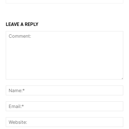
LEAVE A REPLY