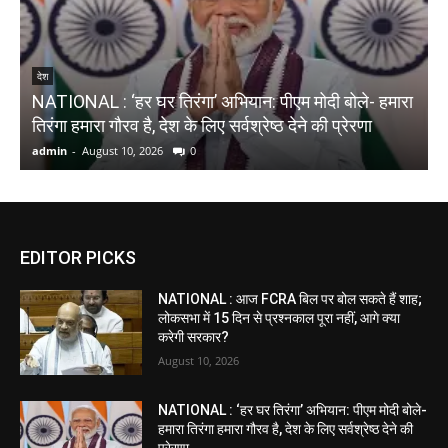
देश
NATIONAL : ‘हर घर तिरंगा’ अभियान: पीएम मोदी बोले- हमारा
S
तिरंगा हमारा गौरव है, देश के लिए सर्वश्रेष्ठ देने की प्रेरणा
ख
admin
-
August 10, 2026
0
a
EDITOR PICKS
NATIONAL : आज FCRA बिल पर बोल सकते हैं शाह;
लोकसभा में 15 दिन से प्रश्नकाल पूरा नहीं, आगे क्या
करेगी सरकार?
August 10, 2026
NATIONAL : ‘हर घर तिरंगा’ अभियान: पीएम मोदी बोले-
हमारा तिरंगा हमारा गौरव है, देश के लिए सर्वश्रेष्ठ देने की