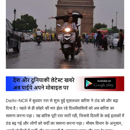
Delhi-NCR में बुधवार रात से शुरू हुई मूसलधार बारिश ने ठंड को और बढ़ा
दिया है। पहले से ही कोहरे की मार झेल रहे दिल्लीवासियों को अब बारिश का
सामना करना पड़ा। यह बारिश पूरी रात जारी रही, जिससे दिल्ली के कई इलाकों में
ठंड बढ़ गई और लोगों को सर्दी का सामना करना पड़ा। मौसम विभाग के अनुसार,