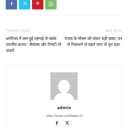
Previous article
Next article
अमेरिका में कम हुई महंगाई से चहके
पंजाब के मौसम को लेकर बड़ी खबर, घर
भारतीय बाजार…सेंसेक्स और निफ्टी भी
से निकलने से पहले जान लें पूरा हाल…
उछले
admin
http://www.cn24news.in