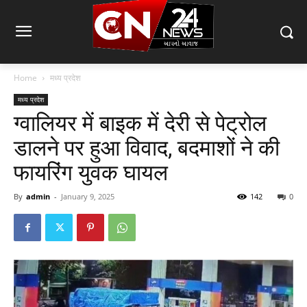
Home
मध्य प्रदेश
मध्य प्रदेश
ग्वालियर में बाइक में देरी से पेट्रोल
डालने पर हुआ विवाद, बदमाशों ने की
फायरिंग युवक घायल
By
admin
-
January 9, 2025
142
0