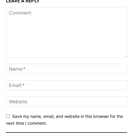
LEAVE A REPLY
Save my name, email, and website in this browser for the
next time I comment.