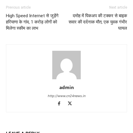
Previous article
Next article
High Speed Internet से जुड़ेंगे
दमोह में पिकअप की टक्कर से बाइक
हरियाणा के गांव, 1 करोड़ लोगों को
सवार की दर्दनाक मौत, एक युवक गंभीर
मिलेगा स्कीम का लाभ
घायल
admin
http://www.cn24news.in