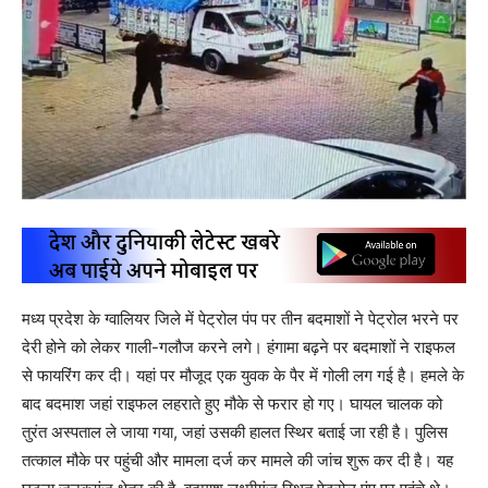
मध्य प्रदेश के ग्वालियर जिले में पेट्रोल पंप पर तीन बदमाशों ने पेट्रोल भरने पर
देरी होने को लेकर गाली-गलौज करने लगे। हंगामा बढ़ने पर बदमाशों ने राइफल
से फायरिंग कर दी। यहां पर मौजूद एक युवक के पैर में गोली लग गई है। हमले के
बाद बदमाश जहां राइफल लहराते हुए मौके से फरार हो गए। घायल चालक को
तुरंत अस्पताल ले जाया गया, जहां उसकी हालत स्थिर बताई जा रही है। पुलिस
तत्काल मौके पर पहुंची और मामला दर्ज कर मामले की जांच शुरू कर दी है। यह