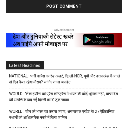
- Advertisement -
Latest Headlines
NATIONAL : भारी बारिश का रेड अलर्ट, दिल्ली-NCR, यूपी और उत्तराखंड में अगले
दो दिन कैसा रहेगा मौसम? जानिए ताजा अपडेट
WORLD : ‘शेख हसीना की प्रेस कॉन्फ्रेंस में भारत की कोई भूमिका नहीं’, बांग्लादेश
की आपत्ति के बाद नई दिल्ली का दो टूक जवाब
WORLD : चीन को भारत का करारा जवाब, अरुणाचल प्रदेश के 27 ऐतिहासिक
स्थानों को आधिकारिक नक्शे में किया शामिल