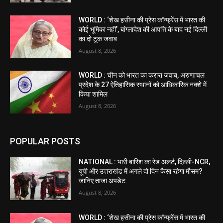
WORLD : ‘शेख हसीना की प्रेस कॉन्फ्रेंस में भारत की
कोई भूमिका नहीं’, बांग्लादेश की आपत्ति के बाद नई दिल्ली
का दो टूक जवाब
August 8, 2026
WORLD : चीन को भारत का करारा जवाब, अरुणाचल
प्रदेश के 27 ऐतिहासिक स्थानों को आधिकारिक नक्शे में
किया शामिल
August 8, 2026
POPULAR POSTS
NATIONAL : भारी बारिश का रेड अलर्ट, दिल्ली-NCR,
यूपी और उत्तराखंड में अगले दो दिन कैसा रहेगा मौसम?
जानिए ताजा अपडेट
August 8, 2026
WORLD : ‘शेख हसीना की प्रेस कॉन्फ्रेंस में भारत की