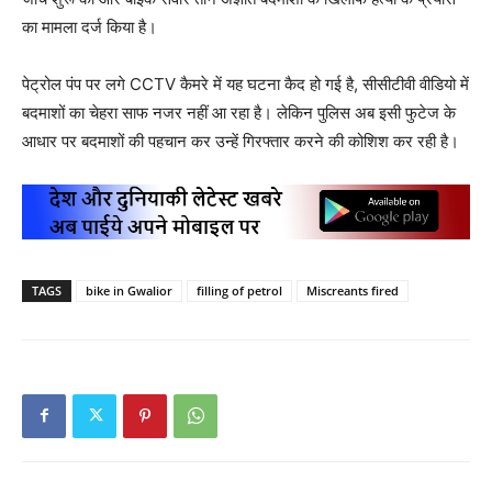
का मामला दर्ज किया है।
पेट्रोल पंप पर लगे CCTV कैमरे में यह घटना कैद हो गई है, सीसीटीवी वीडियो में
बदमाशों का चेहरा साफ नजर नहीं आ रहा है। लेकिन पुलिस अब इसी फुटेज के
आधार पर बदमाशों की पहचान कर उन्हें गिरफ्तार करने की कोशिश कर रही है।
TAGS
bike in Gwalior
filling of petrol
Miscreants fired