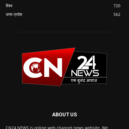
विश्व
720
उत्तर-प्रदेश
562
ABOUT US
CN24 NEWS is online web channel news website. We