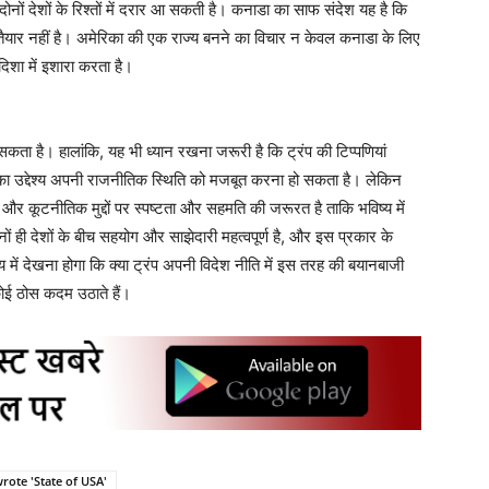
दोनों देशों के रिश्तों में दरार आ सकती है। कनाडा का साफ संदेश यह है कि
तैयार नहीं है। अमेरिका की एक राज्य बनने का विचार न केवल कनाडा के लिए
शा में इशारा करता है।
ता है। हालांकि, यह भी ध्यान रखना जरूरी है कि ट्रंप की टिप्पणियां
ा उद्देश्य अपनी राजनीतिक स्थिति को मजबूत करना हो सकता है। लेकिन
 और कूटनीतिक मुद्दों पर स्पष्टता और सहमति की जरूरत है ताकि भविष्य में
 ही देशों के बीच सहयोग और साझेदारी महत्वपूर्ण है, और इस प्रकार के
में देखना होगा कि क्या ट्रंप अपनी विदेश नीति में इस तरह की बयानबाजी
ए कोई ठोस कदम उठाते हैं।
rote 'State of USA'