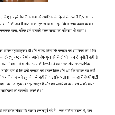
ट किए। पहले मैप में कनाडा को अमेरिका के हिस्से के रूप में दिखाया गया
राज्य बनाने की अपनी योजना का इशारा किया। इस विवादास्पद कदम के बाद
अपमानजनक माना, बल्कि इसे उनकी गलत समझ का परिणाम भी बताया।
ं पर त्वरित प्रतिक्रिया दी और स्पष्ट किया कि कनाडा का अमेरिका का 51वां
 संप्रभु राष्ट्र है और हमारी संप्रभुता को किसी भी दबाव से चुनौती नहीं दी
ामले में बयान दिया और ट्रंप की टिप्पणियों को गलत और अप्रासंगिक
ाफ जाहिर होता है कि उन्हें कनाडा की राजनीतिक और आर्थिक ताकत का कोई
धमकी के सामने झुकने वाले नहीं हैं।” इसके अलावा, कनाडा में विपक्षी पार्टी
 कहा, “कनाडा एक स्वतंत्र राष्ट्र है और हम अमेरिका के सबसे अच्छे दोस्त
ी साझेदारी को कमजोर करते हैं।”
ी व्यापारिक विवादों के कारण तनावपूर्ण रहे हैं। एक हालिया घटना में, जब