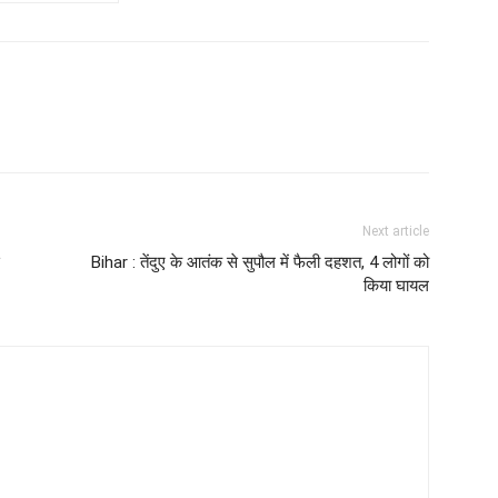
Next article
Bihar : तेंदुए के आतंक से सुपौल में फैली दहशत, 4 लोगों को
किया घायल