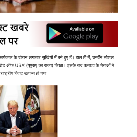
्यकाल के दौरान लगातार सुर्खियों में बने हुए हैं। हाल ही में, उन्होंने सोशल
‘स्टेट ऑफ USA’ (यूएसए का राज्य) लिखा। इसके बाद कनाडा के नेताओं ने
ाष्ट्रीय विवाद उत्पन्न हो गया।