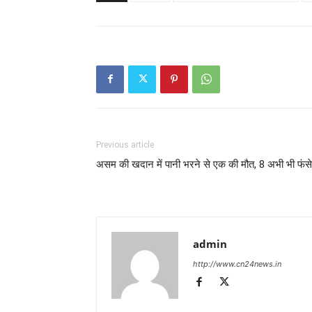
Previous article
असम की खदान में पानी भरने से एक की मौत, 8 अभी भी फंसे
admin
http://www.cn24news.in