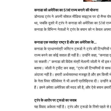
कनाडा को अमेरिका का 51वां राज्य बनाने की योजना
डोनाल्ड ट्रंप ने अपनी सोशल मीडिया साइट्स पर दो मैप्स पोस्
था, जबकि दूसरे में ट्रंप ने कनाडा को अमेरिका का 51वां 
कनाडा के विभिन्न नेताओं ने ट्रंप के बयान को न केवल 
कनाडा एक स्वतंत्र राष्ट्र है और हम अमेरिका के…
कनाडा के प्रधानमंत्री जस्टिन ट्रूडो ने ट्रंप की टिप्पणियो
राज्य बनने का कोई सवाल ही नहीं है। उन्होंने कहा, “कनाडा एक
जा सकती।” कनाडा की विदेश मंत्री मेलानी जोली ने भी इस म
बताया। जोली ने ट्वीट कर कहा, “ट्रंप की टिप्पणियों से स
अंदाजा नहीं है। हमारी अर्थव्यवस्था मजबूत है और हम किसी भी 
के नेता पियर पॉलिवेयर ने भी अपनी प्रतिक्रिया दी। उन्होंने
हैं। हमने हमेशा अमेरिका की मदद की है, और ऐसे बयान हमार
ट्रंप के आरोप पर ट्रूडो का जवाब
यह विवाद अकेला नहीं है। ट्रंप और ट्रूडो के रिश्ते पहले से ह