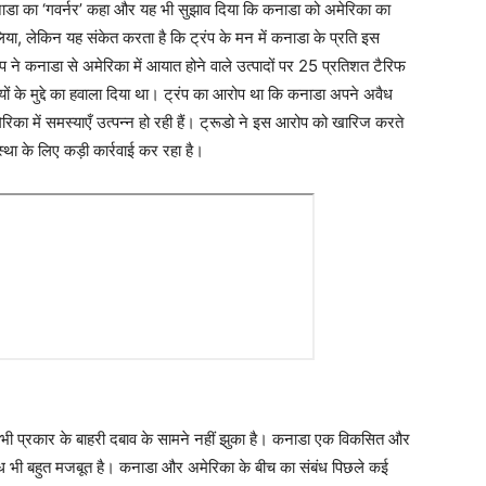
्हें कनाडा का ‘गवर्नर’ कहा और यह भी सुझाव दिया कि कनाडा को अमेरिका का
लिया, लेकिन यह संकेत करता है कि ट्रंप के मन में कनाडा के प्रति इस
ने कनाडा से अमेरिका में आयात होने वाले उत्पादों पर 25 प्रतिशत टैरिफ
ों के मुद्दे का हवाला दिया था। ट्रंप का आरोप था कि कनाडा अपने अवैध
िका में समस्याएँ उत्पन्न हो रही हैं। ट्रूडो ने इस आरोप को खारिज करते
्था के लिए कड़ी कार्रवाई कर रहा है।
सी भी प्रकार के बाहरी दबाव के सामने नहीं झुका है। कनाडा एक विकसित और
बंध भी बहुत मजबूत है। कनाडा और अमेरिका के बीच का संबंध पिछले कई