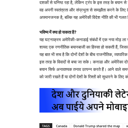
दशकों से घनिष्ठ रहा है, लेकिन ट्रंप के इस तरह के बयान से 
वह अपनी स्वतंत्रता और संप्रभुता से समझौता करने के लिए 
अपमानजनक है, बल्कि यह अमेरिकी विदेश नीति की भी गलत दि
भविष्य में क्या हो सकता है?
यह घटनाक्रम अमेरिकी-कनाडाई संबंधों में एक नया मोड़ ला सक
शायद एक रणनीतिक बयानबाजी का हिस्सा हो सकती हैं, जिसक
यह बात भी सच है कि दोनों देशों के बीच राजनीतिक, व्यापारिक
इस तरह के विवादों से बचा जा सके। कनाडा और अमेरिका दोनों
बयान सिर्फ अनावश्यक तनाव उत्पन्न करते हैं। आने वाले समय 
को जारी रखते हैं या दोनों देशों के रिश्तों को सुधारने के लि
TAGS
Canada
Donald Trump shared the map
w