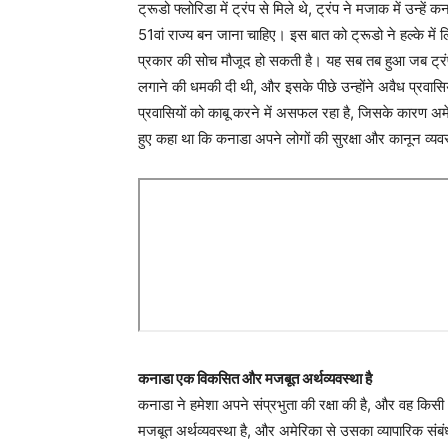
ट्रूडो फ्लोरिडा में ट्रंप से मिले थे, ट्रंप ने मजाक में उन
51वां राज्य बन जाना चाहिए। इस बात को ट्रूडो ने हल्के में 
प्रकार की सोच मौजूद हो सकती है। यह सब तब हुआ जब ट्रंप 
लगाने की धमकी दी थी, और इसके पीछे उन्होंने अवैध प्रवासिय
प्रवासियों को काबू करने में असफल रहा है, जिसके कारण अमेर
हुए कहा था कि कनाडा अपने लोगों की सुरक्षा और कानून व्यवस
कनाडा एक विकसित और मजबूत अर्थव्यवस्था है
कनाडा ने हमेशा अपने संप्रभुता की रक्षा की है, और वह कि
मजबूत अर्थव्यवस्था है, और अमेरिका से उसका व्यापारिक सं