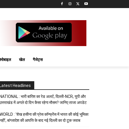
मोबाइल
खेल
गैजेट्स
Latest Headlines
NATIONAL : भारी बारिश का रेड अलर्ट, दिल्ली-NCR, यूपी और
उत्तराखंड में अगले दो दिन कैसा रहेगा मौसम? जानिए ताजा अपडेट
WORLD : ‘शेख हसीना की प्रेस कॉन्फ्रेंस में भारत की कोई भूमिका
नहीं’, बांग्लादेश की आपत्ति के बाद नई दिल्ली का दो टूक जवाब