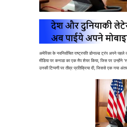
अमेरिका के नवनिर्वाचित राष्ट्रपति डोनाल्ड ट्रंप अपने पहले कार
मीडिया पर कनाडा का एक मैप शेयर किया, जिस पर उन्होंने 
उनकी टिप्पणी पर तीव्र प्रतिक्रिया दी, जिससे एक नया अंतरर