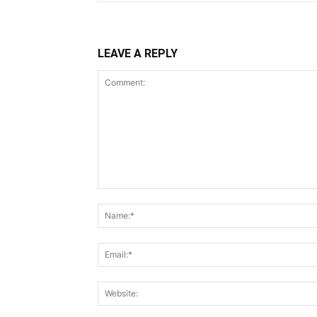
LEAVE A REPLY