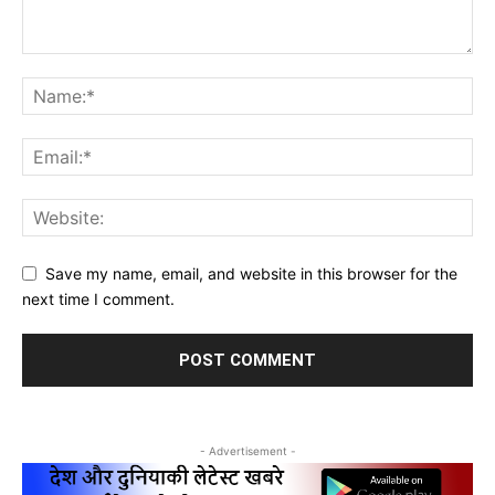
Save my name, email, and website in this browser for the
next time I comment.
- Advertisement -