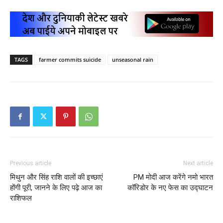
TAGS
farmer commits suicide
unseasonal rain
Previous article
Next article
मिथुन और सिंह राशि वालों की इच्छाएं
PM मोदी आज करेंगे नमो भारत
होंगी पूरी, जानने के लिए पढ़े आज का
कॉरिडोर के नए फेस का उद्घाटन
राशिफल