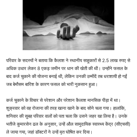
परिवार के सदस्यों ने बताया कि कैलाश ने स्थानीय साहूकारों से 2.5 लाख रुपए से
अधिक उधार लेकर 8 एकड़ जमीन पर धान की खेती की थी। उन्होंने फसल के
बाद कर्ज चुकाने की योजना बनाई थी, लेकिन उनकी उम्मीदें तब धराशायी हो गईं
जब बेमौसम बारिश के कारण फसल को भारी नुकसान हुआ।
कर्ज चुकाने के विचार से परेशान और परेशान कैलाश मानसिक पीड़ा में था।
शुक्रवार को वह रोजाना की तरह खाना खाने के बाद सोने चला गया। हालांकि,
शनिवार की सुबह परिवार वालों को पता चला कि उसने जहर खा लिया है। उनके
भतीजे कुमारसेन ढल के अनुसार, उन्हें औल सामुदायिक स्वास्थ्य केंद्र (सीएचसी)
ले जाया गया, जहां डॉक्टरों ने उन्हें मृत घोषित कर दिया।