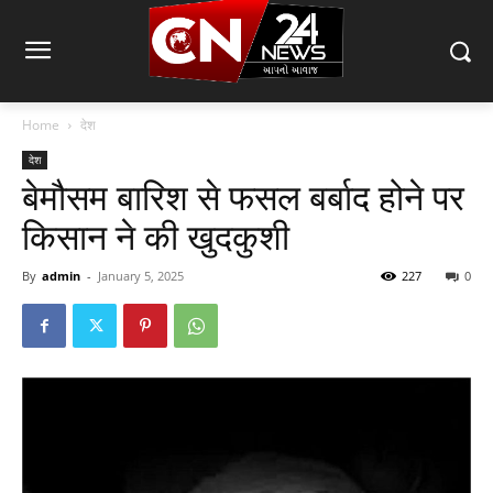
Home
देश
देश
बेमौसम बारिश से फसल बर्बाद होने पर
किसान ने की खुदकुशी
By
admin
-
January 5, 2025
227
0