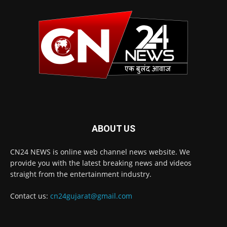
ABOUT US
CN24 NEWS is online web channel news website. We
provide you with the latest breaking news and videos
straight from the entertainment industry.
Contact us:
cn24gujarat@gmail.com