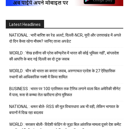
Latest Headlines
NATIONAL : भारी बारिश का रेड अलर्ट, दिल्ली-NCR, यूपी और उत्तराखंड में अगले
दो दिन कैसा रहेगा मौसम? जानिए ताजा अपडेट
WORLD : ‘शेख हसीना की प्रेस कॉन्फ्रेंस में भारत की कोई भूमिका नहीं’, बांग्लादेश
की आपत्ति के बाद नई दिल्ली का दो टूक जवाब
WORLD : चीन को भारत का करारा जवाब, अरुणाचल प्रदेश के 27 ऐतिहासिक
स्थानों को आधिकारिक नक्शे में किया शामिल
BUSINESS : भारत पर 100 प्रतिशत तक टैरिफ लगाने वाला बिल अमेरिकी सीनेट
में पास, रूस से कच्चा तेल खरीदना होगा मुश्किल
NATIONAL : थरूर बोले- RSS की मूल विचारधारा अब भी वही, लेकिन भागवत के
बयानों में दिख रहा बदलाव
WORLD : सरकार बोली- विदेशी फंडिंग से जुड़ा बिल आंतरिक मामला:दूसरे देश कमेंट