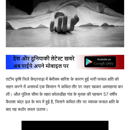
तटीय कृषि जिले केंद्रपाड़ा में बेमौसम बारिश के कारण हुई भारी फसल क्षति को
सहन करने में असमर्थ एक किसान ने कथित तौर पर जहर खाकर आत्महत्या कर
ली। औल पुलिस सीमा के तहत कोलाडीहा गांव के मृतक की पहचान 57 वर्षीय
कैलाश चंद्र ढल के रूप में हुई है, जिसने कथित तौर पर व्यापक फसल क्षति के
बाद यह कठोर कदम उठाया।