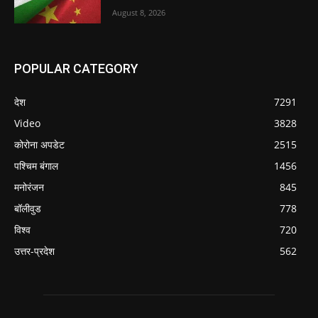
August 8, 2026
POPULAR CATEGORY
देश
7291
Video
3828
कोरोना अपडेट
2515
पश्चिम बंगाल
1456
मनोरंजन
845
बॉलीवुड
778
विश्व
720
उत्तर-प्रदेश
562