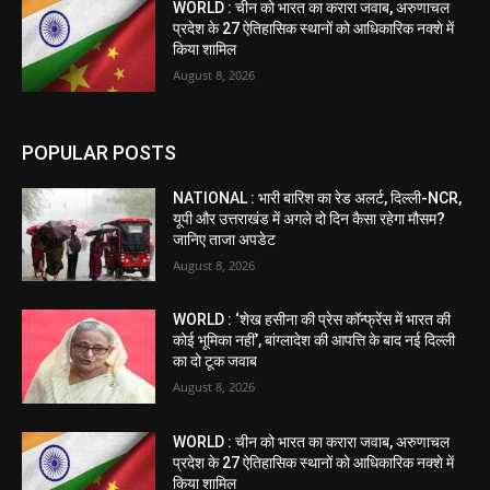
WORLD : चीन को भारत का करारा जवाब, अरुणाचल
प्रदेश के 27 ऐतिहासिक स्थानों को आधिकारिक नक्शे में
किया शामिल
August 8, 2026
POPULAR POSTS
NATIONAL : भारी बारिश का रेड अलर्ट, दिल्ली-NCR,
यूपी और उत्तराखंड में अगले दो दिन कैसा रहेगा मौसम?
जानिए ताजा अपडेट
August 8, 2026
WORLD : ‘शेख हसीना की प्रेस कॉन्फ्रेंस में भारत की
कोई भूमिका नहीं’, बांग्लादेश की आपत्ति के बाद नई दिल्ली
का दो टूक जवाब
August 8, 2026
WORLD : चीन को भारत का करारा जवाब, अरुणाचल
प्रदेश के 27 ऐतिहासिक स्थानों को आधिकारिक नक्शे में
किया शामिल