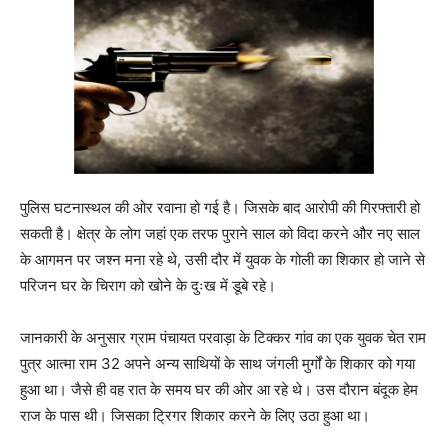
पुलिस घटनास्थल की ओर रवाना हो गई है। जिसके बाद आरोपी की गिरफ्तारी हो
सकती है। क्षेत्र के लोग जहां एक तरफ पुराने साल को विदा करने और नए साल
के आगमन पर जश्न मना रहे थे, उसी दौर में युवक के गोली का शिकार हो जाने से
परिजन घर के चिराग को खोने के दुःख में डूबे रहे।
जानकारी के अनुसार ग्राम पंचायत परवाड़ा के टिक्कर गांव का एक युवक चेत राम
पुत्र आत्मा राम 32 अपने अन्य साथियों के साथ जंगली मुर्गों के शिकार को गया
हुआ था। जैसे ही वह रात के समय घर की ओर आ रहे थे। उस दौरान बंदूक हेम
राज के पास थी। जिसका ट्रिगर शिकार करने के लिए उठा हुआ था।