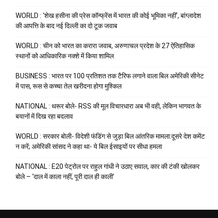
WORLD : ‘शेख हसीना की प्रेस कॉन्फ्रेंस में भारत की कोई भूमिका नहीं’, बांग्लादेश
की आपत्ति के बाद नई दिल्ली का दो टूक जवाब
WORLD : चीन को भारत का करारा जवाब, अरुणाचल प्रदेश के 27 ऐतिहासिक
स्थानों को आधिकारिक नक्शे में किया शामिल
BUSINESS : भारत पर 100 प्रतिशत तक टैरिफ लगाने वाला बिल अमेरिकी सीनेट
में पास, रूस से कच्चा तेल खरीदना होगा मुश्किल
NATIONAL : थरूर बोले- RSS की मूल विचारधारा अब भी वही, लेकिन भागवत के
बयानों में दिख रहा बदलाव
WORLD : सरकार बोली- विदेशी फंडिंग से जुड़ा बिल आंतरिक मामला:दूसरे देश कमेंट
न करें; अमेरिकी सांसद ने कहा था- ये बिल ईसाइयों पर सीधा हमला
NATIONAL : E20 पेट्रोल पर राहुल गांधी ने उठाए सवाल, कार की टंकी खोलकर
बोले – ‘दाल में काला नहीं, पूरी दाल ही काली’