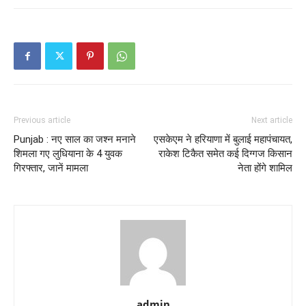
Previous article
Next article
Punjab : नए साल का जश्न मनाने
एसकेएम ने हरियाणा में बुलाई महापंचायत,
शिमला गए लुधियाना के 4 युवक
राकेश टिकैत समेत कई दिग्गज किसान
गिरफ्तार, जानें मामला
नेता होंगे शामिल
admin