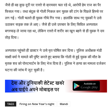
जैसे ही वह कुछ दूरी पर रास्ते से क्रमवार चल रहे थे, आरोपी हेम राज का पैर
फिसल गया। तथा बंदूक से गोली निकल कर युवक की टांग के पिछले हिस्से पर
लग गई। गोली चलते ही युवक नीचे गिर गया। हालांकि साथ गए युवकों ने उसे
उठाकर सड़क तक ले आए। जैसे ही उसे उपचार के लिए सिविल अस्पताल
बगस्याड़ ले जाया रहा था, लेकिन रास्ते में शरीर का खून बहने से ही युवक ने दम
तोड़ दिया।
अस्पताल पहुंचते ही डाक्टर ने उसे मृत घोषित कर दिया। पुलिस अधीक्षक मंडी
साक्षी वर्मा ने मामले की पुष्टि करते हुए बताया कि गोली से हुई युवक की मौत के
मृतक शव को पोस्टमार्टम के लिए भेज दिया है। पुलिस ने हत्या का मामला दर्जकर
घटना की जांच में जुट चुकी है।
TAGS
Firing on New Year's night
Mandi