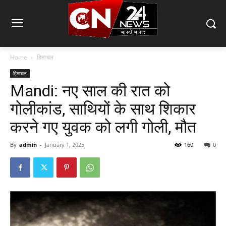
Home
हिमाचल
हिमाचल
Mandi: नए साल की रात को
गोलीकांड, साथियों के साथ शिकार
करने गए युवक को लगी गोली, मौत
By
admin
-
January 1, 2025
160
0