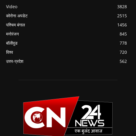
Video
3828
कोरोना अपडेट
2515
पश्चिम बंगाल
1456
मनोरंजन
845
बॉलीवुड
778
विश्व
720
उत्तर-प्रदेश
562