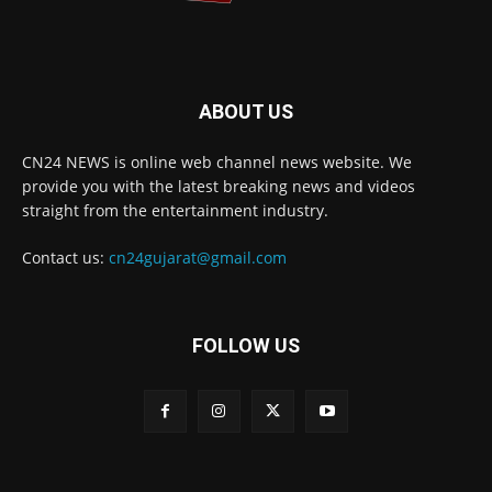
ABOUT US
CN24 NEWS is online web channel news website. We
provide you with the latest breaking news and videos
straight from the entertainment industry.
Contact us:
cn24gujarat@gmail.com
FOLLOW US