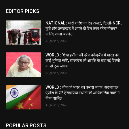
EDITOR PICKS
NATIONAL : भारी बारिश का रेड अलर्ट, दिल्ली-NCR,
यूपी और उत्तराखंड में अगले दो दिन कैसा रहेगा मौसम?
जानिए ताजा अपडेट
August 8, 2026
WORLD : ‘शेख हसीना की प्रेस कॉन्फ्रेंस में भारत की
कोई भूमिका नहीं’, बांग्लादेश की आपत्ति के बाद नई दिल्ली
का दो टूक जवाब
August 8, 2026
WORLD : चीन को भारत का करारा जवाब, अरुणाचल
प्रदेश के 27 ऐतिहासिक स्थानों को आधिकारिक नक्शे में
किया शामिल
August 8, 2026
POPULAR POSTS