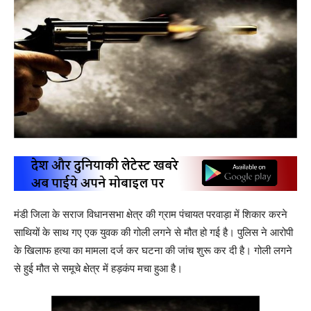
मंडी जिला के सराज विधानसभा क्षेत्र की ग्राम पंचायत परवाड़ा में शिकार करने
साथियों के साथ गए एक युवक की गोली लगने से मौत हो गई है। पुलिस ने आरोपी
के खिलाफ हत्या का मामला दर्ज कर घटना की जांच शुरू कर दी है। गोली लगने
से हुई मौत से समूचे क्षेत्र में हड़कंप मचा हुआ है।