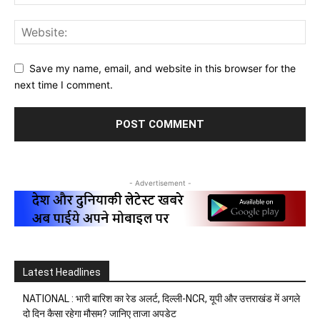
Save my name, email, and website in this browser for the
next time I comment.
- Advertisement -
Latest Headlines
NATIONAL : भारी बारिश का रेड अलर्ट, दिल्ली-NCR, यूपी और उत्तराखंड में अगले
दो दिन कैसा रहेगा मौसम? जानिए ताजा अपडेट