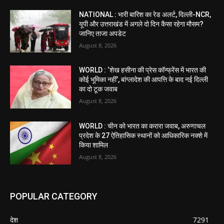
NATIONAL : भारी बारिश का रेड अलर्ट, दिल्ली-NCR,
यूपी और उत्तराखंड में अगले दो दिन कैसा रहेगा मौसम?
जानिए ताजा अपडेट
August 8, 2026
WORLD : ‘शेख हसीना की प्रेस कॉन्फ्रेंस में भारत की
कोई भूमिका नहीं’, बांग्लादेश की आपत्ति के बाद नई दिल्ली
का दो टूक जवाब
August 8, 2026
WORLD : चीन को भारत का करारा जवाब, अरुणाचल
प्रदेश के 27 ऐतिहासिक स्थानों को आधिकारिक नक्शे में
किया शामिल
August 8, 2026
POPULAR CATEGORY
देश
7291