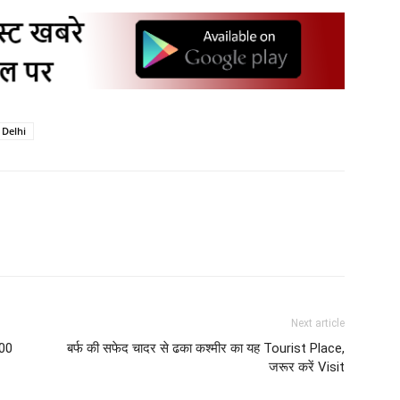
 Delhi
Next article
900
बर्फ की सफेद चादर से ढका कश्मीर का यह Tourist Place,
जरूर करें Visit