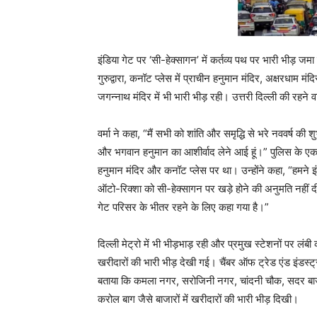
इंडिया गेट पर ‘सी-हेक्सागन’ में कर्तव्य पथ पर भारी भीड़ ज
गुरुद्वारा, कनॉट प्लेस में प्राचीन हनुमान मंदिर, अक्षरधाम मं
जगन्नाथ मंदिर में भी भारी भीड़ रही। उत्तरी दिल्ली की रहने व
वर्मा ने कहा, “मैं सभी को शांति और समृद्धि से भरे नववर्ष की श
और भगवान हनुमान का आशीर्वाद लेने आई हूं।” पुलिस के एक 
हनुमान मंदिर और कनॉट प्लेस पर था। उन्होंने कहा, “हमने इंड
ऑटो-रिक्शा को सी-हेक्सागन पर खड़े होने की अनुमति नहीं द
गेट परिसर के भीतर रहने के लिए कहा गया है।”
दिल्ली मेट्रो में भी भीड़भाड़ रही और प्रमुख स्टेशनों पर लंब
खरीदारों की भारी भीड़ देखी गई। चैंबर ऑफ ट्रेड एंड इंडस्
बताया कि कमला नगर, सरोजिनी नगर, चांदनी चौक, सदर बाज
करोल बाग जैसे बाजारों में खरीदारों की भारी भीड़ दिखी।