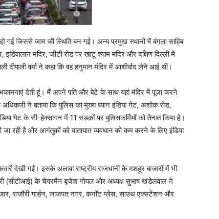
मा हो गई जिससे जाम की स्थिति बन गई। अन्य प्रमुख स्थानों में बंगला साहिब
दिर, झंडेवालान मंदिर, जीटी रोड पर खाटू श्याम मंदिर और दक्षिण दिल्ली में
ाली दीपाली वर्मा ने कहा कि वह हनुमान मंदिर में आशीर्वाद लेने आई थीं।
ुभकामनाएं देती हूं। मैं अपने पति और बेटे के साथ यहां मंदिर में पूजा करने
अधिकारी ने बताया कि पुलिस का मुख्य ध्यान इंडिया गेट, अशोक रोड,
िया गेट के सी-हेक्सागन में 11 सड़कों पर पुलिसकर्मियों को तैनात किया है।
ी जा रही है और आगंतुकों को यातायात व्यवधान को कम करने के लिए इंडिया
ी कतारें देखी गईं। इसके अलावा राष्ट्रीय राजधानी के मशहूर बाजारों में भी
ट्री (सीटीआई) के चेयरमैन बृजेश गोयल और अध्यक्ष सुभाष खंडेलवाल ने
ार, राजौरी गार्डन, लाजपत नगर, कनॉट प्लेस, साउथ एक्सटेंशन और