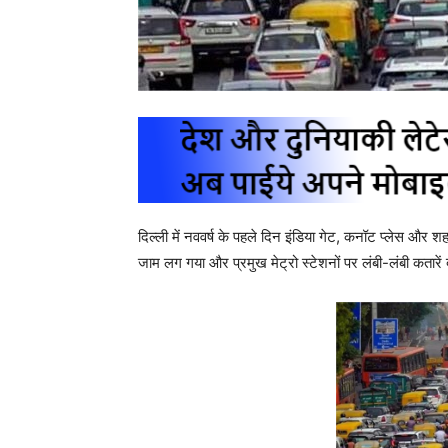
दिल्ली में नववर्ष के पहले दिन इंडिया गेट, कनॉट प्लेस और श
जाम लग गया और प्रमुख मेट्रो स्टेशनों पर लंबी-लंबी कतारें