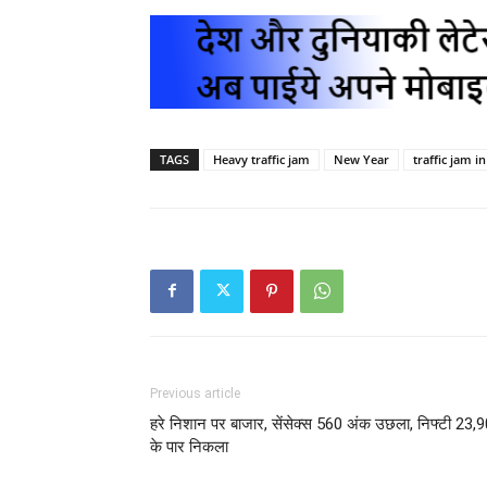
TAGS
Heavy traffic jam
New Year
traffic jam in
Previous article
हरे निशान पर बाजार, सेंसेक्स 560 अंक उछला, निफ्टी 23,
के पार निकला