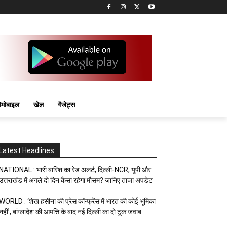
मोबाइल
खेल
गैजेट्स
Latest Headlines
NATIONAL : भारी बारिश का रेड अलर्ट, दिल्ली-NCR, यूपी और
उत्तराखंड में अगले दो दिन कैसा रहेगा मौसम? जानिए ताजा अपडेट
WORLD : ‘शेख हसीना की प्रेस कॉन्फ्रेंस में भारत की कोई भूमिका
नहीं’, बांग्लादेश की आपत्ति के बाद नई दिल्ली का दो टूक जवाब