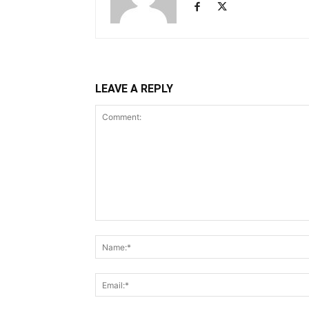
LEAVE A REPLY