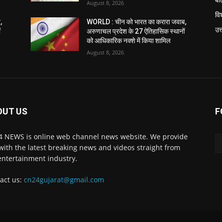
August 8, 2026
विश
,
WORLD : चीन को भारत का करारा जवाब,
उत
ं
अरुणाचल प्रदेश के 27 ऐतिहासिक स्थानों
को आधिकारिक नक्शे में किया शामिल
August 8, 2026
OUT US
F
 NEWS is online web channel news website. We provide
with the latest breaking news and videos straight from
entertainment industry.
act us:
cn24gujarat@gmail.com