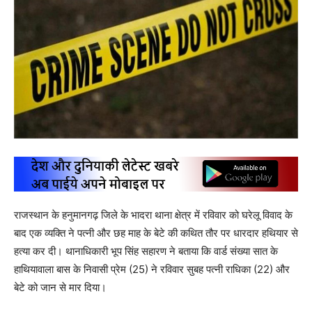
राजस्थान के हनुमानगढ़ जिले के भादरा थाना क्षेत्र में रविवार को घरेलू विवाद के
बाद एक व्यक्ति ने पत्नी और छह माह के बेटे की कथित तौर पर धारदार हथियार से
हत्या कर दी। थानाधिकारी भूप सिंह सहारण ने बताया कि वार्ड संख्या सात के
हाथियावाला बास के निवासी प्रेम (25) ने रविवार सुबह पत्नी राधिका (22) और
बेटे को जान से मार दिया।