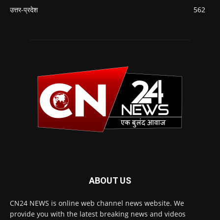
उत्तर-प्रदेश
562
ABOUT US
CN24 NEWS is online web channel news website. We
provide you with the latest breaking news and videos