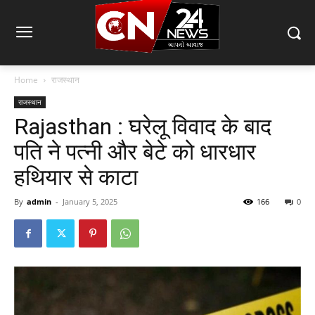
Home
राजस्थान
राजस्थान
Rajasthan : घरेलू विवाद के बाद
पति ने पत्नी और बेटे को धारधार
हथियार से काटा
By
admin
-
January 5, 2025
166
0