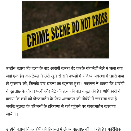
उन्होंने बताया कि हत्या के बाद आरोपी कमरा बंद करके गोगामेडी मेले में चला गया
जहां एक हेड कांस्टेबल ने उसे खून से सने कपड़ों में संदिग्ध अवस्था में घूमते पाया
तो पूछताछ की, जिसके बाद घटना का खुलासा हुआ। सहारण ने बताया कि आरोपी
ने पूछताछ के दौरान पत्नी और बेटे की हत्या की बात कबूल की है। अधिकारी ने
बताया कि शवों को पोस्टमार्टम के लिये अस्पताल की मोर्चरी में रखवाया गया है
जबकि मृतका के परिजनों के हरियाणा से यहां पहुंचने पर पोस्टमार्टम करवाया
जायेगा।
उन्होंने बताया कि आरोपी को हिरासत में लेकर पूछताछ की जा रही है। फोरेंसिक