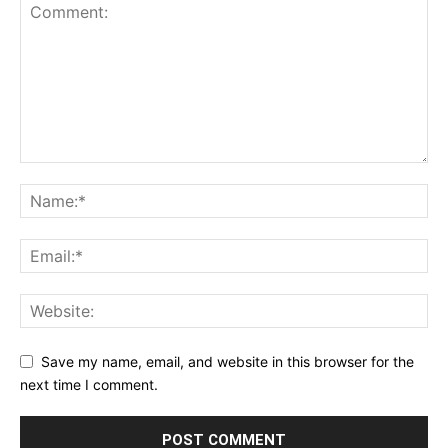
Save my name, email, and website in this browser for the
next time I comment.