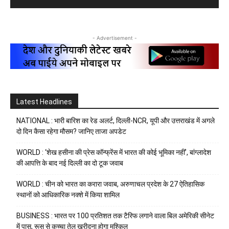
- Advertisement -
Latest Headlines
NATIONAL : भारी बारिश का रेड अलर्ट, दिल्ली-NCR, यूपी और उत्तराखंड में अगले
दो दिन कैसा रहेगा मौसम? जानिए ताजा अपडेट
WORLD : ‘शेख हसीना की प्रेस कॉन्फ्रेंस में भारत की कोई भूमिका नहीं’, बांग्लादेश
की आपत्ति के बाद नई दिल्ली का दो टूक जवाब
WORLD : चीन को भारत का करारा जवाब, अरुणाचल प्रदेश के 27 ऐतिहासिक
स्थानों को आधिकारिक नक्शे में किया शामिल
BUSINESS : भारत पर 100 प्रतिशत तक टैरिफ लगाने वाला बिल अमेरिकी सीनेट
में पास, रूस से कच्चा तेल खरीदना होगा मुश्किल