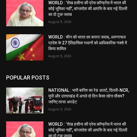
WORLD : ‘शेख हसीना की प्रेस कॉन्फ्रेंस में भारत की
कोई भूमिका नहीं’, बांग्लादेश की आपत्ति के बाद नई दिल्ली
का दो टूक जवाब
August 8, 2026
WORLD : चीन को भारत का करारा जवाब, अरुणाचल
प्रदेश के 27 ऐतिहासिक स्थानों को आधिकारिक नक्शे में
किया शामिल
August 8, 2026
POPULAR POSTS
NATIONAL : भारी बारिश का रेड अलर्ट, दिल्ली-NCR,
यूपी और उत्तराखंड में अगले दो दिन कैसा रहेगा मौसम?
जानिए ताजा अपडेट
August 8, 2026
WORLD : ‘शेख हसीना की प्रेस कॉन्फ्रेंस में भारत की
कोई भूमिका नहीं’, बांग्लादेश की आपत्ति के बाद नई दिल्ली
का दो टूक जवाब