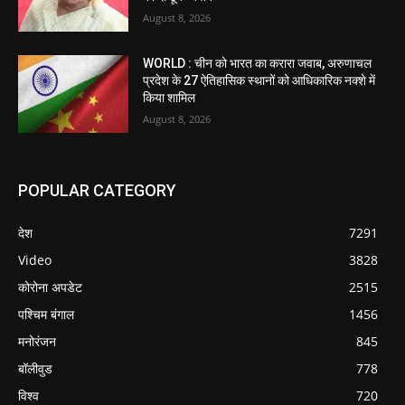
August 8, 2026
WORLD : चीन को भारत का करारा जवाब, अरुणाचल
प्रदेश के 27 ऐतिहासिक स्थानों को आधिकारिक नक्शे में
किया शामिल
August 8, 2026
POPULAR CATEGORY
देश
7291
Video
3828
कोरोना अपडेट
2515
पश्चिम बंगाल
1456
मनोरंजन
845
बॉलीवुड
778
विश्व
720