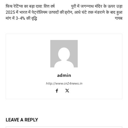
फिच रेटिंग्स का बड़ा दावा: वित्त वर्ष
पुरी में जगन्नाथ मंदिर के ऊपर उड़ा
2025 में भारत में पेट्रोलियम उत्पादों की
ड्रोन, आधे घंटे तक मंडराने के बाद हुआ
मांग में 3-4% की वृद्धि
गायब
admin
http://www.cn24news.in
LEAVE A REPLY