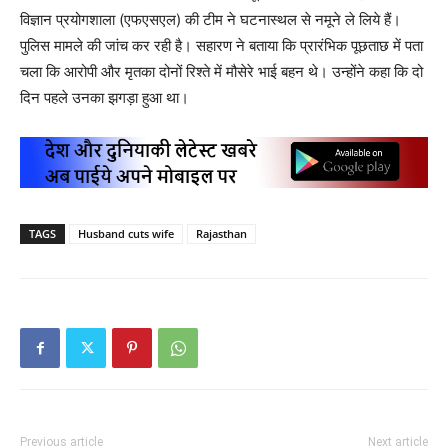
विज्ञान प्रयोगशाला (एफएसएल) की टीम ने घटनास्थल से नमूने ले लिये हैं।
पुलिस मामले की जांच कर रही है। सहारण ने बताया कि प्रारंभिक पूछताछ में पता
चला कि आरोपी और मृतका दोनों रिश्ते में मौसेरे भाई बहन थे। उन्होंने कहा कि दो
दिन पहले उनका झगड़ा हुआ था।
TAGS
Husband cuts wife
Rajasthan
Previous article
Next article