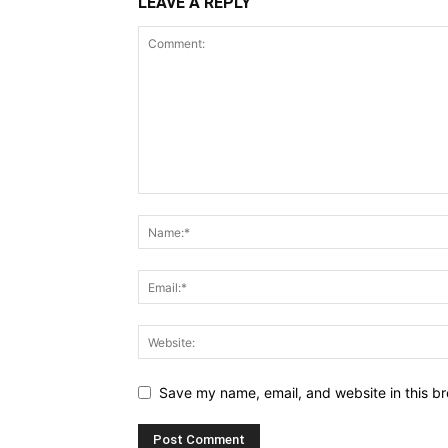
LEAVE A REPLY
Save my name, email, and website in this br