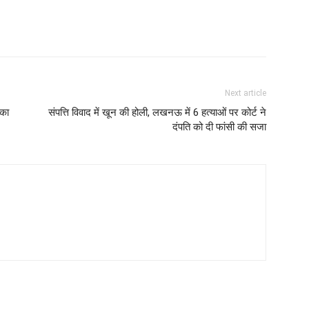
Next article
 का
संपत्ति विवाद में खून की होली, लखनऊ में 6 हत्याओं पर कोर्ट ने
दंपति को दी फांसी की सजा