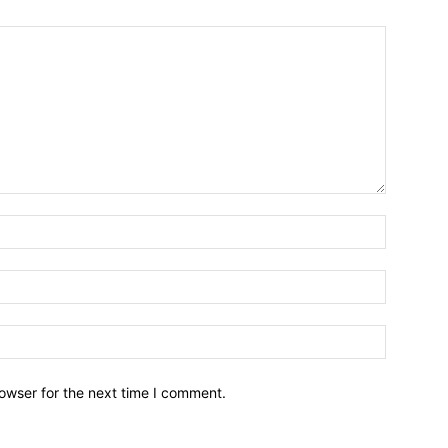
owser for the next time I comment.