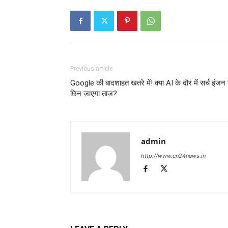
Previous article
Google की बादशाहत खतरे में! क्या AI के दौर में सर्च इंजन
छिन जाएगा ताज?
admin
http://www.cn24news.in