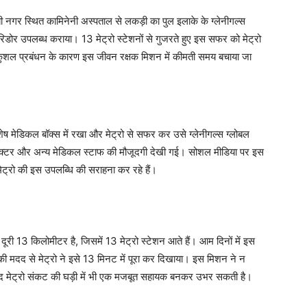
 नगर स्थित कामिनेनी अस्पताल से लकड़ी का पुल इलाके के ग्लेनीगल्स
रिडोर उपलब्ध कराया। 13 मेट्रो स्टेशनों से गुजरते हुए इस सफर को मेट्रो
र कुशल प्रबंधन के कारण इस जीवन रक्षक मिशन में कीमती समय बचाया जा
ेष मेडिकल बॉक्स में रखा और मेट्रो से सफर कर उसे ग्लेनीगल्स ग्लोबल
 डॉक्टर और अन्य मेडिकल स्टाफ की मौजूदगी देखी गई। सोशल मीडिया पर इस
मेट्रो की इस उपलब्धि की सराहना कर रहे हैं।
दूरी 13 किलोमीटर है, जिसमें 13 मेट्रो स्टेशन आते हैं। आम दिनों में इस
मदद से मेट्रो ने इसे 13 मिनट में पूरा कर दिखाया। इस मिशन ने न
ाद मेट्रो संकट की घड़ी में भी एक मजबूत सहायक बनकर उभर सकती है।