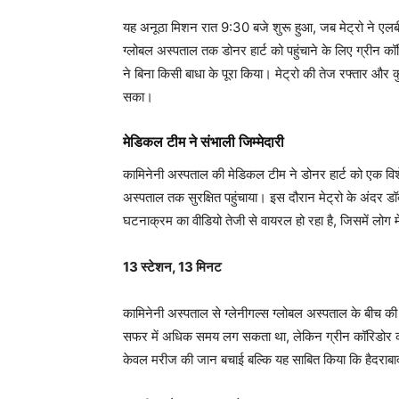
यह अनूठा मिशन रात 9:30 बजे शुरू हुआ, जब मेट्रो ने एलबी
ग्लोबल अस्पताल तक डोनर हार्ट को पहुंचाने के लिए ग्रीन कॉ
ने बिना किसी बाधा के पूरा किया। मेट्रो की तेज रफ्तार औ
सका।
मेडिकल टीम ने संभाली जिम्मेदारी
कामिनेनी अस्पताल की मेडिकल टीम ने डोनर हार्ट को एक विश
अस्पताल तक सुरक्षित पहुंचाया। इस दौरान मेट्रो के अंदर
घटनाक्रम का वीडियो तेजी से वायरल हो रहा है, जिसमें लोग 
13 स्टेशन, 13 मिनट
कामिनेनी अस्पताल से ग्लेनीगल्स ग्लोबल अस्पताल के बीच की 
सफर में अधिक समय लग सकता था, लेकिन ग्रीन कॉरिडोर की 
केवल मरीज की जान बचाई बल्कि यह साबित किया कि हैदराब