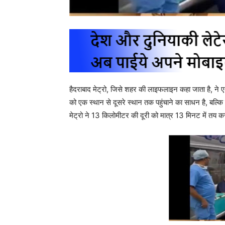
हैदराबाद मेट्रो, जिसे शहर की लाइफलाइन कहा जाता है, ने एक
को एक स्थान से दूसरे स्थान तक पहुंचाने का साधन है, बल्कि
मेट्रो ने 13 किलोमीटर की दूरी को मात्र 13 मिनट में तय कर 