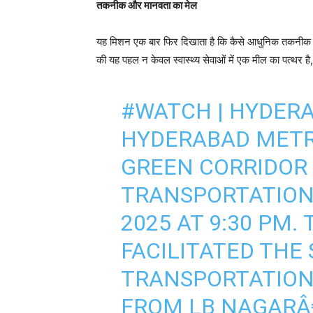
तकनीक और मानवता का मेल
यह मिशन एक बार फिर दिखाता है कि कैसे आधुनिक तकनीक औ
की यह पहल न केवल स्वास्थ्य सेवाओं में एक मील का पत्थर है
#WATCH
| HYDER
HYDERABAD METRO
GREEN CORRIDOR
TRANSPORTATION
2025 AT 9:30 PM.
FACILITATED THE
TRANSPORTATION
FROM LB NAGARÂ