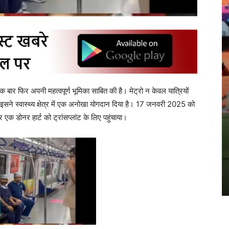
 बार फिर अपनी महत्वपूर्ण भूमिका साबित की है। मेट्रो न केवल यात्रियों
 इसने स्वास्थ्य क्षेत्र में एक अनोखा योगदान दिया है। 17 जनवरी 2025 को
एक डोनर हार्ट को ट्रांसप्लांट के लिए पहुंचाया।