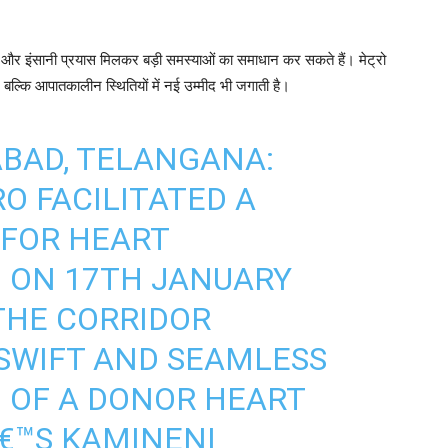
र इंसानी प्रयास मिलकर बड़ी समस्याओं का समाधान कर सकते हैं। मेट्रो
, बल्कि आपातकालीन स्थितियों में नई उम्मीद भी जगाती है।
ABAD, TELANGANA:
 FACILITATED A
 FOR HEART
 ON 17TH JANUARY
 THE CORRIDOR
 SWIFT AND SEAMLESS
 OF A DONOR HEART
€™S KAMINENI