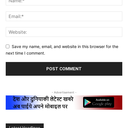
Save my name, email, and website in this browser for the
next time I comment.
- Advertisement -
Latest Headlines