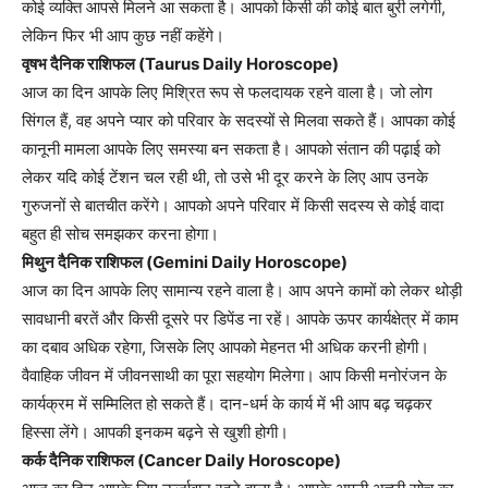
कोई व्यक्ति आपसे मिलने आ सकता है। आपको किसी की कोई बात बुरी लगेगी,
लेकिन फिर भी आप कुछ नहीं कहेंगे।
वृषभ दैनिक राशिफल (Taurus Daily Horoscope)
आज का दिन आपके लिए मिश्रित रूप से फलदायक रहने वाला है। जो लोग
सिंगल हैं, वह अपने प्यार को परिवार के सदस्यों से मिलवा सकते हैं। आपका कोई
कानूनी मामला आपके लिए समस्या बन सकता है। आपको संतान की पढ़ाई को
लेकर यदि कोई टेंशन चल रही थी, तो उसे भी दूर करने के लिए आप उनके
गुरुजनों से बातचीत करेंगे। आपको अपने परिवार में किसी सदस्य से कोई वादा
बहुत ही सोच समझकर करना होगा।
मिथुन दैनिक राशिफल (Gemini Daily Horoscope)
आज का दिन आपके लिए सामान्य रहने वाला है। आप अपने कामों को लेकर थोड़ी
सावधानी बरतें और किसी दूसरे पर डिपेंड ना रहें। आपके ऊपर कार्यक्षेत्र में काम
का दबाव अधिक रहेगा, जिसके लिए आपको मेहनत भी अधिक करनी होगी।
वैवाहिक जीवन में जीवनसाथी का पूरा सहयोग मिलेगा। आप किसी मनोरंजन के
कार्यक्रम में सम्मिलित हो सकते हैं। दान-धर्म के कार्य में भी आप बढ़ चढ़कर
हिस्सा लेंगे। आपकी इनकम बढ़ने से खुशी होगी।
कर्क दैनिक राशिफल (Cancer Daily Horoscope)