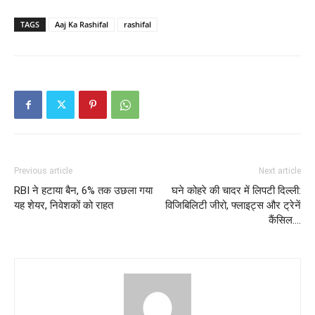
TAGS
Aaj Ka Rashifal
rashifal
Previous article
Next article
RBI ने हटाया बैन, 6% तक उछला गया
घने कोहरे की चादर में लिपटी दिल्ली:
यह शेयर, निवेशकों को राहत
विजिबिलिटी जीरो, फ्लाइट्स और ट्रेनें
कैंसिल….