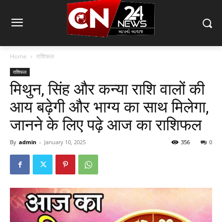
Home
राशिफल
राशिफल
मिथुन, सिंह और कन्या राशि वालों की
आय बढ़ेगी और भाग्य का साथ मिलेगा,
जानने के लिए पढ़े आज का राशिफल
By
admin
-
January 10, 2025
356
0