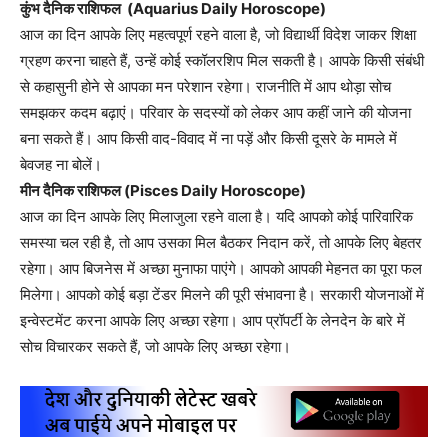
कुंभ दैनिक राशिफल (Aquarius Daily Horoscope)
आज का दिन आपके लिए महत्वपूर्ण रहने वाला है, जो विद्यार्थी विदेश जाकर शिक्षा
ग्रहण करना चाहते हैं, उन्हें कोई स्कॉलरशिप मिल सकती है। आपके किसी संबंधी
से कहासुनी होने से आपका मन परेशान रहेगा। राजनीति में आप थोड़ा सोच
समझकर कदम बढ़ाएं। परिवार के सदस्यों को लेकर आप कहीं जाने की योजना
बना सकते हैं। आप किसी वाद-विवाद में ना पड़ें और किसी दूसरे के मामले में
बेवजह ना बोलें।
मीन दैनिक राशिफल (Pisces Daily Horoscope)
आज का दिन आपके लिए मिलाजुला रहने वाला है। यदि आपको कोई पारिवारिक
समस्या चल रही है, तो आप उसका मिल बैठकर निदान करें, तो आपके लिए बेहतर
रहेगा। आप बिजनेस में अच्छा मुनाफा पाएंगे। आपको आपकी मेहनत का पूरा फल
मिलेगा। आपको कोई बड़ा टेंडर मिलने की पूरी संभावना है। सरकारी योजनाओं में
इन्वेस्टमेंट करना आपके लिए अच्छा रहेगा। आप प्रॉपर्टी के लेनदेन के बारे में
सोच विचारकर सकते हैं, जो आपके लिए अच्छा रहेगा।