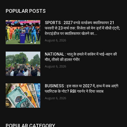
POPULAR POSTS
SPORTS : 2027 वनडे वर्ल्डकप क्वालिफायर 21
फरवरी से 23 मार्च तक: विजेता को मेन ड्रॉ में सीधी एंट्री;
वेस्टइंडीज पर क्वालिफायर खेलने का...
August 6, 2026
NATIONAL : भालू के हमले में कांकेर में भाई-बहन की
मौत, तीसरे की हालत गंभीर
August 6, 2026
BUSINESS : इस साल या 2027 में, हाथ में कब आएंगे
प्लास्टिक के नोट? RBI गवर्नर ने दिया जवाब
August 6, 2026
POPULAR CATEGORY