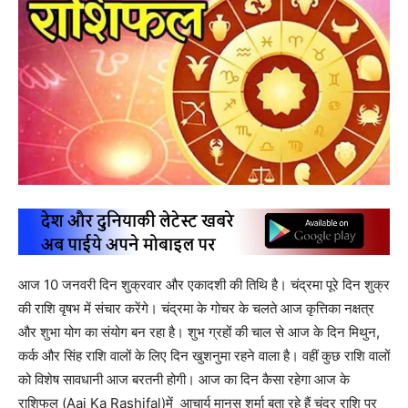
आज 10 जनवरी दिन शुक्रवार और एकादशी की तिथि है। चंद्रमा पूरे दिन शुक्र
की राशि वृषभ में संचार करेंगे। चंद्रमा के गोचर के चलते आज कृत्तिका नक्षत्र
और शुभा योग का संयोग बन रहा है। शुभ ग्रहों की चाल से आज के दिन मिथुन,
कर्क और सिंह राशि वालों के लिए दिन खुशनुमा रहने वाला है। वहीं कुछ राशि वालों
को विशेष सावधानी आज बरतनी होगी। आज का दिन कैसा रहेगा आज के
राशिफल (Aaj Ka Rashifal)में आचार्य मानस शर्मा बता रहे हैं चंद्र राशि पर