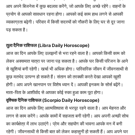
आप अपने बिजनेस में कुछ बदलाव करेंगे, जो आपके लिए अच्छे रहेंगे। वाहनों के
प्रयोग से आपको सावधान रहना होगा। आपको कई काम हाथ लगने से आपकी
व्याकाग्रता बढ़ेगी। परिवार में किसी सदस्यों को नौकरी के लिए घर से दूर जाना
पड़ सकता है।
तुला दैनिक राशिफल (Libra Daily Horoscope)
आज का दिन आपके लिए उलझनों से भरा रहने वाला है। आपको किसी काम को
लेकर अक्समात यात्रा पर जाना पड़ सकता है। आपके घर किसी परिजन के आने
से खुशियां बनी रहेगी। खर्चा भी अधिक होगा। पारिवारिक जीवन में जीवनसाथी से
कुछ मतभेद उत्पन्न हो सकते हैं। संतान को तरक्की करते देखा आपको खुशी
होगी। आप अपने खानपान पर विशेष ध्यान दें। आपकी इनकम के सोर्स बढ़ेंगे।
माता-पिता के आशीर्वाद से आपका कोई रुका हुआ काम पूरा होगा।
वृश्चिक दैनिक राशिफल (Scorpio Daily Horoscope)
आज का दिन आपके लिए आत्मविश्वास से भरपूर रहने वाला है। आप मेहनत और
लगन से काम करेंगे। आपके कामों में सहजता बनी रहेगी। आप अपनी अच्छी सोच
का कार्यक्षेत्र में लाभ उठाएंगे। प्रेम और सहयोग की भावना आपके मन में बनी
रहेगी। जीवनसाथी से किसी बात को लेकर कहासुनी हो सकती हैं। आप अपने घर