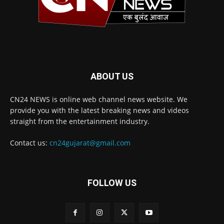
ABOUT US
CN24 NEWS is online web channel news website. We
provide you with the latest breaking news and videos
straight from the entertainment industry.
Contact us:
cn24gujarat@gmail.com
FOLLOW US