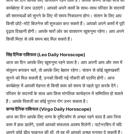
आज का दिन आपके लिए ऊर्जावान रहने वाला है। आपके अपनी अच्छी सोच का
कार्यक्षेत्र में लाभ उठाएंगे। आपको अपने कामों के साथ-साथ परिवार के सदस्यों
की समस्याओं को सुनने के लिए भी समय निकालना होगा। संतान के लिए आप
किसी छोटे-मोटे बिजनेस की शुरुआत करा सकते हैं। आपको अपने कामों में पूरी
दृढ़ता दिखानी होगी। आपके चारों ओर का वातावरण खुशनुमा रहेगा। आप अपने
किसी मित्र से लंबे समय बाद मिल सकते हैं।
सिंह दैनिक राशिफल (Leo Daily Horoscope)
आज का दिन आपके लिए खुशनुमा रहने वाला है। आप अपनी आय और व्यय में
संतुलन बनाकर चले, तो आपके लिए बेहतर रहेगा। संतान से कोई खुशखबरी
सुनने को मिल सकती हैं, उनको किसी नई नौकरी की प्राप्ति होगी। आज
कार्यक्षेत्र में आपकी मेहनत से किसी काम को समय से पहले पूरा करके देंगे।
परिवार के सदस्यों के साथ आप किस मांगलिक कार्यक्रम में सम्मिलित हो सकते
हैं। आपके पिताजी का कोई पुराना रोग उभर सकता है।
कन्या दैनिक राशिफल (Virgo Daily Horoscope)
आज का दिन आपके लिए भाग्य के दृष्टिकोण से अच्छा रहने वाला है आप जिस
काम में हाथ डालेंगे, उसमें आपको सफलता अवश्य मिलेगी। पार्टनरशिप में यदि
आपने कोई डील फाइनल की थी, तो वह भी आपको अच्छा मुनाफा दे सकती हैं।