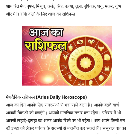
आधारित मेष, वृषभ, मिथुन, कर्क, सिंह, कन्या, तुला, वृश्चिक, धनु, मकर, कुंभ
और मीन राशि वालों के लिए आज का राशिफल
मेष दैनिक राशिफल (Aries Daily Horoscope)
आज का दिन आपके लिए समस्याओं से भरा रहने वाला है। आपके बढ़ते खर्च
आपकी चिंताओं को बढ़ाएंगे। आपको मानसिक तनाव बना रहेगा। परिवार में भी
आपसी लड़ाई-झगड़ा का असर आपके रिश्ते पर भी पड़ेगा। आप अपने किसी मन
की इच्छा को लेकर परिवार के सदस्यों से बातचीत कर सकते हैं। ससुराल पक्ष का