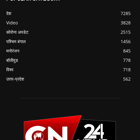
देश
7285
Video
3828
कोरोना अपडेट
2515
पश्चिम बंगाल
1456
मनोरंजन
845
बॉलीवुड
778
विश्व
718
उत्तर-प्रदेश
562