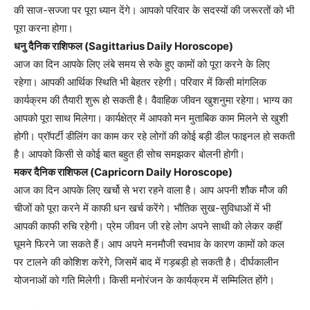
की साज-सज्जा पर पूरा ध्यान देंगे। आपको परिवार के सदस्यों की जरूरतों को भी
पूरा करना होगा।
धनु दैनिक राशिफल (Sagittarius Daily Horoscope)
आज का दिन आपके लिए लंबे समय से रुके हुए कामों को पूरा करने के लिए
रहेगा। आपकी आर्थिक स्थिति भी बेहतर रहेगी। परिवार में किसी मांगलिक
कार्यक्रम की तैयारी शुरू हो सकती है। वैवाहिक जीवन खुशनुमा रहेगा। भाग्य का
आपको पूरा साथ मिलेगा। कार्यक्षेत्र में आपको मन मुताबिक काम मिलने से खुशी
होगी। प्रॉपर्टी डीलिंग का काम कर रहे लोगों की कोई बड़ी डील फाइनल हो सकती
है। आपको किसी से कोई बात बहुत ही सोच समझकर बोलनी होगी।
मकर दैनिक राशिफल (Capricorn Daily Horoscope)
आज का दिन आपके लिए खर्चो से भरा रहने वाला है। आप अपनी शौक मौज की
चीजों को पूरा करने में काफी धन खर्च करेंगे। भौतिक सुख-सुविधाओं में भी
आपकी काफी रुचि रहेगी। प्रेम जीवन जी रहे लोग अपने साथी को लेकर कहीं
घूमने फिरने जा सकते हैं। आप अपने मनमौजी स्वभाव के कारण कामों को कल
पर टालने की कोशिश करेंगे, जिसमें बाद में गड़बड़ी हो सकती है। दीर्घकालीन
योजनाओं को गति मिलेगी। किसी मनोरंजन के कार्यक्रम में सम्मिलित होंगे।