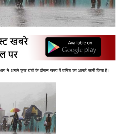
ाग ने अगले कुछ घंटों के दौरान राज्य में बारिश का अलर्ट जारी किया है।