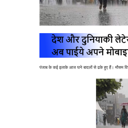
पंजाब के कई इलाके आज घने बादलों से ढके हुए हैं। मौसम विभ