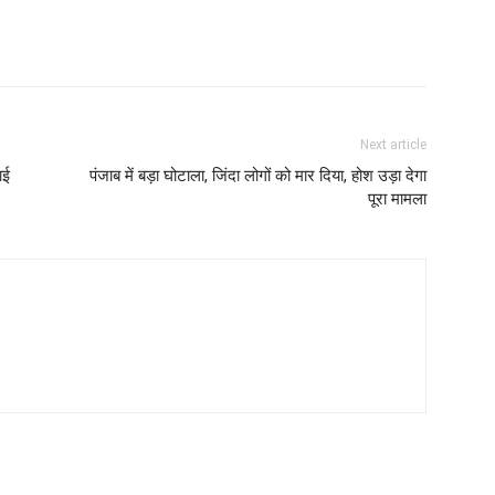
Next article
ाई
पंजाब में बड़ा घोटाला, जिंदा लोगों को मार दिया, होश उड़ा देगा
पूरा मामला