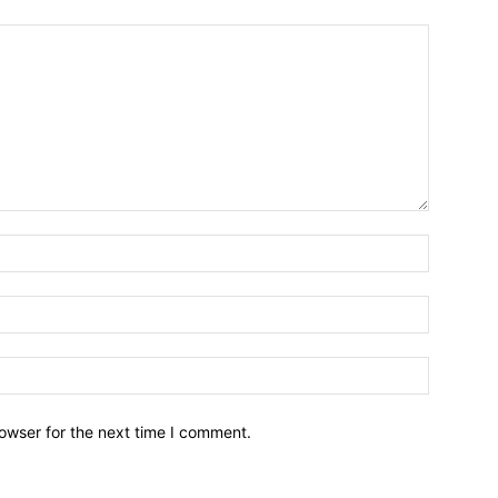
owser for the next time I comment.