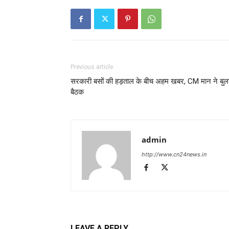
Previous article
सरकारी बसों की हड़ताल के बीच अहम खबर, CM मान ने बुल
बैठक
admin
http://www.cn24news.in
LEAVE A REPLY