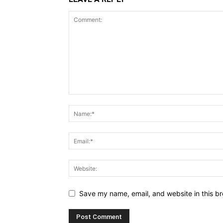
Save my name, email, and website in this br