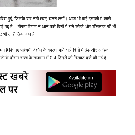
ारिश हुई, जिसके बाद ठंडी हवाएं चलने लगीं। आज भी कई इलाकों में काले
ाई गई है। मौसम विभाग ने आने वाले दिनों में घने कोहरे और शीतलहर की भी
ट भी जारी किया गया है।
 है कि नए पश्चिमी विक्षोभ के कारण आने वाले दिनों में ठंड और अधिक
ों के दौरान राज्य के तापमान में 0.4 डिग्री की गिरावट दर्ज की गई है।