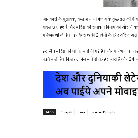
जानकारी के मुताबिक, कल शाम भी पंजाब के कुछ इलाकों में ब
बादल छाए हुए हैं और बारिश की संभावना विभाग की ओर से बत
भविष्यवाणी की है। इसके साथ ही 2 दिनों के लिए ऑरेंज अलर्
इस बीच बारिश की भी चेतावनी दी गई है। मौसम विभाग का कहना
बढ़ने वाली है। फिलहाल पंजाब में शीतलहर जारी है और 24 घंट
TAGS
Punjab
rain
rain in Punjab